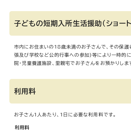
子どもの短期入所生活援助（ショー
市内にお住まいの18歳未満のお子さんで、その保護
張及び学校など公的行事への参加)等により一時的に
院・児童養護施設、里親宅でお子さんをお預かりしま
利用料
お子さん1人あたり、1日に必要な利用料です。
利用料