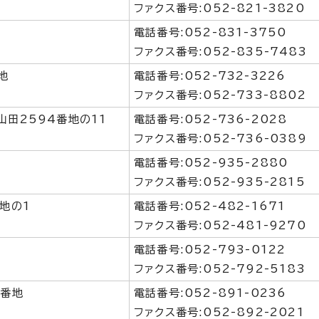
ファクス番号:052-821-3820
電話番号:052-831-3750
ファクス番号:052-835-7483
地
電話番号:052-732-3226
ファクス番号:052-733-8802
田2594番地の11
電話番号:052-736-2028
ファクス番号:052-736-0389
電話番号:052-935-2880
ファクス番号:052-935-2815
地の1
電話番号:052-482-1671
ファクス番号:052-481-9270
電話番号:052-793-0122
ファクス番号:052-792-5183
6番地
電話番号:052-891-0236
ファクス番号:052-892-2021