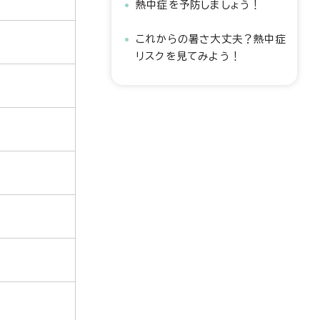
熱中症を予防しましょう！
これからの暑さ大丈夫？熱中症
リスクを見てみよう！