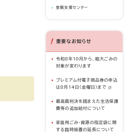
里親支援センター
重要なお知らせ
令和8年10月から、粗大ごみの
対象が変わります
プレミアム付電子商品券の申込
は8月14日（金曜日）まで
最高裁判決を踏まえた生活保護
費等の追加給付について
家庭用ごみ・資源の指定袋に関
する臨時措置の延長について