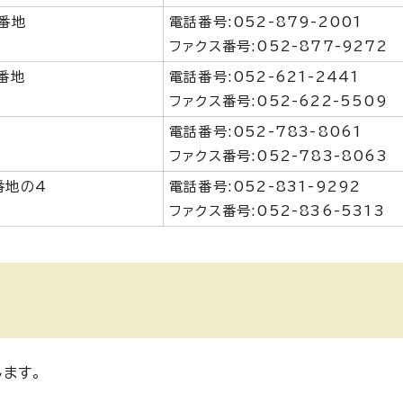
番地
電話番号:052-879-2001
ファクス番号:052-877-9272
番地
電話番号:052-621-2441
ファクス番号:052-622-5509
電話番号:052-783-8061
ファクス番号:052-783-8063
番地の4
電話番号:052-831-9292
ファクス番号:052-836-5313
ます。