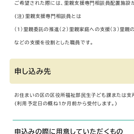
ご希望された際には、里親支援専門相談員配置施設
(注)里親支援専門相談員とは
（1）里親委託の推進（2）里親家庭への支援（3）里親
などの支援を役割とした職員です。
申し込み先
お住まいの区の区役所福祉部民生子ども課または支
(利用予定日の概ね1か月前から受付します。)
申込みの際に用意していただくもの