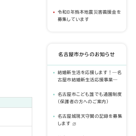
令和8年熊本地震災害義援金を
募集しています
名古屋市からのお知らせ
結婚新生活を応援します！―名
古屋市結婚新生活応援事業―
名古屋市こども誰でも通園制度
（保護者の方へのご案内）
名古屋城現天守閣の記録を募集
します