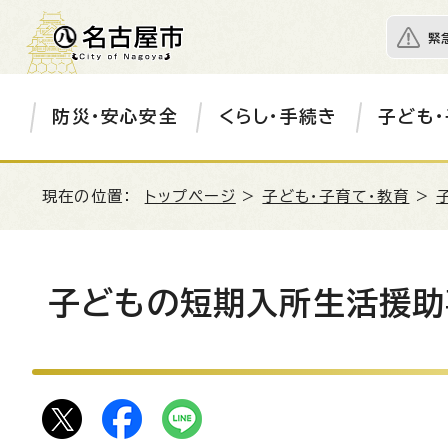
緊
防災・安心安全
くらし・手続き
子ども・
現在の位置：
トップページ
>
子ども・子育て・教育
>
子どもの短期入所生活援助