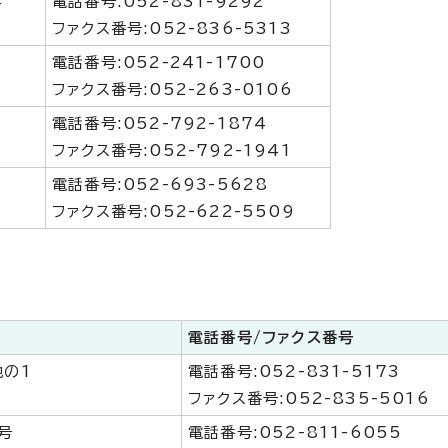
4
電話番号:052-831-9292
ファクス番号:052-836-5313
電話番号:052-241-1700
ファクス番号:052-263-0106
電話番号:052-792-1874
ファクス番号:052-792-1941
電話番号:052-693-5628
ファクス番号:052-622-5509
電話番号/
ファクス番号
地の1
電話番号:052-831-5173
ファクス番号:052-835-5016
号
電話番号:052-811-6055