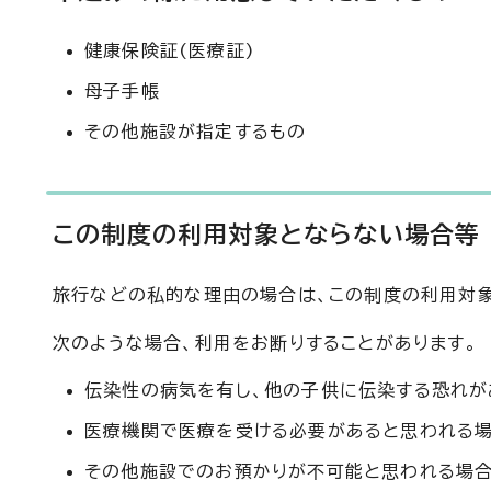
健康保険証(医療証)
母子手帳
その他施設が指定するもの
この制度の利用対象とならない場合等
旅行などの私的な理由の場合は、この制度の利用対象
次のような場合、利用をお断りすることがあります。
伝染性の病気を有し、他の子供に伝染する恐れが
医療機関で医療を受ける必要があると思われる
その他施設でのお預かりが不可能と思われる場