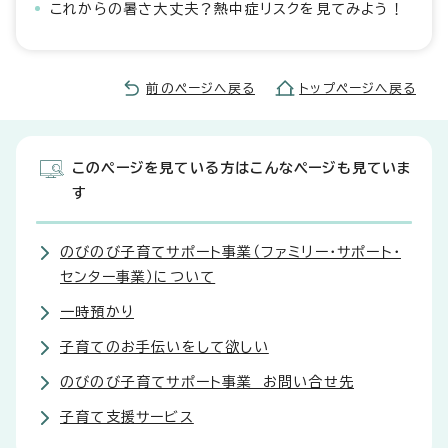
これからの暑さ大丈夫？熱中症リスクを見てみよう！
前のページへ戻る
トップページへ戻る
このページを見ている方はこんなページも見ていま
す
のびのび子育てサポート事業（ファミリー・サポート・
センター事業）について
一時預かり
子育てのお手伝いをして欲しい
のびのび子育てサポート事業 お問い合せ先
子育て支援サービス