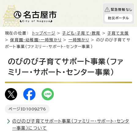
緊急情報なし
防災ポータル
現在の位置：
トップページ
>
子ども・子育て・教育
>
子育て支援
>
保育園・幼稚園・一時預かり
>
一時預かり
> のびのび子育てサ
ポート事業（ファミリー・サポート・センター事業）
のびのび子育てサポート事業（ファ
ミリー・サポート・センター事業）
ページID
1009276
のびのび子育てサポート事業（ファミリー・サポート・センタ
ー事業）について