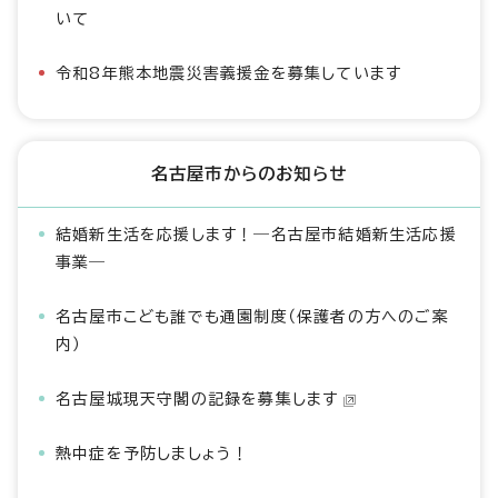
いて
令和8年熊本地震災害義援金を募集しています
名古屋市からのお知らせ
結婚新生活を応援します！―名古屋市結婚新生活応援
事業―
名古屋市こども誰でも通園制度（保護者の方へのご案
内）
名古屋城現天守閣の記録を募集します
熱中症を予防しましょう！