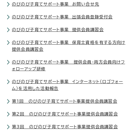
のびのび子育てサポート事業 お問い合せ先
のびのび子育てサポート事業 出張会員登録受付会
のびのび子育てサポート事業 提供会員講習会
のびのび子育てサポート事業 保育士資格を有する方向け
提供会員講習会
のびのび子育てサポート事業 提供会員・両方会員向けフ
ォローアップ研修
のびのび子育てサポート事業 インターネット（ロゴフォー
ム）を活用した活動報告
第1回 のびのび子育てサポート事業提供会員講習会
第2回 のびのび子育てサポート事業提供会員講習会
第3回 のびのび子育てサポート事業提供会員講習会