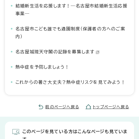
結婚新生活を応援します！―名古屋市結婚新生活応援
事業―
名古屋市こども誰でも通園制度（保護者の方へのご案
内）
名古屋城現天守閣の記録を募集します
熱中症を予防しましょう！
これからの暑さ大丈夫？熱中症リスクを見てみよう！
前のページへ戻る
トップページへ戻る
このページを見ている方はこんなページも見ていま