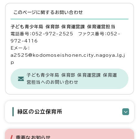
このページに関する
お問い合わせ
子ども青少年局 保育部 保育運営課 保育運営担当
電話番号：052-972-2525 ファクス番号：052-
972-4116
Eメール：
a2525@kodomoseishonen.city.nagoya.lg.j
p
子ども青少年局 保育部 保育運営課 保育運
営担当へのお問い合わせ
緑区の公立保育所
重要なお知らせ