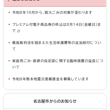
令和8年10月から、粗大ごみの対象が変わります
プレミアム付電子商品券の申込は8月14日（金曜日）ま
で
最高裁判決を踏まえた生活保護費等の追加給付につい
て
家庭用ごみ・資源の指定袋に関する臨時措置の延長につ
いて
令和8年熊本地震災害義援金を募集しています
名古屋市からのお知らせ