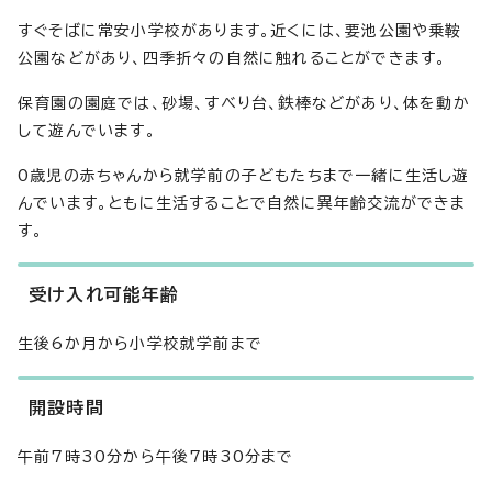
すぐそばに常安小学校があります。近くには、要池公園や乗鞍
公園などがあり、四季折々の自然に触れることができます。
保育園の園庭では、砂場、すべり台、鉄棒などがあり、体を動か
して遊んでいます。
0歳児の赤ちゃんから就学前の子どもたちまで一緒に生活し遊
んでいます。ともに生活することで自然に異年齢交流ができま
す。
受け入れ可能年齢
生後6か月から小学校就学前まで
開設時間
午前7時30分から午後7時30分まで