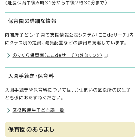
(延長保育午後6時31分から午後7時30分まで）
保育園の詳細な情報
内閣府子ども・子育て支援情報公表システム「ここdeサーチ」内
にクラス別の定員、職員配置などの詳細を掲載しています。
のりくら保育園（ここdeサーチ）
（外部リンク）
入園手続き・保育料
入園手続きや保育料については、お住まいの区役所の民生子
ども係におたずねください。
区役所民生子ども課一覧
保育園のあらまし