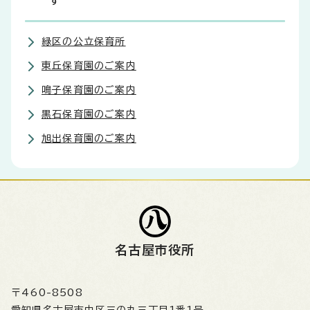
す
緑区の公立保育所
東丘保育園のご案内
鳴子保育園のご案内
黒石保育園のご案内
旭出保育園のご案内
名古屋市役所
〒460-8508