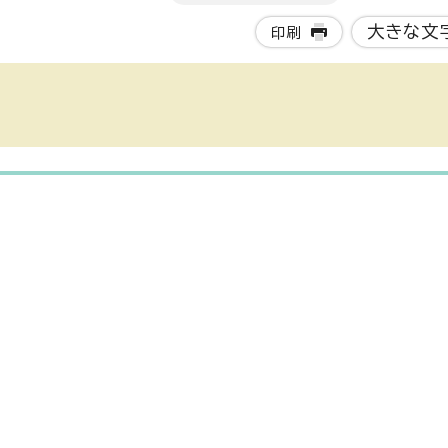
大きな文
印刷