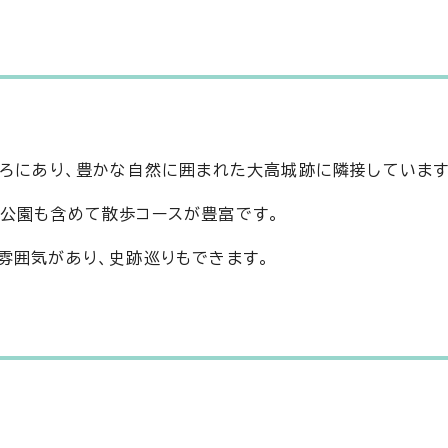
ころにあり、豊かな自然に囲まれた大高城跡に隣接しています
公園も含めて散歩コースが豊富です。
雰囲気があり、史跡巡りもできます。