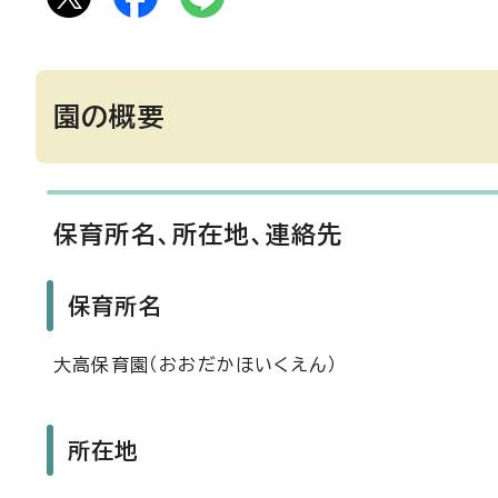
園の概要
保育所名、所在地、連絡先
保育所名
大高保育園（おおだかほいくえん）
所在地