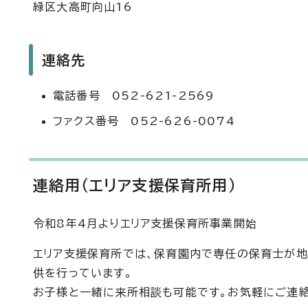
緑区大高町向山16
連絡先
電話番号 052-621-2569
ファクス番号 052-626-0074
連絡用（エリア支援保育所用）
令和8年4月よりエリア支援保育所事業開始
エリア支援保育所では、保育園内で専任の保育士が地
供を行っています。
お子様と一緒に来所相談も可能です。お気軽にご連絡