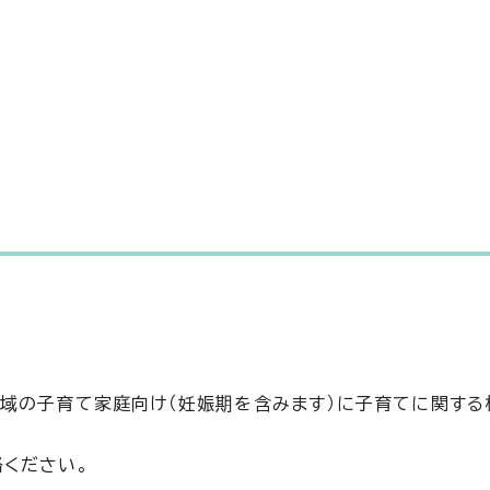
域の子育て家庭向け（妊娠期を含みます）に子育てに関する
ください。