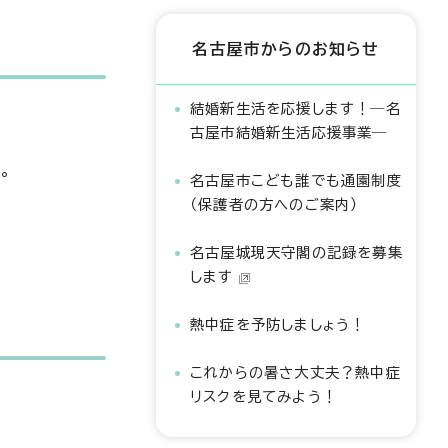
名古屋市からのお知らせ
結婚新生活を応援します！―名
古屋市結婚新生活応援事業―
。
名古屋市こども誰でも通園制度
（保護者の方へのご案内）
名古屋城現天守閣の記録を募集
します
熱中症を予防しましょう！
これからの暑さ大丈夫？熱中症
リスクを見てみよう！