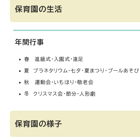
保育園の生活
年間行事
春 進級式・入園式・遠足
夏 プラネタリウム・七夕・夏まつり・プールあそび
秋 運動会・いもほり・敬老会
冬 クリスマス会・節分・人形劇
保育園の様子