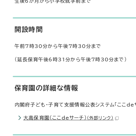
生後6か月から小学校就学前まで
開設時間
午前7時30分から午後7時30分まで
（延長保育午後6時31分から午後7時30分まで）
保育園の詳細な情報
内閣府子ども・子育て支援情報公表システム「ここd
大高保育園（ここdeサーチ）
（外部リンク）