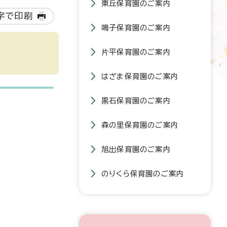
東丘保育園のご案内
字で印刷
鳴子保育園のご案内
片平保育園のご案内
はざま保育園のご案内
黒石保育園のご案内
森の里保育園のご案内
旭出保育園のご案内
のりくら保育園のご案内