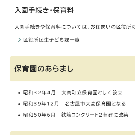
入園手続き・保育料
入園手続きや保育料については、お住まいの区役所
区役所民生子ども課一覧
保育園のあらまし
昭和32年4月 大高町立保育園として設立
昭和39年12月 名古屋市大高保育園となる
昭和50年6月 鉄筋コンクリート2階建に改築