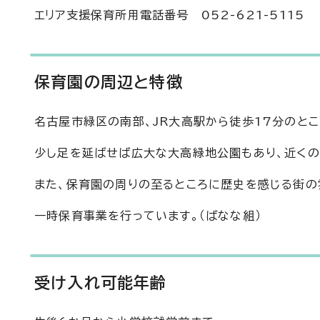
エリア支援保育所用電話番号 052-621-5115
保育園の周辺と特徴
名古屋市緑区の南部、JR大高駅から徒歩17分のと
少し足を延ばせば広大な大高緑地公園もあり、近くの
また、保育園の周りの至るところに歴史を感じる街の
一時保育事業を行っています。（ばなな組）
受け入れ可能年齢