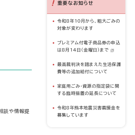
重要なお知らせ
令和8年10月から、粗大ごみの
対象が変わります
プレミアム付電子商品券の申込
は8月14日（金曜日）まで
最高裁判決を踏まえた生活保護
費等の追加給付について
家庭用ごみ・資源の指定袋に関
する臨時措置の延長について
令和8年熊本地震災害義援金を
相談や情報提
募集しています