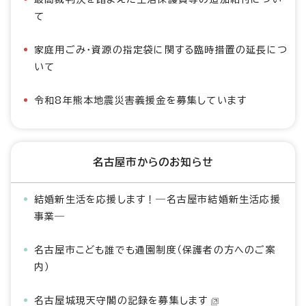
て
家庭用ごみ・資源の指定袋に関する臨時措置の延長につ
いて
令和8年熊本地震災害義援金を募集しています
名古屋市からのお知らせ
結婚新生活を応援します！―名古屋市結婚新生活応援
事業―
名古屋市こども誰でも通園制度（保護者の方へのご案
内）
名古屋城現天守閣の記録を募集します