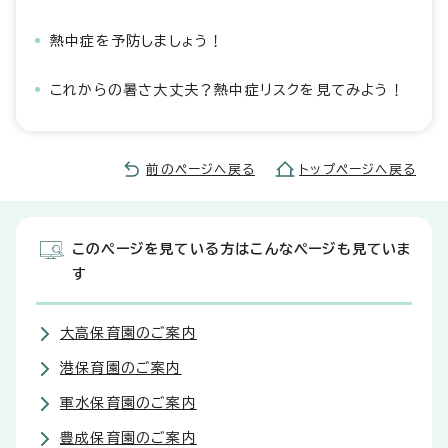
熱中症を予防しましょう！
これからの暑さ大丈夫？熱中症リスクを見てみよう！
前のページへ戻る
トップページへ戻る
このページを見ている方はこんなページも見ていま
す
大高保育園のご案内
港保育園のご案内
軍水保育園のご案内
豊成保育園のご案内