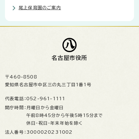
尾上保育園のご案内
名古屋市役所
〒460-8508
愛知県名古屋市中区三の丸三丁目1番1号
代表電話：
052-961-1111
開庁時間：
月曜日から金曜日
午前8時45分から午後5時15分まで
休日・祝日・年末年始を除く
法人番号：
3000020231002