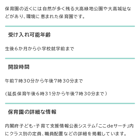
保育園の近くには自然が多く残る大高緑地公園や大高城址な
どがあり、環境に恵まれた保育園です。
受け入れ可能年齢
生後6か月から小学校就学前まで
開設時間
午前7時30分から午後7時30分まで
(延長保育午後6時31分から午後7時30分まで）
保育園の詳細な情報
内閣府子ども・子育て支援情報公表システム「ここdeサーチ」内
にクラス別の定員、職員配置などの詳細を掲載しています。