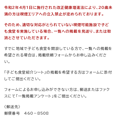
令和2年4月1日に施行された改正健康増進法により、20歳未
満の方は喫煙エリアへの立入禁止が定められております。
そのため、適切な対応がとられていない喫煙可能施設で子ど
も食堂を実施している場合、一覧への掲載を見送り、または取
消とさせていただきます。
すでに地域で子ども食堂を開設している方で、一覧への掲載を
希望される場合は、掲載依頼フォームからお申し込みくださ
い。
「子ども食堂紹介シート」の掲載を希望する方はフォームに添付
してご提出ください。
フォームによるお申し込みができない方は、郵送またはファク
スにて「一覧掲載アンケート」をご提出ください。
〈郵送先〉
郵便番号 460－8508