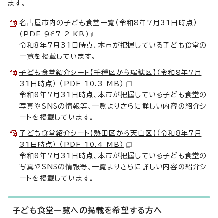
ます。
名古屋市内の子ども食堂一覧（令和8年7月31日時点）
（PDF 967.2 KB）
令和8年7月31日時点、本市が把握している子ども食堂の
一覧を掲載しています。
子ども食堂紹介シート【千種区から瑞穂区】（令和8年7月
31日時点） （PDF 10.3 MB）
令和8年7月31日時点、本市が把握している子ども食堂の
写真やSNSの情報等、一覧よりさらに詳しい内容の紹介シ
ートを掲載しています。
子ども食堂紹介シート【熱田区から天白区】（令和8年7月
31日時点） （PDF 10.4 MB）
令和8年7月31日時点、本市が把握している子ども食堂の
写真やSNSの情報等、一覧よりさらに詳しい内容の紹介シ
ートを掲載しています。
子ども食堂一覧への掲載を希望する方へ