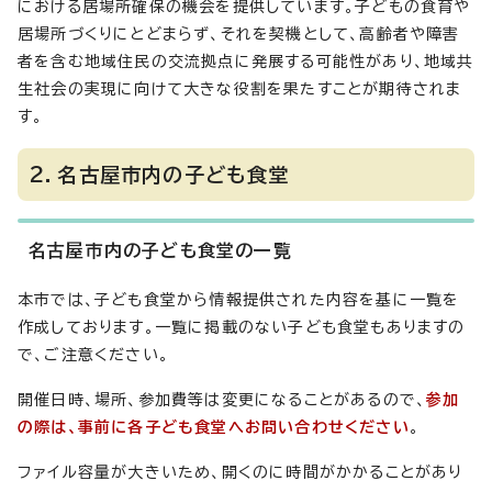
における居場所確保の機会を提供しています。子どもの食育や
居場所づくりにとどまらず、それを契機として、高齢者や障害
者を含む地域住民の交流拠点に発展する可能性があり、地域共
生社会の実現に向けて大きな役割を果たすことが期待されま
す。
2．名古屋市内の子ども食堂
名古屋市内の子ども食堂の一覧
本市では、子ども食堂から情報提供された内容を基に一覧を
作成しております。一覧に掲載のない子ども食堂もありますの
で、ご注意ください。
開催日時、場所、参加費等は変更になることがあるので、
参加
の際は、事前に各子ども食堂へお問い合わせください
。
ファイル容量が大きいため、開くのに時間がかかることがあり