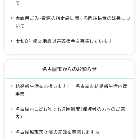
て
家庭用ごみ・資源の指定袋に関する臨時措置の延長につ
いて
令和8年熊本地震災害義援金を募集しています
名古屋市からのお知らせ
結婚新生活を応援します！―名古屋市結婚新生活応援
事業―
名古屋市こども誰でも通園制度（保護者の方へのご案
内）
名古屋城現天守閣の記録を募集します