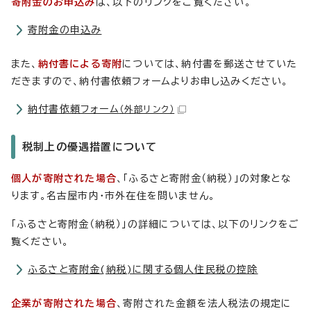
寄附金のお申込み
は、以下のリンクをご覧ください。
寄附金の申込み
また、
納付書による寄附
については、納付書を郵送させていた
だきますので、納付書依頼フォームよりお申し込みください。
納付書依頼フォーム
（外部リンク）
税制上の優遇措置について
個人が寄附された場合
、「ふるさと寄附金（納税）」の対象とな
ります。名古屋市内・市外在住を問いません。
「ふるさと寄附金（納税）」の詳細については、以下のリンクをご
覧ください。
ふるさと寄附金(納税)に関する個人住民税の控除
企業が寄附された場合
、寄附された金額を法人税法の規定に