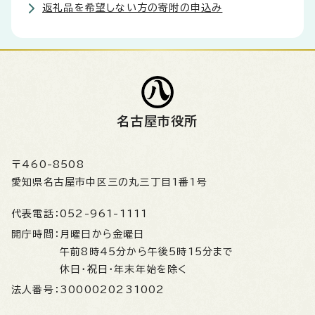
返礼品を希望しない方の寄附の申込み
名古屋市役所
〒460-8508
愛知県名古屋市中区三の丸三丁目1番1号
代表電話：
052-961-1111
開庁時間：
月曜日から金曜日
午前8時45分から午後5時15分まで
休日・祝日・年末年始を除く
法人番号：
3000020231002