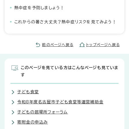
熱中症を予防しましょう！
これからの暑さ大丈夫？熱中症リスクを見てみよう！
前のページへ戻る
トップページへ戻る
このページを見ている方はこんなページも見ていま
す
子ども食堂
令和8年度名古屋市子ども食堂等運営補助金
子どもの居場所フォーラム
寄附金の申込み