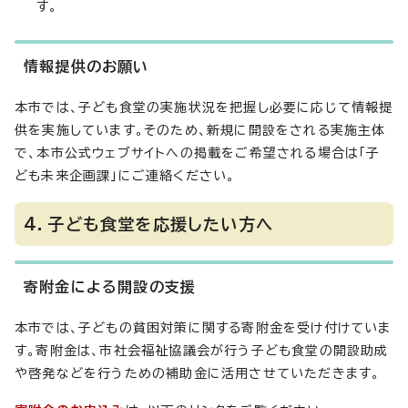
す。
情報提供のお願い
本市では、子ども食堂の実施状況を把握し必要に応じて情報提
供を実施しています。そのため、新規に開設をされる実施主体
で、本市公式ウェブサイトへの掲載をご希望される場合は「子
ども未来企画課」にご連絡ください。
4．子ども食堂を応援したい方へ
寄附金による開設の支援
本市では、子どもの貧困対策に関する寄附金を受け付けていま
す。寄附金は、市社会福祉協議会が行う子ども食堂の開設助成
や啓発などを行うための補助金に活用させていただきます。