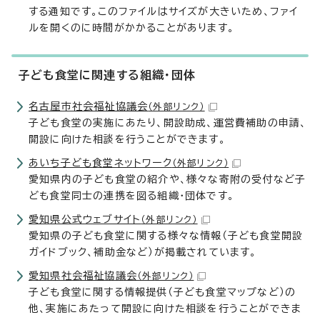
する通知です。このファイルはサイズが大きいため、ファイ
ルを開くのに時間がかかることがあります。
子ども食堂に関連する組織・団体
名古屋市社会福祉協議会
（外部リンク）
子ども食堂の実施にあたり、開設助成、運営費補助の申請、
開設に向けた相談を行うことができます。
あいち子ども食堂ネットワーク
（外部リンク）
愛知県内の子ども食堂の紹介や、様々な寄附の受付など子
ども食堂同士の連携を図る組織・団体です。
愛知県公式ウェブサイト
（外部リンク）
愛知県の子ども食堂に関する様々な情報（子ども食堂開設
ガイドブック、補助金など）が掲載されています。
愛知県社会福祉協議会
（外部リンク）
子ども食堂に関する情報提供（子ども食堂マップなど）の
他、実施にあたって開設に向けた相談を行うことができま