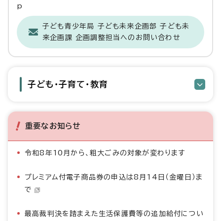
p
子ども青少年局 子ども未来企画部 子ども未
来企画課 企画調整担当へのお問い合わせ
子ども・子育て・教育
重要なお知らせ
令和8年10月から、粗大ごみの対象が変わります
プレミアム付電子商品券の申込は8月14日（金曜日）ま
で
最高裁判決を踏まえた生活保護費等の追加給付につい