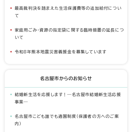
最高裁判決を踏まえた生活保護費等の追加給付につい
て
家庭用ごみ・資源の指定袋に関する臨時措置の延長につ
いて
令和8年熊本地震災害義援金を募集しています
名古屋市からのお知らせ
結婚新生活を応援します！―名古屋市結婚新生活応援
事業―
名古屋市こども誰でも通園制度（保護者の方へのご案
内）