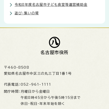
令和8年度名古屋市子ども食堂等運営補助金
遊び・集いの場
名古屋市役所
〒460-8508
愛知県名古屋市中区三の丸三丁目1番1号
代表電話：
052-961-1111
開庁時間：
月曜日から金曜日
午前8時45分から午後5時15分まで
休日・祝日・年末年始を除く