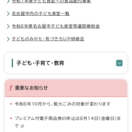
令和7年度子ども食堂への食品配付事業
名古屋市内の子ども食堂一覧
令和8年度名古屋市子ども食堂等運営補助金
子どものみかた・気づき力UP研修会
子ども・子育て・教育
重要なお知らせ
令和8年10月から、粗大ごみの対象が変わります
プレミアム付電子商品券の申込は8月14日（金曜日）ま
で