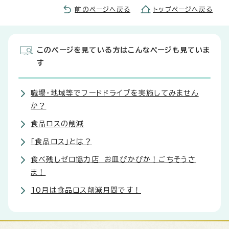
前のページへ戻る
トップページへ戻る
このページを見ている方はこんなページも見ていま
す
職場・地域等でフードドライブを実施してみません
か？
食品ロスの削減
「食品ロス」とは？
食べ残しゼロ協力店 お皿ぴかぴか！ごちそうさ
ま！
10月は食品ロス削減月間です！