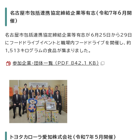
名古屋市包括連携協定締結企業等有志(令和7年6月開
催)
名古屋市包括連携協定締結企業等有志が6月25日から29日
にフードドライブイベントと職場内フードドライブを開催し、約
1,513キログラムの食品が集まりました。
参加企業・団体一覧 （PDF 842.1 KB）
トヨタカローラ愛知株式会社(令和7年5月開催)