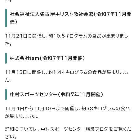
社会福祉法人名古屋キリスト教社会館(令和7年11月開
催)
11月21日に開催し、約10.5キログラムの食品が集まりまし
た。
株式会社ism(令和7年11月開催)
11月15日に開催し、約1.44キログラムの食品が集まりまし
た。
中村スポーツセンター(令和7年11月開催)
11月4日から11月10日まで開催し、約38キログラムの食品
が集まりました。
詳細については、中村スポーツセンター施設ブログをご覧くだ
さい。