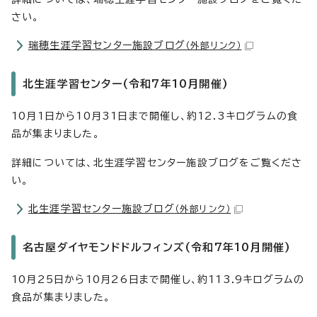
さい。
瑞穂生涯学習センター施設ブログ
（外部リンク）
北生涯学習センター(令和7年10月開催)
10月1日から10月31日まで開催し、約12.3キログラムの食
品が集まりました。
詳細については、北生涯学習センター施設ブログをご覧くださ
い。
北生涯学習センター施設ブログ
（外部リンク）
名古屋ダイヤモンドドルフィンズ(令和7年10月開催)
10月25日から10月26日まで開催し、約113.9キログラムの
食品が集まりました。