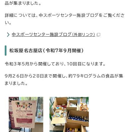
品が集まりました。
詳細については、中スポーツセンター施設ブログをご覧くださ
い。
中スポーツセンター施設ブログ
（外部リンク）
松坂屋名古屋店(令和7年9月開催)
令和3年5月から開催しており、10回目になります。
9月26日から28日まで開催し、約79キログラムの食品が集
まりました。