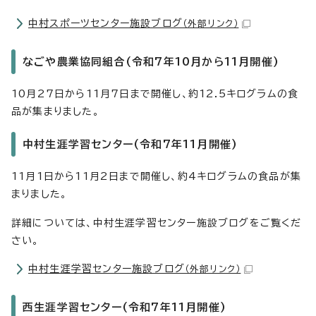
中村スポーツセンター施設ブログ
（外部リンク）
なごや農業協同組合(令和7年10月から11月開催)
10月27日から11月7日まで開催し、約12.5キログラムの食
品が集まりました。
中村生涯学習センター(令和7年11月開催)
11月1日から11月2日まで開催し、約4キログラムの食品が集
まりました。
詳細については、中村生涯学習センター施設ブログをご覧くだ
さい。
中村生涯学習センター施設ブログ
（外部リンク）
西生涯学習センター(令和7年11月開催)