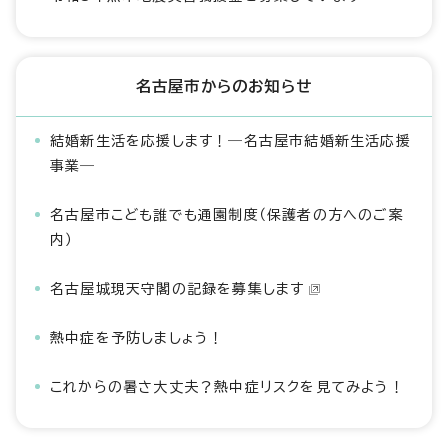
名古屋市からのお知らせ
結婚新生活を応援します！―名古屋市結婚新生活応援
事業―
名古屋市こども誰でも通園制度（保護者の方へのご案
内）
名古屋城現天守閣の記録を募集します
熱中症を予防しましょう！
これからの暑さ大丈夫？熱中症リスクを見てみよう！