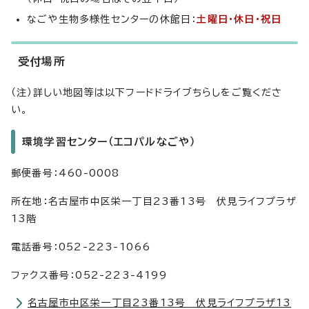
なごや生物多様性センターの休館日：
土曜日・休日・祝日
受付場所
（注）詳しい地図等は以下フードドライブちらしをご覧くださ
い。
環境学習センター（エコパルなごや）
郵便番号：460-0008
所在地：名古屋市中区栄一丁目23番13号 伏見ライフプラザ
13階
電話番号：052-223-1066
ファクス番号：052-223-4199
名古屋市中区栄一丁目23番13号 伏見ライフプラザ13