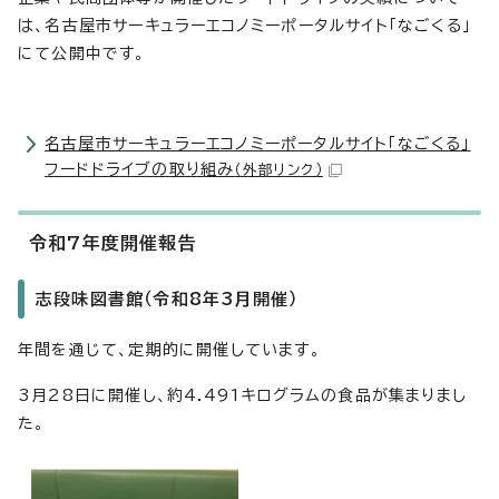
は、名古屋市サーキュラーエコノミーポータルサイト「なごくる」
にて公開中です。
名古屋市サーキュラーエコノミーポータルサイト「なごくる」
フードドライブの取り組み
（外部リンク）
令和7年度開催報告
志段味図書館（令和8年3月開催）
年間を通じて、定期的に開催しています。
3月28日に開催し、約4.491キログラムの食品が集まりまし
た。