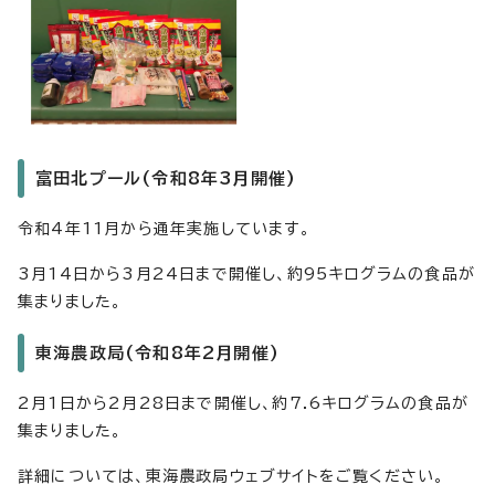
富田北プール(令和8年3月開催)
令和4年11月から通年実施しています。
3月14日から3月24日まで開催し、約95キログラムの食品が
集まりました。
東海農政局(令和8年2月開催)
2月1日から2月28日まで開催し、約7.6キログラムの食品が
集まりました。
詳細については、東海農政局ウェブサイトをご覧ください。