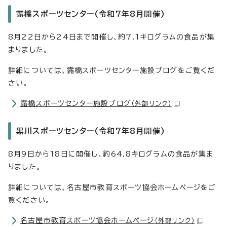
露橋スポーツセンター(令和7年8月開催)
8月22日から24日まで開催し、約7.1キログラムの食品が集
まりました。
詳細については、露橋スポーツセンター施設ブログをご覧くだ
さい。
露橋スポーツセンター施設ブログ
（外部リンク）
黒川スポーツセンター(令和7年8月開催)
8月9日から18日に開催し、約64.8キログラムの食品が集ま
りました。
詳細については、名古屋市教育スポーツ協会ホームページをご
覧ください。
名古屋市教育スポーツ協会ホームページ
（外部リンク）