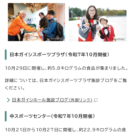
日本ガイシスポーツプラザ（令和7年10月開催）
10月29日に開催し、約5.8キログラムの食品が集まりました。
詳細については、日本ガイシスポーツプラザ施設ブログをご覧
ください。
日本ガイシホール施設ブログ
（外部リンク）
中スポーツセンター（令和7年10月開催）
10月21日から10月27日に開催し、約22.9キログラムの食