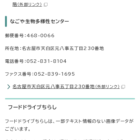
階
（外部リンク）
なごや生物多様性センター
郵便番号：468-0066
所在地：名古屋市天白区元八事五丁目230番地
電話番号：052-831-8104
ファクス番号：052-839-1695
名古屋市天白区元八事五丁目230番地
（外部リンク）
フードドライブちらし
フードドライブちらしは、一部テキスト情報のない画像データが
ございます。