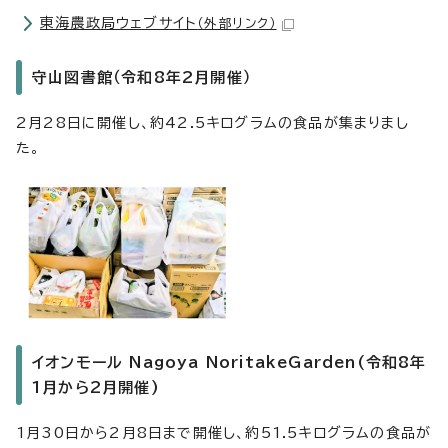
東海農政局ウェブサイト
（外部リンク）
守山図書館（令和8年2月開催）
2月28日に開催し、約42.5キログラムの食品が集まりまし
た。
イオンモール Nagoya NoritakeGarden(令和8年
1月から2月開催)
1月30日から2月8日まで開催し、約51.5キログラムの食品が