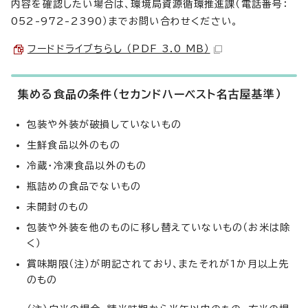
内容を確認したい場合は、環境局資源循環推進課（電話番号：
052-972-2390）までお問い合わせください。
フードドライブちらし （PDF 3.0 MB）
集める食品の条件（セカンドハーベスト名古屋基準）
包装や外装が破損していないもの
生鮮食品以外のもの
冷蔵・冷凍食品以外のもの
瓶詰めの食品でないもの
未開封のもの
包装や外装を他のものに移し替えていないもの（お米は除
く）
賞味期限（注）が明記されており、またそれが1か月以上先
のもの