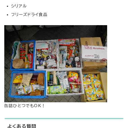
シリアル
フリーズドライ食品
缶詰ひとつでもOK！
よくある質問