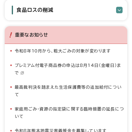
食品ロスの削減
重要なお知らせ
令和8年10月から、粗大ごみの対象が変わります
プレミアム付電子商品券の申込は8月14日（金曜日）ま
で
最高裁判決を踏まえた生活保護費等の追加給付につい
て
家庭用ごみ・資源の指定袋に関する臨時措置の延長につ
いて
令和8年熊本地震災害義援金を募集しています