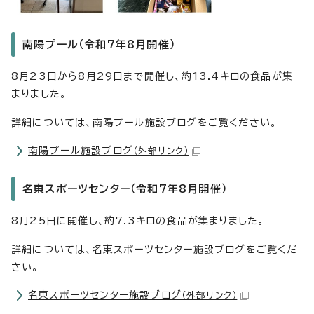
南陽プール（令和7年8月開催）
8月23日から8月29日まで開催し、約13.4キロの食品が集
まりました。
詳細については、南陽プール施設ブログをご覧ください。
南陽プール施設ブログ
（外部リンク）
名東スポーツセンター（令和7年8月開催）
8月25日に開催し、約7.3キロの食品が集まりました。
詳細については、名東スポーツセンター施設ブログをご覧くだ
さい。
名東スポーツセンター施設ブログ
（外部リンク）