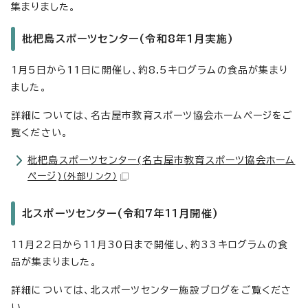
集まりました。
枇杷島スポーツセンター(令和8年1月実施)
1月5日から11日に開催し、約8.5キログラムの食品が集まり
ました。
詳細については、名古屋市教育スポーツ協会ホームページをご
覧ください。
枇杷島スポーツセンター(名古屋市教育スポーツ協会ホーム
ページ)
（外部リンク）
北スポーツセンター(令和7年11月開催)
11月22日から11月30日まで開催し、約33キログラムの食
品が集まりました。
詳細については、北スポーツセンター施設ブログをご覧くださ
い。