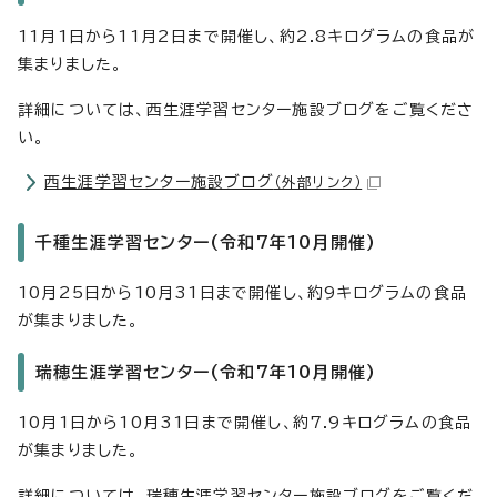
11月1日から11月2日まで開催し、約2.8キログラムの食品が
集まりました。
詳細については、西生涯学習センター施設ブログをご覧くださ
い。
西生涯学習センター施設ブログ
（外部リンク）
千種生涯学習センター(令和7年10月開催)
10月25日から10月31日まで開催し、約9キログラムの食品
が集まりました。
瑞穂生涯学習センター(令和7年10月開催)
10月1日から10月31日まで開催し、約7.9キログラムの食品
が集まりました。
詳細については、瑞穂生涯学習センター施設ブログをご覧くだ