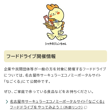
フードドライブ開催情報
企業や民間団体等が一般の方を対象に開催するフードドライブ
については、名古屋市サーキュラーエコノミーポータルサイト
「なごくる」にて公開中です。
ぜひ、ご家庭で余っている食品などをお持ちください。
名古屋市サーキュラーエコノミーポータルサイト「なごくる」
フードドライブをやってみよう！
（外部リンク）