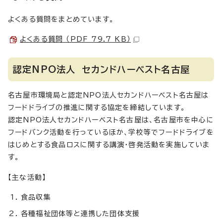
よくある質問をまとめています。
よくある質問 （PDF 79.7 KB）
認定NPO法人 セカンドハーベスト名古屋
名古屋市環境局と認定NPO法人セカンドハーベスト名古屋は
フードドライブの推進に関する協定を締結しています。
認定NPO法人セカンドハーベスト名古屋は、名古屋市を中心に
フードバンク活動を行っているほか、学校等でフードドライブを
はじめとする食品ロスに関する講演・啓発活動を実施していま
す。
【主な活動】
食品収集
各種福祉団体等と連携した団体支援