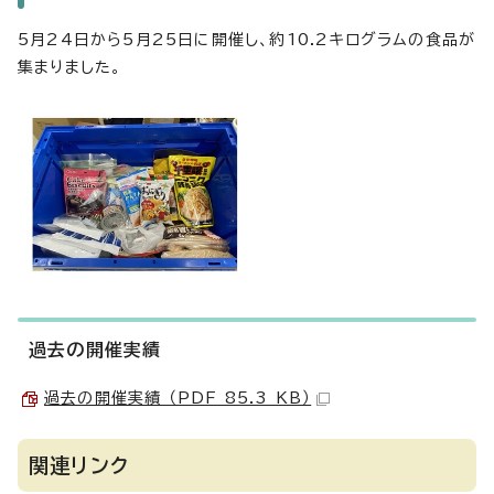
5月24日から5月25日に開催し、約10.2キログラムの食品が
集まりました。
過去の開催実績
過去の開催実績 （PDF 85.3 KB）
関連リンク