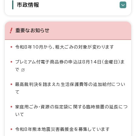
市政情報
重要なお知らせ
令和8年10月から、粗大ごみの対象が変わります
プレミアム付電子商品券の申込は8月14日（金曜日）ま
で
最高裁判決を踏まえた生活保護費等の追加給付につい
て
家庭用ごみ・資源の指定袋に関する臨時措置の延長につ
いて
令和8年熊本地震災害義援金を募集しています