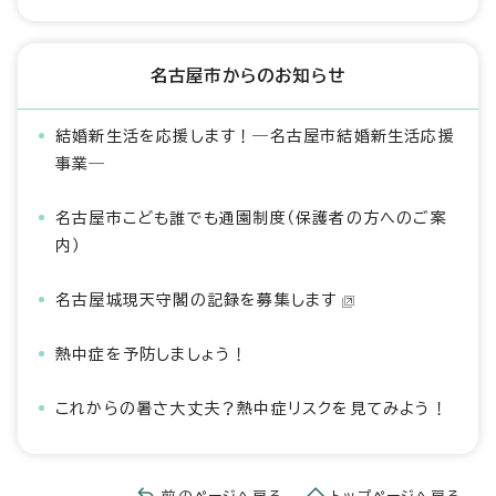
名古屋市からのお知らせ
結婚新生活を応援します！―名古屋市結婚新生活応援
事業―
名古屋市こども誰でも通園制度（保護者の方へのご案
内）
名古屋城現天守閣の記録を募集します
熱中症を予防しましょう！
これからの暑さ大丈夫？熱中症リスクを見てみよう！