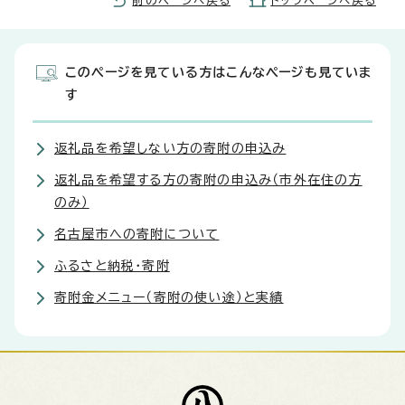
前のページへ戻る
トップページへ戻る
このページを見ている方はこんなページも見ていま
す
返礼品を希望しない方の寄附の申込み
返礼品を希望する方の寄附の申込み（市外在住の方
のみ）
名古屋市への寄附について
ふるさと納税・寄附
寄附金メニュー（寄附の使い途）と実績