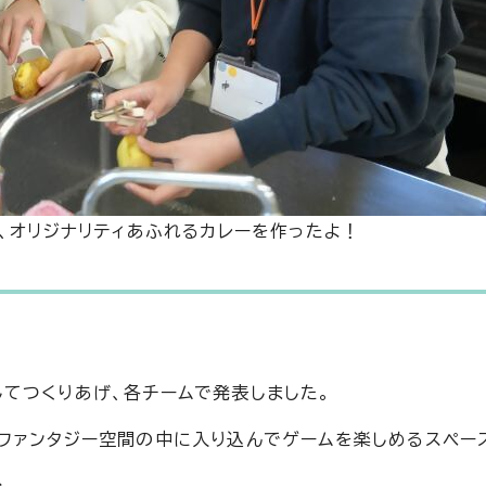
、オリジナリティあふれるカレーを作ったよ！
てつくりあげ、各チームで発表しました。
、ファンタジー空間の中に入り込んでゲームを楽しめるスペー
ス