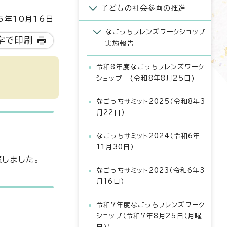
子どもの社会参画の推進
5年10月16日
なごっちフレンズワークショップ
字で印刷
実施報告
令和8年度なごっちフレンズワーク
ショップ (令和8年8月25日)
なごっちサミット2025（令和8年3
月22日）
なごっちサミット2024（令和6年
11月30日）
しました。
なごっちサミット2023（令和6年3
月16日）
令和7年度なごっちフレンズワーク
ショップ（令和7年8月25日（月曜