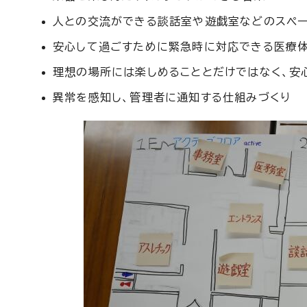
人との交流ができる談話室や遊戯室などのスペ
安心して過ごすために緊急時に対応できる医療
理想の場所には楽しめることとだけではなく、安
異常を感知し、管理者に通知する仕組みづくり