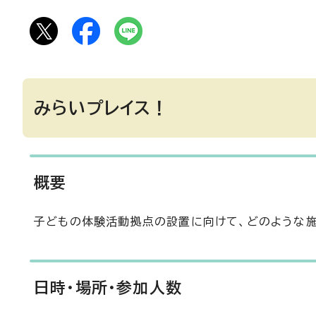
みらいプレイス！
概要
子どもの体験活動拠点の設置に向けて、どのような施
日時・場所・参加人数