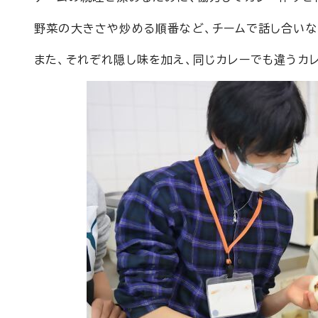
野菜の大きさや炒める順番など、チームで話し合いな
また、それぞれ隠し味を加え、同じカレーでも違うカ