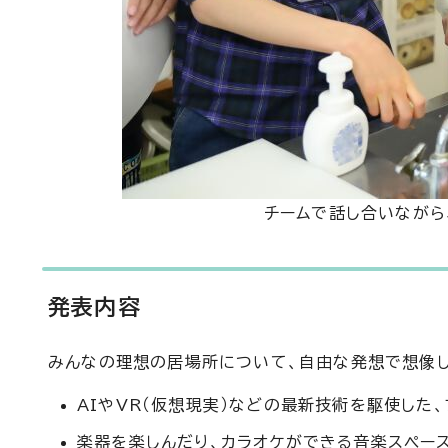
チームで話し合いながら
発表内容
みんなの理想の居場所について、自由な発想で想像し
AIやVR（仮想現実）などの最新技術を駆使した
楽器を楽しんだり、カラオケができる音楽スペー