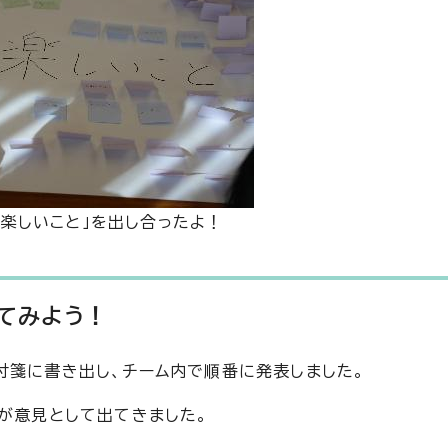
「楽しいこと」を出し合ったよ！
てみよう！
付箋に書き出し、チーム内で順番に発表しました。
とが意見として出てきました。