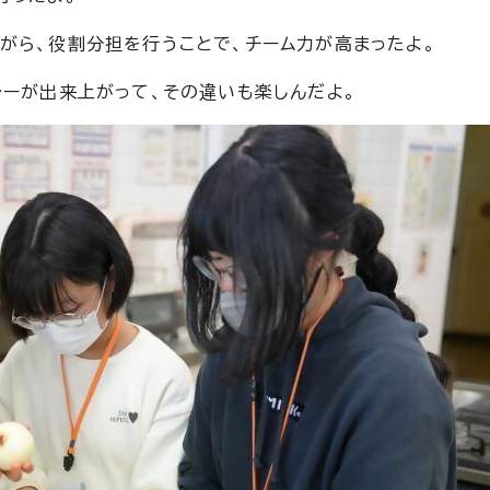
がら、役割分担を行うことで、チーム力が高まったよ。
レーが出来上がって、その違いも楽しんだよ。