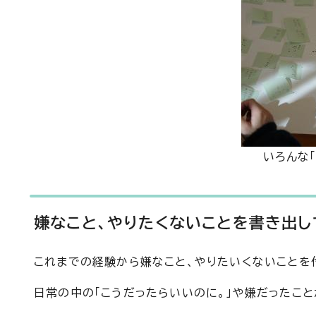
いろんな
嫌なこと、やりたくないことを書き出し
これまでの経験から嫌なこと、やりたいくないことを
日常の中の「こうだったらいいのに。」や嫌だったこ