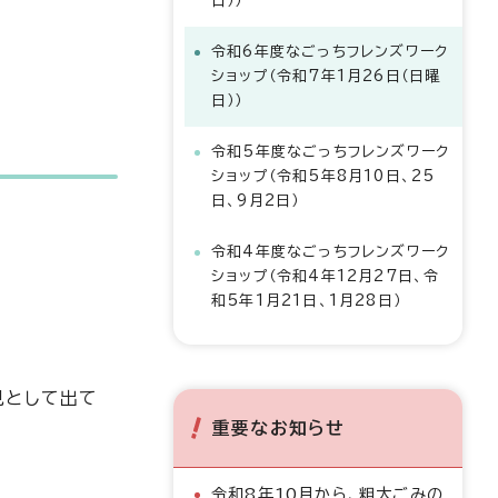
日））
令和6年度なごっちフレンズワーク
ショップ（令和7年1月26日（日曜
日））
令和5年度なごっちフレンズワーク
ショップ（令和5年8月10日、25
日、9月2日）
令和4年度なごっちフレンズワーク
ショップ（令和4年12月27日、令
和5年1月21日、1月28日）
見として出て
重要なお知らせ
令和8年10月から、粗大ごみの