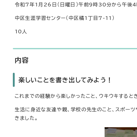
令和7年1月26日（日曜日）午前9時30分から午後
中区生涯学習センター（中区橘1丁目7-11）
10人
内容
楽しいことを書き出してみよう！
これまでの経験から楽しかったこと、ウキウキすると
生活に身近な友達や親、学校の先生のこと、スポーツ
きました。