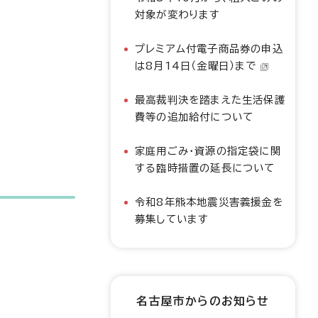
対象が変わります
プレミアム付電子商品券の申込
は8月14日（金曜日）まで
最高裁判決を踏まえた生活保護
費等の追加給付について
家庭用ごみ・資源の指定袋に関
する臨時措置の延長について
令和8年熊本地震災害義援金を
募集しています
名古屋市からのお知らせ