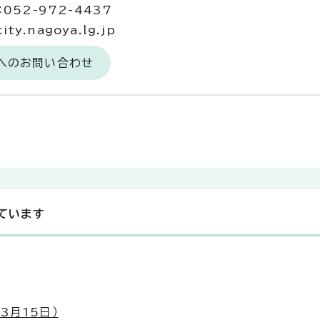
052-972-4437
ty.nagoya.lg.jp
当へのお問い合わせ
ています
3月15日）