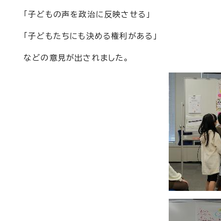
「子どもの声を政治に反映させる」
「子どもたちにも決める権利がある」
などの意見が出されました。