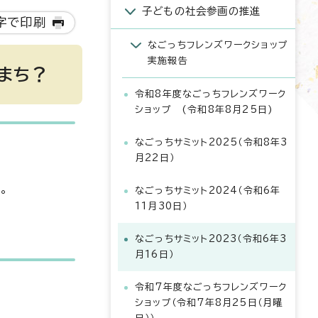
子どもの社会参画の推進
字で印刷
なごっちフレンズワークショップ
実施報告
まち？
令和8年度なごっちフレンズワーク
ショップ (令和8年8月25日)
なごっちサミット2025（令和8年3
月22日）
。
なごっちサミット2024（令和6年
11月30日）
なごっちサミット2023（令和6年3
月16日）
令和7年度なごっちフレンズワーク
ショップ（令和7年8月25日（月曜