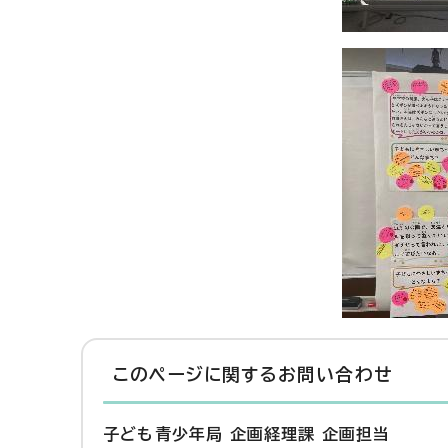
このページに関する
お問い合わせ
子ども青少年局 企画経理課 企画担当