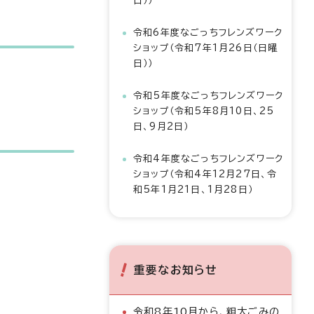
日））
令和6年度なごっちフレンズワーク
ショップ（令和7年1月26日（日曜
日））
令和5年度なごっちフレンズワーク
ショップ（令和5年8月10日、25
日、9月2日）
令和4年度なごっちフレンズワーク
ショップ（令和4年12月27日、令
和5年1月21日、1月28日）
重要なお知らせ
令和8年10月から、粗大ごみの