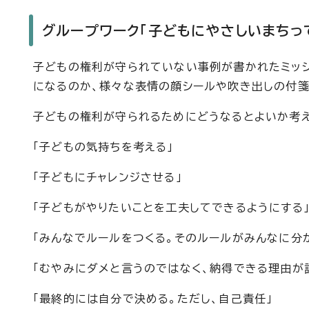
グループワーク「子どもにやさしいまちっ
子どもの権利が守られていない事例が書かれたミッシ
になるのか、様々な表情の顔シールや吹き出しの付箋
子どもの権利が守られるためにどうなるとよいか考え
「子どもの気持ちを考える」
「子どもにチャレンジさせる」
「子どもがやりたいことを工夫してできるようにする
「みんなでルールをつくる。そのルールがみんなに分
「むやみにダメと言うのではなく、納得できる理由が
「最終的には自分で決める。ただし、自己責任」