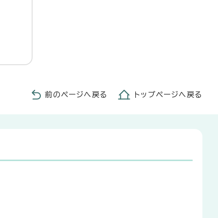
前のページへ戻る
トップページへ戻る