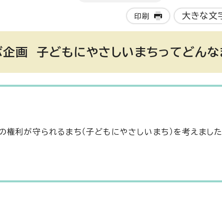
大きな文
印刷
ボ企画 子どもにやさしいまちってどんな
の権利が守られるまち（子どもにやさしいまち）を考えました