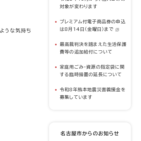
対象が変わります
プレミアム付電子商品券の申込
は8月14日（金曜日）まで
ような気持ち
最高裁判決を踏まえた生活保護
費等の追加給付について
家庭用ごみ・資源の指定袋に関
する臨時措置の延長について
令和8年熊本地震災害義援金を
募集しています
名古屋市からのお知らせ