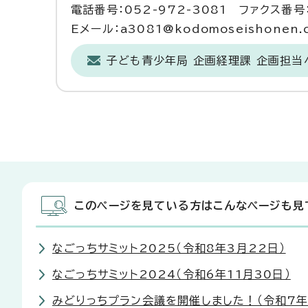
電話番号：052-972-3081 ファクス番号：
Eメール：a3081@kodomoseishonen.ci
子ども青少年局 企画経理課 企画担
このページを見ている方はこんなページも見
なごっちサミット2025（令和8年3月22日）
なごっちサミット2024（令和6年11月30日）
みどりっちプラン会議を開催しました！（令和7年