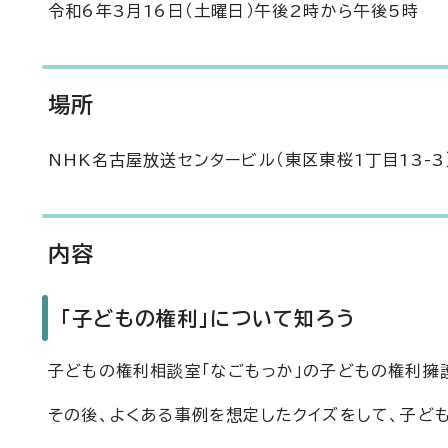
令和6年3月16日（土曜日）午後2時から午後5時
場所
NHK名古屋放送センタービル（東区東桜1丁目13-3
内容
「子どもの権利」について知ろう
子どもの権利相談室「なごもっか」の子どもの権利擁
その後、よくある事例を想定したクイズをして、子ど