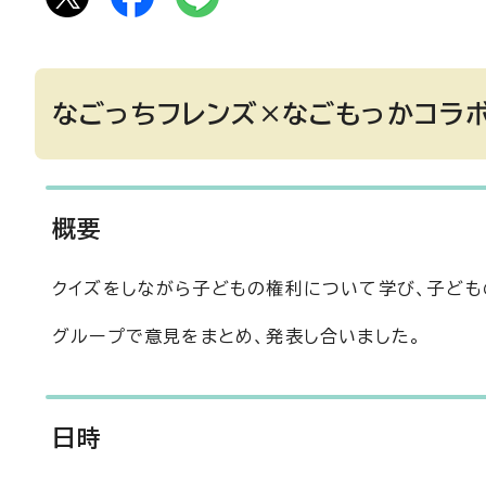
なごっちフレンズ×なごもっかコラ
概要
クイズをしながら子どもの権利について学び、子ども
グループで意見をまとめ、発表し合いました。
日時