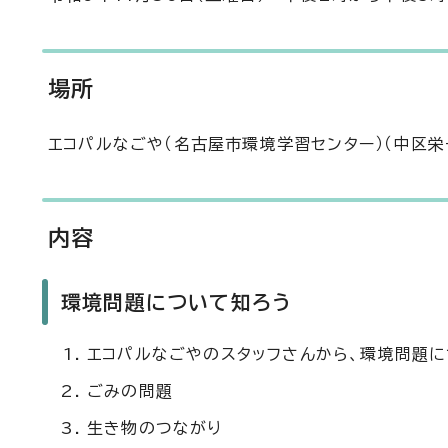
場所
エコパルなごや（名古屋市環境学習センター）（中区栄
内容
環境問題について知ろう
エコパルなごやのスタッフさんから、環境問題
ごみの問題
生き物のつながり