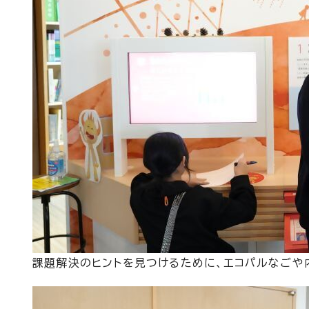
課題解決のヒントを見つけるために、エコパルなごや