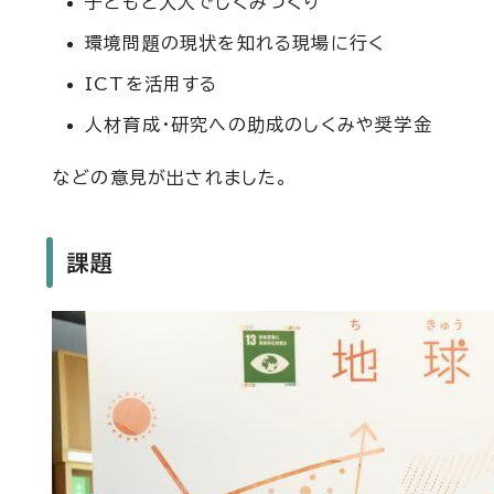
子どもと大人でしくみづくり
環境問題の現状を知れる現場に行く
ICTを活用する
人材育成・研究への助成のしくみや奨学金
などの意見が出されました。
課題