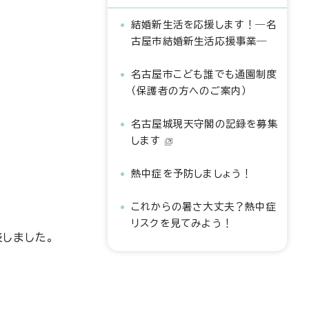
結婚新生活を応援します！―名
古屋市結婚新生活応援事業―
名古屋市こども誰でも通園制度
（保護者の方へのご案内）
名古屋城現天守閣の記録を募集
します
熱中症を予防しましょう！
これからの暑さ大丈夫？熱中症
リスクを見てみよう！
しました。