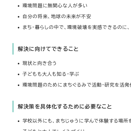
環境問題に無関心な人が多い
自分の将来、地球の未来が不安
まち・暮らしの中で、環境破壊を実感できるのに
解決に向けてできること
現状と向き合う
子どもも大人も知る・学ぶ
環境問題のためにまちぐるみで活動・研究を活発
解決策を具体化するために必要なこと
学校以外にも、まちじゅうに学んで体験する場所