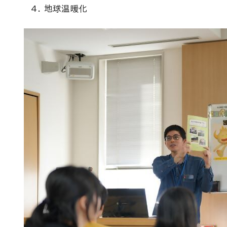
地球温暖化