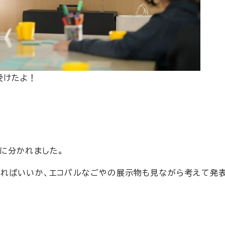
受けたよ！
に分かれました。
ればいいか、エコパルなごやの展示物も見ながら考えて発表