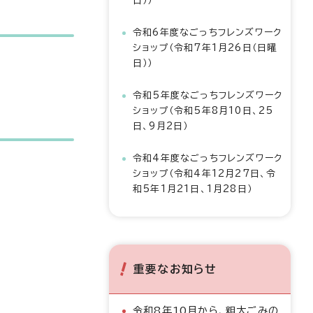
日））
令和6年度なごっちフレンズワーク
ショップ（令和7年1月26日（日曜
日））
令和5年度なごっちフレンズワーク
ショップ（令和5年8月10日、25
日、9月2日）
令和4年度なごっちフレンズワーク
ショップ（令和4年12月27日、令
和5年1月21日、1月28日）
重要なお知らせ
令和8年10月から、粗大ごみの