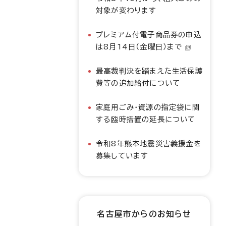
対象が変わります
プレミアム付電子商品券の申込
は8月14日（金曜日）まで
最高裁判決を踏まえた生活保護
費等の追加給付について
家庭用ごみ・資源の指定袋に関
する臨時措置の延長について
令和8年熊本地震災害義援金を
募集しています
名古屋市からのお知らせ