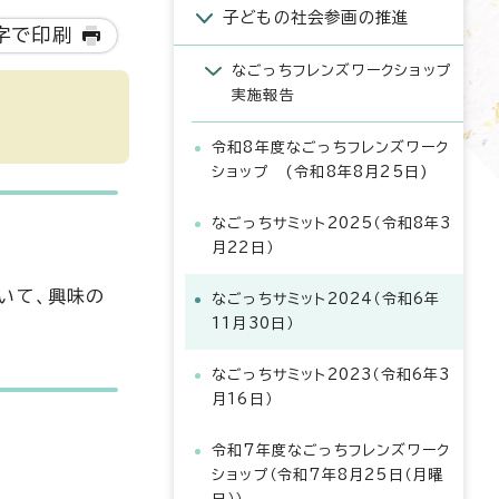
子どもの社会参画の推進
字で印刷
なごっちフレンズワークショップ
実施報告
令和8年度なごっちフレンズワーク
ショップ (令和8年8月25日)
なごっちサミット2025（令和8年3
月22日）
いて、興味の
なごっちサミット2024（令和6年
11月30日）
なごっちサミット2023（令和6年3
月16日）
令和7年度なごっちフレンズワーク
ショップ（令和7年8月25日（月曜