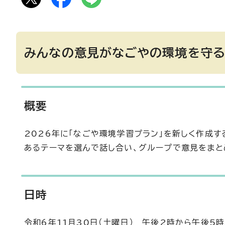
みんなの意見がなごやの環境を守る
概要
2026年に「なごや環境学習プラン」を新しく作成
あるテーマを選んで話し合い、グループで意見をまと
日時
令和6年11月30日（土曜日） 午後2時から午後5時