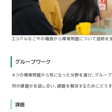
エコパルなごやの職員から環境問題について説明を
グループワーク
4つの環境問題から気になった分野を選び、グループ
何が課題かを話し合い、課題を解決するためにどうす
課題