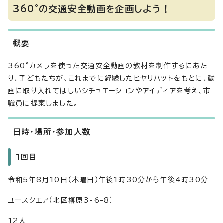
360°の交通安全動画を企画しよう！
概要
360°カメラを使った交通安全動画の教材を制作するにあた
り、子どもたちが、これまでに経験したヒヤリハットをもとに、動
画に取り入れてほしいシチュエーションやアイディアを考え、市
職員に提案しました。
日時・場所・参加人数
1回目
令和5年8月10日（木曜日）午後1時30分から午後4時30分
ユースクエア（北区柳原3-6-8）
12人