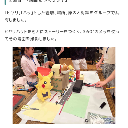
「ヒヤリ」「ハッ」とした経験、場所、原因と対策をグループで共
有しました。
ヒヤリハットをもとにストーリーをつくり、360°カメラを使っ
てその場面を撮影しました。