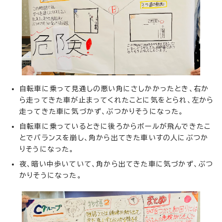
自転車に乗って見通しの悪い角にさしかかったとき、右か
ら走ってきた車が止まってくれたことに気をとられ、左から
走ってきた車に気づかず、ぶつかりそうになった。
自転車に乗っているときに後ろからボールが飛んできたこ
とでバランスを崩し、角から出てきた車いすの人にぶつか
りそうになった。
夜、暗い中歩いていて、角から出てきた車に気づかず、ぶつ
かりそうになった。