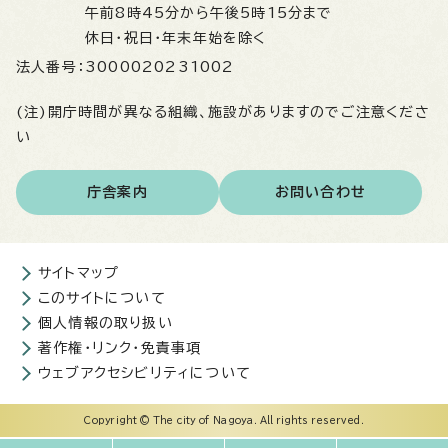
午前8時45分から午後5時15分まで
休日・祝日・年末年始を除く
法人番号：
3000020231002
(注)開庁時間が異なる組織、施設がありますのでご注意くださ
い
庁舎案内
お問い合わせ
サイトマップ
このサイトについて
個人情報の取り扱い
著作権・リンク・免責事項
ウェブアクセシビリティについて
Copyright © The city of Nagoya. All rights reserved.