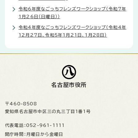
令和6年度なごっちフレンズワークショップ（令和7年
1月26日（日曜日））
令和4年度なごっちフレンズワークショップ（令和4年
12月27日、令和5年1月21日、1月28日）
名古屋市役所
〒460-8508
愛知県名古屋市中区三の丸三丁目1番1号
代表電話：
052-961-1111
開庁時間：
月曜日から金曜日