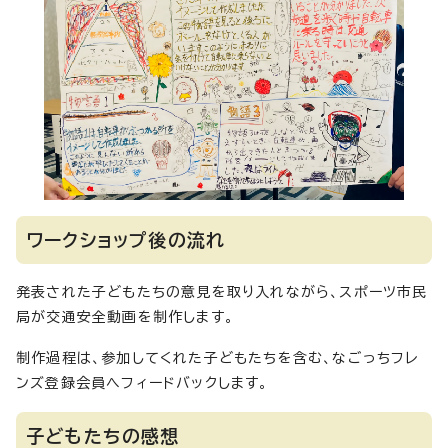
ワークショップ後の流れ
発表された子どもたちの意見を取り入れながら、スポーツ市民
局が交通安全動画を制作します。
制作過程は、参加してくれた子どもたちを含む、なごっちフレ
ンズ登録会員へフィードバックします。
子どもたちの感想