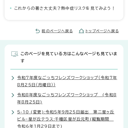
これからの暑さ大丈夫？熱中症リスクを見てみよう！
前のページへ戻る
トップページへ戻る
このページを見ている方はこんなページも見ていま
す
令和7年度なごっちフレンズワークショップ（令和7年
8月25日（月曜日））
令和8年度なごっちフレンズワークショップ (令和8
年8月25日)
5-10 (変更):令和5年9月25日届出 第二星ヶ丘
ビル・星が丘テラス:千種区星が丘元町(縦覧期間
令和6年1月29日まで)