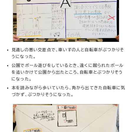
見通しの悪い交差点で、車いすの人と自転車がぶつかりそ
うになった。
公園でボール遊びをしているとき、遠くに蹴られたボール
を追いかけて公園から出たところ、自転車とぶつかりそう
になった。
本を読みながら歩いていたら、角から出てきた自転車に気
づかず、ぶつかりそうになった。