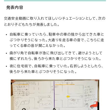
発表内容
交通安全動画に取り入れてほしいシチュエーションとして、次の
とおり子どもたちが発表しました。
自転車に乗っていたら、駐車中の車の陰から出てきた車と
ぶつかりそうになった。大通りを走る車の音で、こちらに走
ってくる車の音が聞こえなかった。
曲がり角で自転車が急に飛び出してきて、避けようとして
横にずれたら、後ろから来た車とぶつかりそうになった。
夜に住宅街で、自転車に乗っていた。右折しようとしたら、
後ろから来た車とぶつかりそうになった。