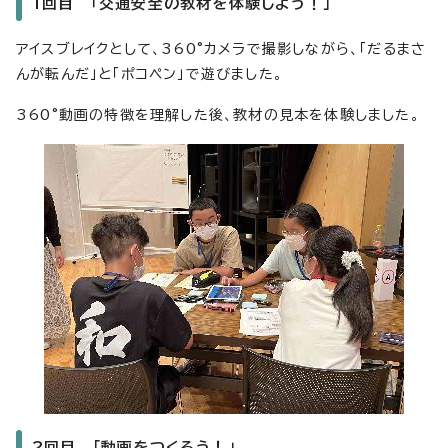
1回目 「交通安全の教材を体験しよう！」
アイスブレイクとして、360°カメラで撮影しながら、「だるまさ
んが転んだ」と「ポコペン」で遊びました。
360°動画の特徴を理解した後、教材の見本を体験しました。
2回目 「動画をつくろう！」