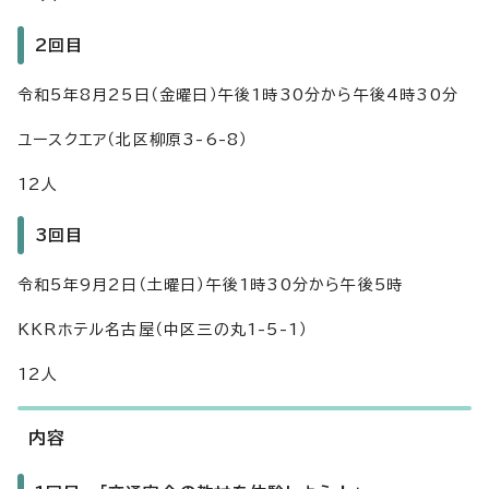
2回目
令和5年8月25日（金曜日）午後1時30分から午後4時30分
ユースクエア（北区柳原3-6-8）
12人
3回目
令和5年9月2日（土曜日）午後1時30分から午後5時
KKRホテル名古屋（中区三の丸1-5-1）
12人
内容