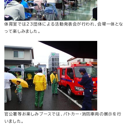
体育室では23団体による活動発表会が行われ、会場一体とな
って楽しみました。
官公署等お楽しみブースでは、パトカー・消防車両の展示を行
いました。