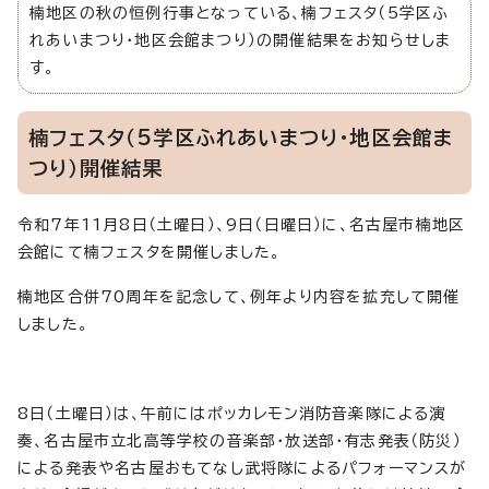
楠地区の秋の恒例行事となっている、楠フェスタ（5学区ふ
れあいまつり・地区会館まつり）の開催結果をお知らせしま
す。
楠フェスタ（5学区ふれあいまつり・地区会館ま
つり）開催結果
令和7年11月8日（土曜日）、9日（日曜日）に、名古屋市楠地区
会館にて楠フェスタを開催しました。
楠地区合併70周年を記念して、例年より内容を拡充して開催
しました。
8日（土曜日）は、午前にはポッカレモン消防音楽隊による演
奏、名古屋市立北高等学校の音楽部・放送部・有志発表（防災）
による発表や名古屋おもてなし武将隊によるパフォーマンスが