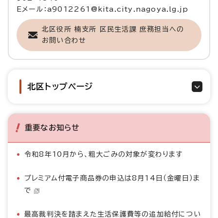
Eメール：a9012261@kita.city.nagoya.lg.jp
北区役所 楠支所 区民生活課 庶務担当への
お問い合わせ
北区トップページ
重要なお知らせ
令和8年10月から、粗大ごみの対象が変わります
プレミアム付電子商品券の申込は8月14日（金曜日）ま
で
最高裁判決を踏まえた生活保護費等の追加給付につい