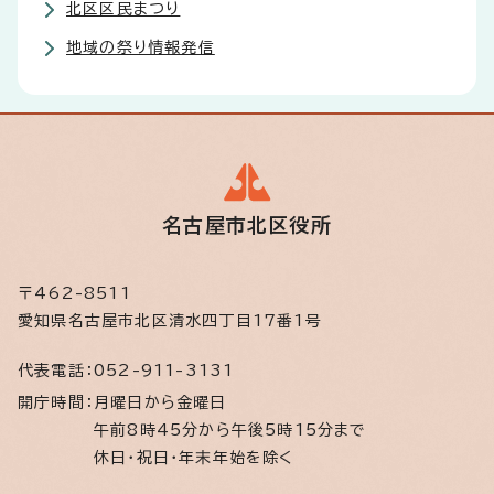
北区区民まつり
地域の祭り情報発信
名古屋市北区役所
〒462-8511
愛知県名古屋市北区清水四丁目17番1号
代表電話：
052-911-3131
開庁時間：
月曜日から金曜日
午前8時45分から午後5時15分まで
休日・祝日・年末年始を除く