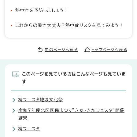
熱中症を予防しましょう！
これからの暑さ大丈夫？熱中症リスクを見てみよう！
前のページへ戻る
トップページへ戻る
このページを見ている方はこんなページも見ていま
す
楠フェスタ地域文化祭
令和7年度北区区民まつり”きた・きたフェスタ”開催
結果
楠フェスタ