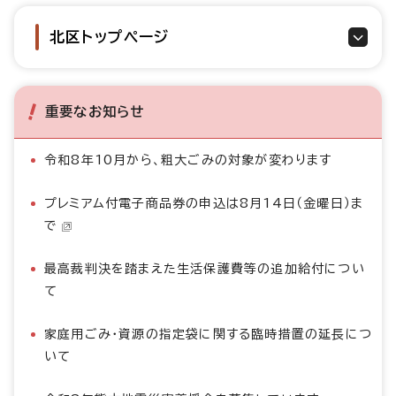
北区トップページ
重要なお知らせ
令和8年10月から、粗大ごみの対象が変わります
プレミアム付電子商品券の申込は8月14日（金曜日）ま
で
最高裁判決を踏まえた生活保護費等の追加給付につい
て
家庭用ごみ・資源の指定袋に関する臨時措置の延長につ
いて