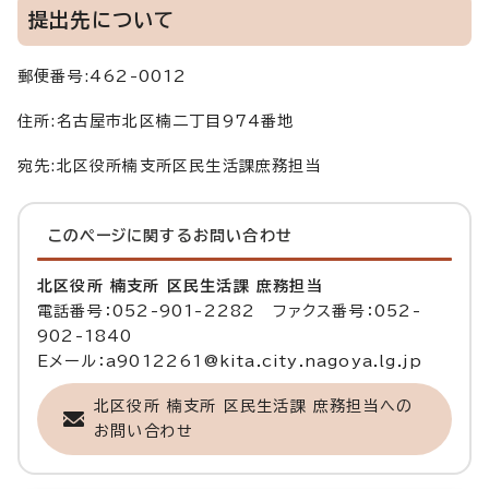
提出先について
郵便番号:462-0012
住所:名古屋市北区楠二丁目974番地
宛先:北区役所楠支所区民生活課庶務担当
このページに関する
お問い合わせ
北区役所 楠支所 区民生活課 庶務担当
電話番号：052-901-2282 ファクス番号：052-
902-1840
Eメール：a9012261@kita.city.nagoya.lg.jp
北区役所 楠支所 区民生活課 庶務担当への
お問い合わせ