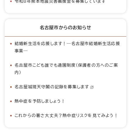
令和8年熊本地震災害義援金を募集しています
名古屋市からのお知らせ
結婚新生活を応援します！―名古屋市結婚新生活応援
事業―
名古屋市こども誰でも通園制度（保護者の方へのご案
内）
名古屋城現天守閣の記録を募集します
熱中症を予防しましょう！
これからの暑さ大丈夫？熱中症リスクを見てみよう！