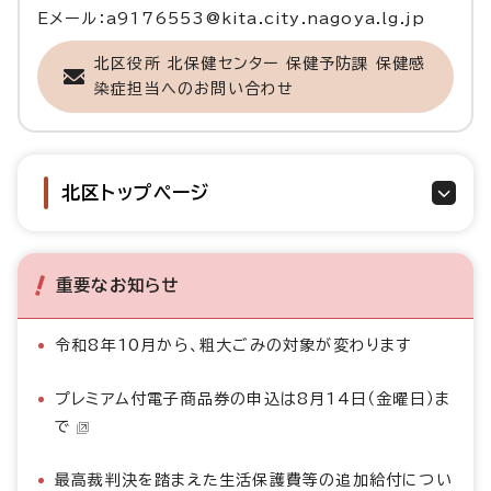
Eメール：a9176553@kita.city.nagoya.lg.jp
北区役所 北保健センター 保健予防課 保健感
染症担当へのお問い合わせ
北区トップページ
重要なお知らせ
令和8年10月から、粗大ごみの対象が変わります
プレミアム付電子商品券の申込は8月14日（金曜日）ま
で
最高裁判決を踏まえた生活保護費等の追加給付につい