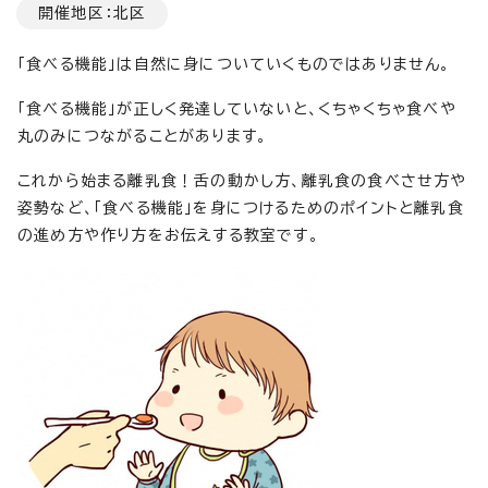
開催地区：北区
「食べる機能」は自然に身についていくものではありません。
「食べる機能」が正しく発達していないと、くちゃくちゃ食べや
丸のみにつながることがあります。
これから始まる離乳食！舌の動かし方、離乳食の食べさせ方や
姿勢など、「食べる機能」を身につけるためのポイントと離乳食
の進め方や作り方をお伝えする教室です。