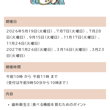
開催日
2026年5月19日（火曜日） 、7月7日（火曜日） 、7月28
日（火曜日） 、9月15日（火曜日） 、11月17日（火曜日） 、
11月24日（火曜日）
2027年1月26日（火曜日） 、3月16日（火曜日） 、3月23
日（火曜日）
開催時間
午前10時 から 午前11時 まで
（受付は午前9時50分から10時まで）
内容
歯科衛生士：食べる機能を育むためのポイント