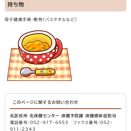
持ち物
母子健康手帳・敷物（バスタオルなど）
このページに関する
お問い合わせ
北区役所 北保健センター 保健予防課 保健感染症担当
電話番号：052-917-6553 ファクス番号：052-
911-2343