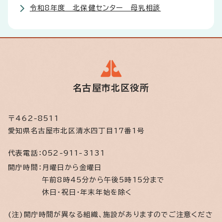
令和8年度 北保健センター 母乳相談
名古屋市北区役所
〒462-8511
愛知県名古屋市北区清水四丁目17番1号
代表電話：
052-911-3131
開庁時間：
月曜日から金曜日
午前8時45分から午後5時15分まで
休日・祝日・年末年始を除く
(注)開庁時間が異なる組織、施設がありますのでご注意くださ