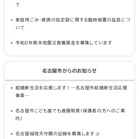
て
家庭用ごみ・資源の指定袋に関する臨時措置の延長につ
いて
令和8年熊本地震災害義援金を募集しています
名古屋市からのお知らせ
結婚新生活を応援します！―名古屋市結婚新生活応援
事業―
名古屋市こども誰でも通園制度（保護者の方へのご案
内）
名古屋城現天守閣の記録を募集します