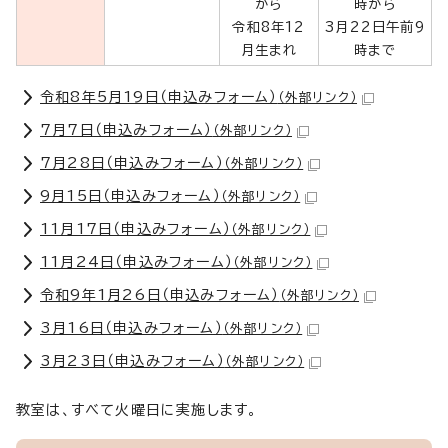
から
時から
令和8年12
3月22日午前9
月生まれ
時まで
令和8年5月19日（申込みフォーム）
（外部リンク）
7月7日（申込みフォーム）
（外部リンク）
7月28日（申込みフォーム）
（外部リンク）
9月15日（申込みフォーム）
（外部リンク）
11月17日（申込みフォーム）
（外部リンク）
11月24日（申込みフォーム）
（外部リンク）
令和9年1月26日（申込みフォーム）
（外部リンク）
3月16日（申込みフォーム）
（外部リンク）
3月23日（申込みフォーム）
（外部リンク）
教室は、すべて火曜日に実施します。