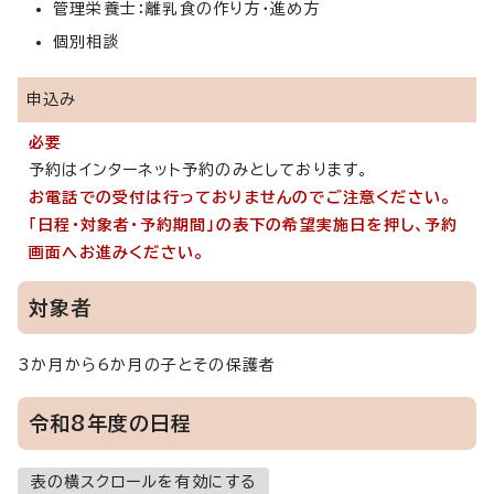
管理栄養士：離乳食の作り方・進め方
個別相談
申込み
必要
予約はインターネット予約のみとしております。
お電話での受付は行っておりませんのでご注意ください。
「日程・対象者・予約期間」の表下の希望実施日を押し、予約
画面へお進みください。
対象者
3か月から6か月の子とその保護者
令和8年度の日程
表の横スクロールを有効にする