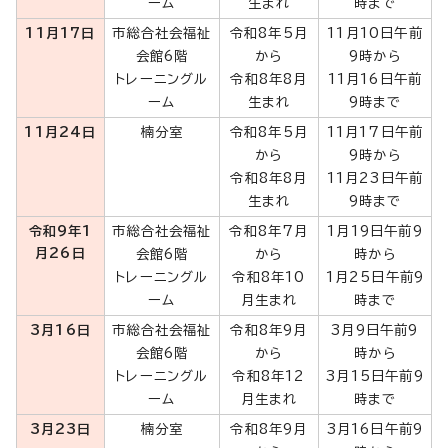
ーム
生まれ
時まで
11月17日
市総合社会福祉
令和8年5月
11月10日午前
会館6階
から
9時から
トレーニングル
令和8年8月
11月16日午前
ーム
生まれ
9時まで
11月24日
楠分室
令和8年5月
11月17日午前
から
9時から
令和8年8月
11月23日午前
生まれ
9時まで
令和9年1
市総合社会福祉
令和8年7月
1月19日午前9
月26日
会館6階
から
時から
トレーニングル
令和8年10
1月25日午前9
ーム
月生まれ
時まで
3月16日
市総合社会福祉
令和8年9月
3月9日午前9
会館6階
から
時から
トレーニングル
令和8年12
3月15日午前9
ーム
月生まれ
時まで
3月23日
楠分室
令和8年9月
3月16日午前9