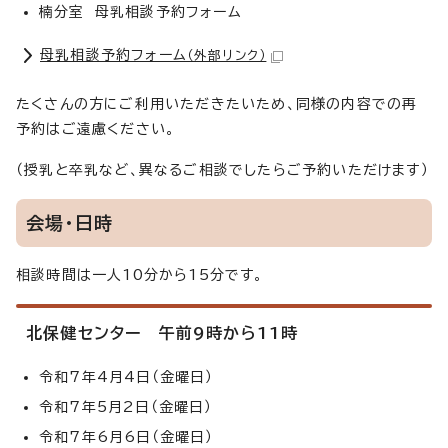
楠分室 母乳相談予約フォーム
母乳相談予約フォーム
（外部リンク）
たくさんの方にご利用いただきたいため、同様の内容での再
予約はご遠慮ください。
（授乳と卒乳など、異なるご相談でしたらご予約いただけます）
会場・日時
相談時間は一人10分から15分です。
北保健センター 午前9時から11時
令和7年4月4日（金曜日）
令和7年5月2日（金曜日）
令和7年6月6日（金曜日）