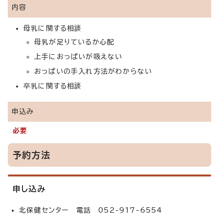
内容
母乳に関する相談
母乳が足りているか心配
上手におっぱいが吸えない
おっぱいの手入れ方法がわからない
卒乳に関する相談
申込み
必要
予約方法
申し込み
北保健センター 電話 052-917-6554