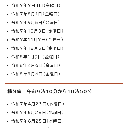
令和7年7月4日（金曜日）
令和7年8月1日（金曜日）
令和7年9月5日（金曜日）
令和7年10月3日（金曜日）
令和7年11月7日（金曜日）
令和7年12月5日（金曜日）
令和8年1月9日（金曜日）
令和8年2月6日（金曜日）
令和8年3月6日（金曜日）
楠分室 午前9時10分から10時50分
令和7年4月23日（水曜日）
令和7年5月28日（水曜日）
令和7年6月25日（水曜日）