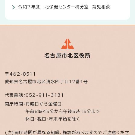
令和7年度 北保健センター楠分室 育児相談
名古屋市北区役所
〒462-8511
愛知県名古屋市北区清水四丁目17番1号
代表電話：
052-911-3131
開庁時間：
月曜日から金曜日
午前8時45分から午後5時15分まで
休日・祝日・年末年始を除く
(注)開庁時間が異なる組織、施設がありますのでご注意くださ