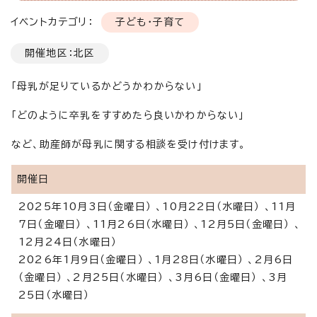
イベントカテゴリ：
子ども・子育て
開催地区：北区
「母乳が足りているかどうかわからない」
「どのように卒乳をすすめたら良いかわからない」
など、助産師が母乳に関する相談を受け付けます。
開催日
2025年10月3日（金曜日） 、10月22日（水曜日） 、11月
7日（金曜日） 、11月26日（水曜日） 、12月5日（金曜日） 、
12月24日（水曜日）
2026年1月9日（金曜日） 、1月28日（水曜日） 、2月6日
（金曜日） 、2月25日（水曜日） 、3月6日（金曜日） 、3月
25日（水曜日）