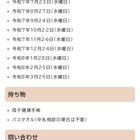
令和7年7月23日（水曜日）
令和7年8月27日（水曜日）
令和7年9月24日（水曜日）
令和7年10月22日（水曜日）
令和7年11月26日（水曜日）
令和7年12月24日（水曜日）
令和8年1月28日（水曜日）
令和8年2月25日（水曜日）
令和8年3月25日（水曜日）
持ち物
母子健康手帳
バスタオル（卒乳相談の場合は不要）
問い合わせ