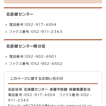
北保健センター
電話番号：052-917-6554
ファクス番号：052-911-2343
北保健センター楠分室
電話番号：052-902-6501
ファクス番号：052-902-6502
このページに関する
お問い合わせ
北区役所 北保健センター 保健予防課 保健看護担当
電話番号：052-917-6554 ファクス番号：052-
911-2343
Eメール：a9176554@kita.city.nagoya.lg.jp