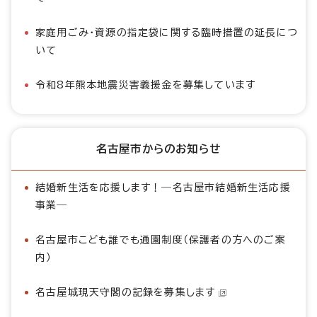
家庭用ごみ・資源の指定袋に関する臨時措置の延長につ
いて
令和8年熊本地震災害義援金を募集しています
名古屋市からのお知らせ
結婚新生活を応援します！―名古屋市結婚新生活応援
事業―
名古屋市こども誰でも通園制度（保護者の方へのご案
内）
名古屋城現天守閣の記録を募集します