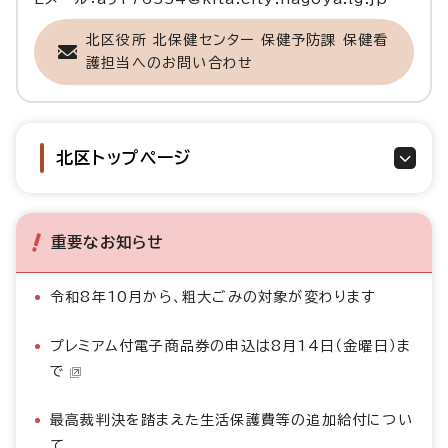
北区役所 北保健センター 保健予防課 保健看
護担当へのお問い合わせ
北区トップページ
重要なお知らせ
令和8年10月から、粗大ごみの対象が変わります
プレミアム付電子商品券の申込は8月14日（金曜日）ま
で
最高裁判決を踏まえた生活保護費等の追加給付につい
て