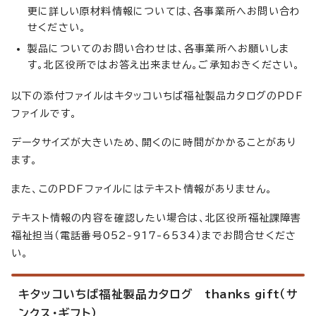
更に詳しい原材料情報については、各事業所へお問い合わ
せください。
製品についてのお問い合わせは、各事業所へお願いしま
す。北区役所ではお答え出来ません。ご承知おきください。
以下の添付ファイルはキタッコいちば福祉製品カタログのPDF
ファイルです。
データサイズが大きいため、開くのに時間がかかることがあり
ます。
また、このPDFファイルにはテキスト情報がありません。
テキスト情報の内容を確認したい場合は、北区役所福祉課障害
福祉担当（電話番号052-917-6534）までお問合せくださ
い。
キタッコいちば福祉製品カタログ
thanks gift
（サ
ンクス・ギフト）