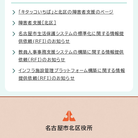
「キタッコいちば」と北区の障害者支援のページ
障害者支援［北区］
名古屋市生活保護システムの標準化に関する情報提
供依頼(RFI）のお知らせ
教員人事事務支援システムの構築に関する情報提供
依頼（RFI）のお知らせ
インフラ施設管理プラットフォーム構築に関する情報
提供依頼（RFI）のお知らせ
名古屋市北区役所