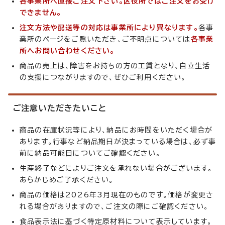
各事業所へ直接ご注文下さい。区役所ではご注文をお受け
できません。
注文方法や配送等の対応は事業所により異なります。
各事
業所のページをご覧いただき、ご不明点については
各事業
所へお問い合わせください。
商品の売上は、障害をお持ちの方の工賃となり、自立生活
の支援につながりますので、ぜひご利用ください。
ご注意いただきたいこと
商品の在庫状況等により、納品にお時間をいただく場合が
あります。行事など納品期日が決まっている場合は、必ず事
前に納品可能日についてご確認ください。
生産終了などによりご注文を承れない場合がございます。
あらかじめご了承ください。
商品の価格は2026年3月現在のものです。価格が変更さ
れる場合がありますので、ご注文の際にご確認ください。
食品表示法に基づく特定原材料について表示しています。