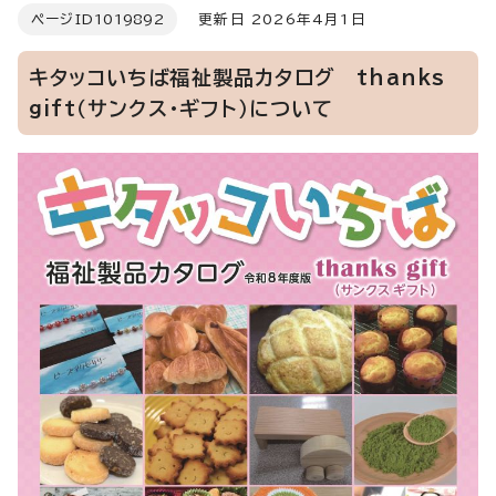
ページID
1019892
更新日 2026年4月1日
キタッコいちば福祉製品カタログ thanks
gift（サンクス・ギフト）について