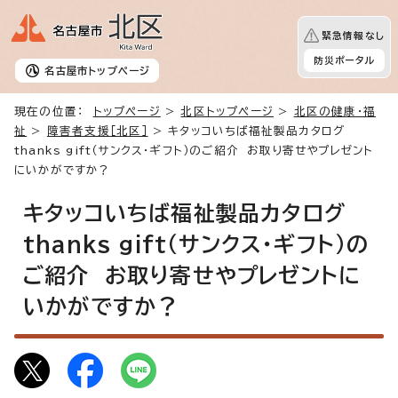
緊急情報なし
防災ポータル
名古屋市
トップページ
現在の位置：
トップページ
>
北区トップページ
>
北区の健康・福
祉
>
障害者支援［北区］
> キタッコいちば福祉製品カタログ
thanks gift（サンクス・ギフト）のご紹介 お取り寄せやプレゼント
にいかがですか？
キタッコいちば福祉製品カタログ
thanks gift（サンクス・ギフト）の
ご紹介 お取り寄せやプレゼントに
いかがですか？