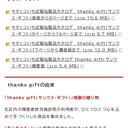
キタッコいちば福祉製品カタログ thanks gift（サンク
ス・ギフト）表紙から8ページまで （zip 15.6 MB）
キタッコいちば福祉製品カタログ thanks gift（サンク
ス・ギフト）9ページから16ページまで （zip 9.7 MB）
キタッコいちば福祉製品カタログ thanks gift（サンク
ス・ギフト）17ページから裏表紙まで （zip 12.0 MB）
キタッコいちば福祉製品カタログ thanks gift(サンク
ス・ギフト）概要版 （zip 5.4 MB）
thanks giftの由来
「thanks gift（サンクス・ギフト）」感謝の贈り物
北区内の障害者就労施設等の利用者が、ひとつひとつ心を込
めて手づくりした商品を集めました。