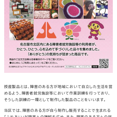
授産製品とは、障害のある方が地域において自立した生活を営
めるよう、障害者就労施設等において作業訓練を行っており、
そうした訓練の一環として制作した製品のことをいいます。
当区では、障害のある方が自ら制作し販売することで生まれる
「ふれあい」が障害への理解を広め、また、障害のある方への就