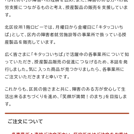
労支援につながるものと考え、授産製品の販売を支援していま
す。
北区役所1階ロビーでは、月曜日から金曜日に「キタッコいち
ば」として、区内の障害者就労施設等の事業所で扱っている授
産製品を販売しています。
広く皆さまに「キタッコいちば」で活躍中の各事業所について知
っていただき、授産製品販売の促進につなげるため、本誌を発
行しました。気に入った商品が見つかりましたら、各事業所に
ご注文いただきますと幸いです。
これからも、区民の皆さまと共に、障害のある方が安心して生
活出来るまちづくりを進め、「笑顔が満開！のまち」を目指しま
す。
ご注文について