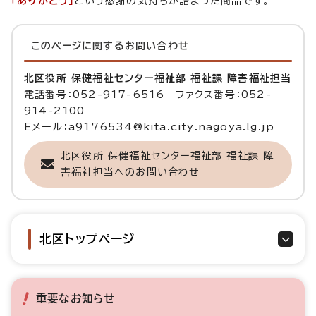
「ありがとう」
という感謝の気持ちが詰まった商品です。
このページに関する
お問い合わせ
北区役所 保健福祉センター福祉部 福祉課 障害福祉担当
電話番号：052-917-6516 ファクス番号：052-
914-2100
Eメール：a9176534@kita.city.nagoya.lg.jp
北区役所 保健福祉センター福祉部 福祉課 障
害福祉担当へのお問い合わせ
北区トップページ
重要なお知らせ