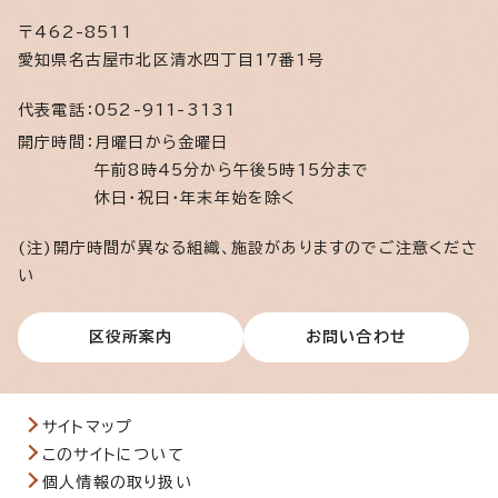
〒462-8511
愛知県名古屋市北区清水四丁目17番1号
代表電話：
052-911-3131
開庁時間：
月曜日から金曜日
午前8時45分から午後5時15分まで
休日・祝日・年末年始を除く
(注)開庁時間が異なる組織、施設がありますのでご注意くださ
い
区役所案内
お問い合わせ
サイトマップ
このサイトについて
個人情報の取り扱い