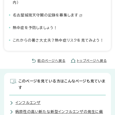
内）
名古屋城現天守閣の記録を募集します
熱中症を予防しましょう！
これからの暑さ大丈夫？熱中症リスクを見てみよう！
前のページへ戻る
トップページへ戻る
このページを見ている方はこんなページも見ていま
す
インフルエンザ
病原性の高い新たな新型インフルエンザの発生に備