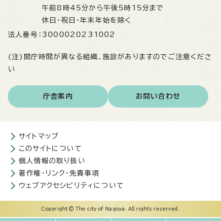
午前8時45分から午後5時15分まで
休日・祝日・年末年始を除く
法人番号：
3000020231002
(注)開庁時間が異なる組織、施設がありますのでご注意くださ
い
庁舎案内
お問い合わせ
サイトマップ
このサイトについて
個人情報の取り扱い
著作権・リンク・免責事項
ウェブアクセシビリティについて
Copyright © The city of Nagoya. All rights reserved.