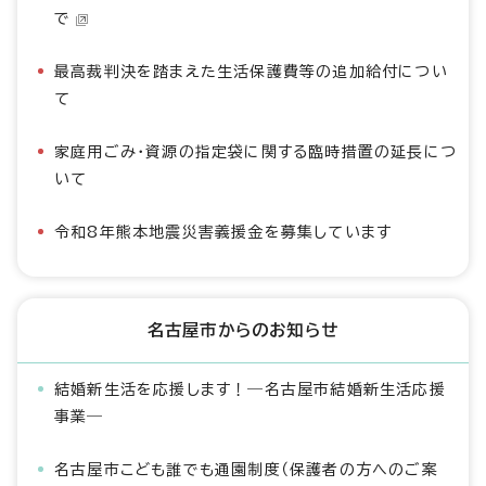
で
最高裁判決を踏まえた生活保護費等の追加給付につい
て
家庭用ごみ・資源の指定袋に関する臨時措置の延長につ
いて
令和8年熊本地震災害義援金を募集しています
名古屋市からのお知らせ
結婚新生活を応援します！―名古屋市結婚新生活応援
事業―
名古屋市こども誰でも通園制度（保護者の方へのご案