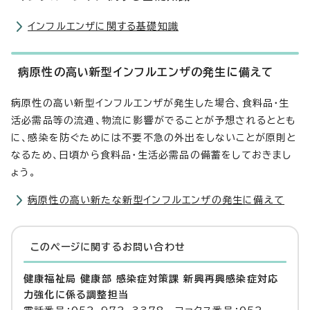
インフルエンザに関する基礎知識
病原性の高い新型インフルエンザの発生に備えて
病原性の高い新型インフルエンザが発生した場合、食料品・生
活必需品等の流通、物流に影響がでることが予想されるととも
に、感染を防ぐためには不要不急の外出をしないことが原則と
なるため、日頃から食料品・生活必需品の備蓄をしておきまし
ょう。
病原性の高い新たな新型インフルエンザの発生に備えて
このページに関する
お問い合わせ
健康福祉局 健康部 感染症対策課 新興再興感染症対応
力強化に係る調整担当