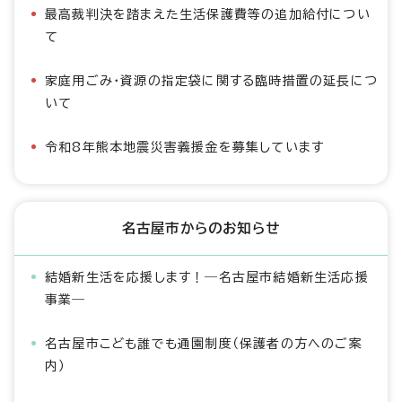
最高裁判決を踏まえた生活保護費等の追加給付につい
て
家庭用ごみ・資源の指定袋に関する臨時措置の延長につ
いて
令和8年熊本地震災害義援金を募集しています
名古屋市からのお知らせ
結婚新生活を応援します！―名古屋市結婚新生活応援
事業―
名古屋市こども誰でも通園制度（保護者の方へのご案
内）