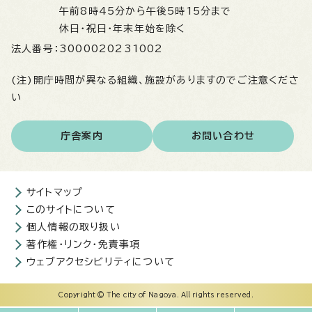
午前8時45分から午後5時15分まで
休日・祝日・年末年始を除く
法人番号：
3000020231002
(注)開庁時間が異なる組織、施設がありますのでご注意くださ
い
庁舎案内
お問い合わせ
サイトマップ
このサイトについて
個人情報の取り扱い
著作権・リンク・免責事項
ウェブアクセシビリティについて
Copyright © The city of Nagoya. All rights reserved.