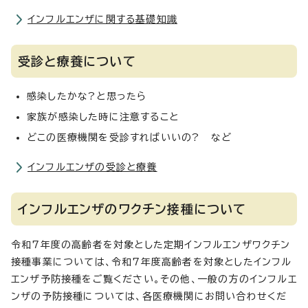
インフルエンザに関する基礎知識
受診と療養について
感染したかな?と思ったら
家族が感染した時に注意すること
どこの医療機関を受診すればいいの? など
インフルエンザの受診と療養
インフルエンザのワクチン接種について
令和7年度の高齢者を対象とした定期インフルエンザワクチン
接種事業については、令和7年度高齢者を対象としたインフル
エンザ予防接種をご覧ください。その他、一般の方のインフルエ
ンザの予防接種については、各医療機関にお問い合わせくだ