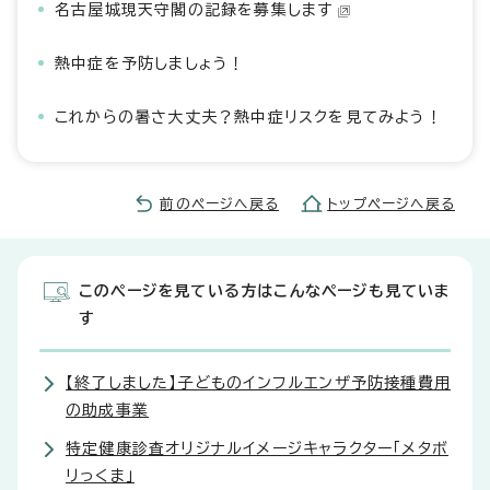
名古屋城現天守閣の記録を募集します
熱中症を予防しましょう！
これからの暑さ大丈夫？熱中症リスクを見てみよう！
前のページへ戻る
トップページへ戻る
このページを見ている方はこんなページも見ていま
す
【終了しました】子どものインフルエンザ予防接種費用
の助成事業
特定健康診査オリジナルイメージキャラクター「メタボ
リっくま」