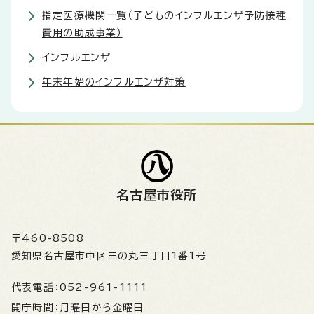
指定医療機関一覧（子どものインフルエンザ予防接種
費用の助成事業）
インフルエンザ
年末年始のインフルエンザ対策
名古屋市役所
〒460-8508
愛知県名古屋市中区三の丸三丁目1番1号
代表電話：
052-961-1111
開庁時間：
月曜日から金曜日