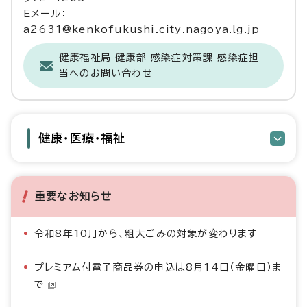
Eメール：
a2631@kenkofukushi.city.nagoya.lg.jp
健康福祉局 健康部 感染症対策課 感染症担
当へのお問い合わせ
健康・医療・福祉
重要なお知らせ
令和8年10月から、粗大ごみの対象が変わります
プレミアム付電子商品券の申込は8月14日（金曜日）ま
で