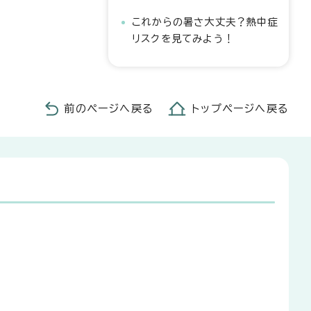
これからの暑さ大丈夫？熱中症
リスクを見てみよう！
前のページへ戻る
トップページへ戻る