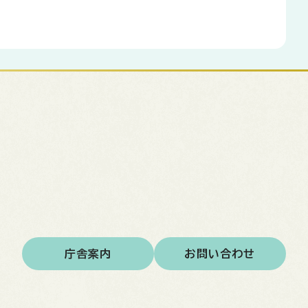
庁舎案内
お問い合わせ