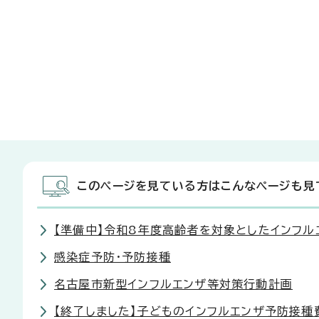
このページを見ている方はこんなページも見
【準備中】令和8年度高齢者を対象としたインフル
感染症予防・予防接種
名古屋市新型インフルエンザ等対策行動計画
【終了しました】子どものインフルエンザ予防接種