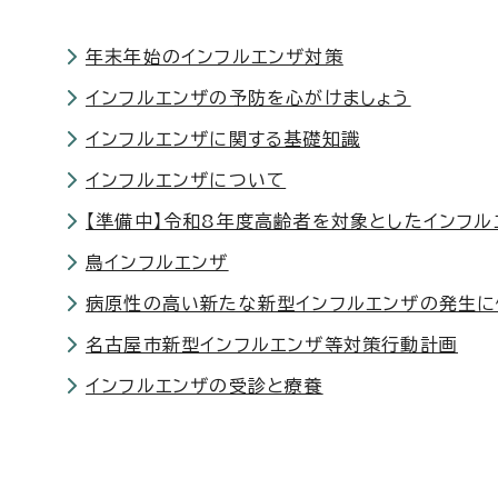
年末年始のインフルエンザ対策
インフルエンザの予防を心がけましょう
インフルエンザに関する基礎知識
インフルエンザについて
【準備中】令和8年度高齢者を対象としたインフ
鳥インフルエンザ
病原性の高い新たな新型インフルエンザの発生に
名古屋市新型インフルエンザ等対策行動計画
インフルエンザの受診と療養