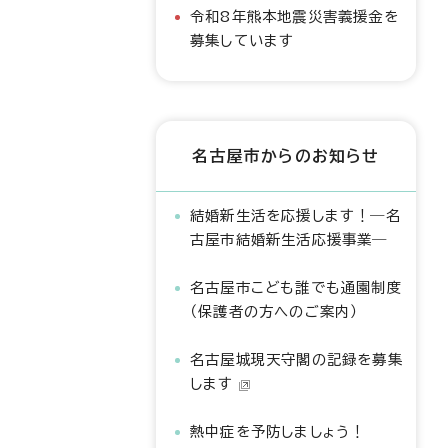
令和8年熊本地震災害義援金を
募集しています
名古屋市からのお知らせ
結婚新生活を応援します！―名
古屋市結婚新生活応援事業―
名古屋市こども誰でも通園制度
（保護者の方へのご案内）
名古屋城現天守閣の記録を募集
します
熱中症を予防しましょう！