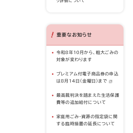
ク評価について
重要なお知らせ
令和8年10月から、粗大ごみの
対象が変わります
プレミアム付電子商品券の申込
は8月14日（金曜日）まで
最高裁判決を踏まえた生活保護
費等の追加給付について
家庭用ごみ・資源の指定袋に関
する臨時措置の延長について