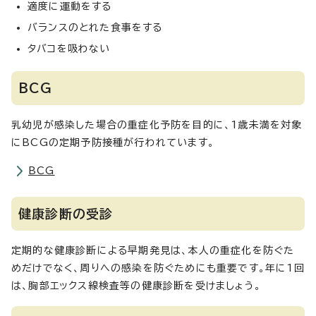
適度に運動をする
バランスのとれた食事をする
タバコを吸わない
BCG
乳幼児が感染した場合の重症化予防を目的に、1歳未満を対象
にBCGの定期予防接種が行われています。
BCG
健康診断の受診
定期的な健康診断による早期発見は、本人の重症化を防ぐた
めだけでなく、周りへの感染を防ぐためにも重要です。年に1回
は、胸部エックス線検査等の健康診断を受けましょう。