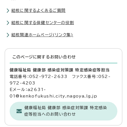
結核に関するよくあるご質問
結核に関する保健センターの役割
結核関連ホームページ(リンク集)
このページに関する
お問い合わせ
健康福祉局 健康部 感染症対策課 特定感染症等担当
電話番号：052-972-2633 ファクス番号：052-
972-4203
Eメール：a2631-
01@kenkofukushi.city.nagoya.lg.jp
健康福祉局 健康部 感染症対策課 特定感染
症等担当へのお問い合わせ