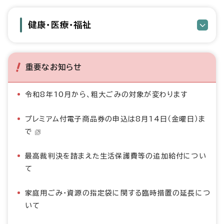
健康・医療・福祉
重要なお知らせ
令和8年10月から、粗大ごみの対象が変わります
プレミアム付電子商品券の申込は8月14日（金曜日）ま
で
最高裁判決を踏まえた生活保護費等の追加給付につい
て
家庭用ごみ・資源の指定袋に関する臨時措置の延長につ
いて