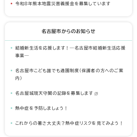
令和8年熊本地震災害義援金を募集しています
名古屋市からのお知らせ
結婚新生活を応援します！―名古屋市結婚新生活応援
事業―
名古屋市こども誰でも通園制度（保護者の方へのご案
内）
名古屋城現天守閣の記録を募集します
熱中症を予防しましょう！
これからの暑さ大丈夫？熱中症リスクを見てみよう！