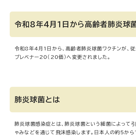
令和8年4月1日から高齢者肺炎球
令和8年4月1日から、高齢者肺炎球菌ワクチンが、従
プレベナー20（20価）へ変更されました。
肺炎球菌とは
肺炎球菌感染症とは、肺炎球菌という細菌によって引
ゃみなどを通じて飛沫感染します。日本人の約5から