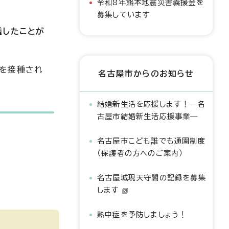
令和8年熊本地震災害義援金を
募集しています
種したことが
）を接種され
名古屋市からのお知らせ
結婚新生活を応援します！―名
古屋市結婚新生活応援事業―
名古屋市こども誰でも通園制度
（保護者の方へのご案内）
名古屋城現天守閣の記録を募集
します
熱中症を予防しましょう！