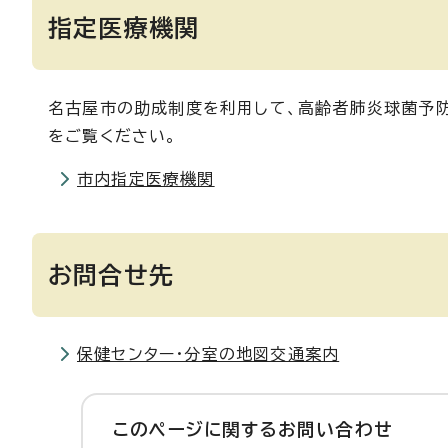
指定医療機関
名古屋市の助成制度を利用して、高齢者肺炎球菌予
をご覧ください。
市内指定医療機関
お問合せ先
保健センター・分室の地図交通案内
このページに関する
お問い合わせ