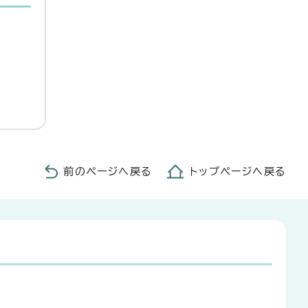
前のページへ戻る
トップページへ戻る