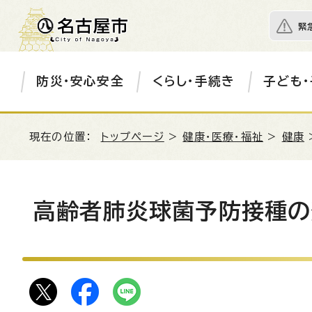
緊
防災・安心安全
くらし・手続き
子ども・
現在の位置：
トップページ
>
健康・医療・福祉
>
健康
高齢者肺炎球菌予防接種の