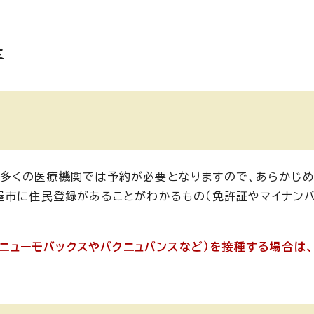
度
。多くの医療機関では予約が必要となりますので、あらかじ
屋市に住民登録があることがわかるもの（免許証やマイナンバ
ン（ニューモバックスやバクニュバンスなど）を接種する場合は