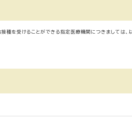
防接種を受けることができる指定医療機関につきましては、