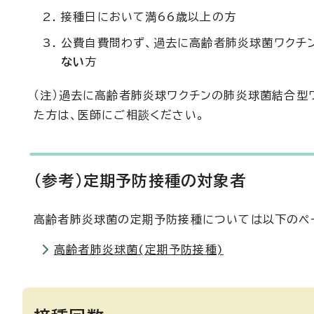
接種日において満66歳以上の方
公費自費問わず、過去に高齢者肺炎球菌ワクチンの
ない
方
（注）過去に高齢者肺炎球ワクチンの肺炎球菌結合型ワク
た方は、医師にご相談ください。
(参考)定期予防接種の対象者
高齢者肺炎球菌の定期予防接種については以下のペ
高齢者肺炎球菌(定期予防接種)