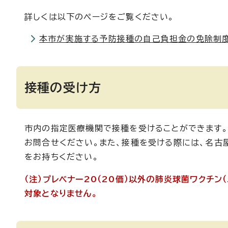
詳しくは以下のページをご覧ください。
本市が実施する予防接種の自己負担金の免除制
接種の受け方
市内の指定医療機関で接種を受けることができます
お問合せください。また、接種を受ける際には、名古
をお持ちください。
（注）プレベナー20（20価）以外の肺炎球菌ワクチ
対象となりません。