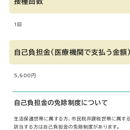
接種回数
1回
自己負担金(医療機関で支払う金額
5,600円
自己負担金の免除制度について
生活保護世帯に属する方、市民税非課税世帯に属す
該当する方は自己負担金の免除制度があります。