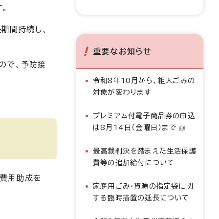
す。
長期間持続し、
重要なお知らせ
ので、予防接
令和8年10月から、粗大ごみの
対象が変わります
プレミアム付電子商品券の申込
は8月14日（金曜日）まで
最高裁判決を踏まえた生活保護
費等の追加給付について
費用助成を
家庭用ごみ・資源の指定袋に関
する臨時措置の延長について