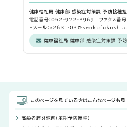
健康福祉局 健康部 感染症対策課 予防接種
電話番号：052-972-3969 ファクス番号：
Eメール：a2631-03@kenkofukushi.cit
健康福祉局 健康部 感染症対策課 予
このページを見ている方はこんなページも見
高齢者肺炎球菌(定期予防接種)