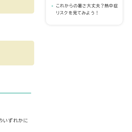
これからの暑さ大丈夫？熱中症
リスクを見てみよう！
のいずれかに