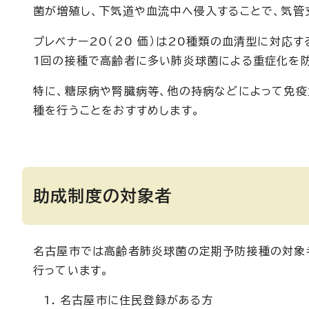
菌が増殖し、下気道や血流中へ侵入することで、気管
プレベナー20（20 価）は20種類の血清型に対応
1回の接種で高齢者に多い肺炎球菌による重症化を防
特に、糖尿病や腎臓病等、他の持病などによって免疫
種を行うことをおすすめします。
助成制度の対象者
名古屋市では高齢者肺炎球菌の定期予防接種の対象
行っています。
名古屋市に住民登録がある方