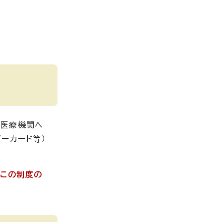
め医療機関へ
ーカード等）
、この制度の