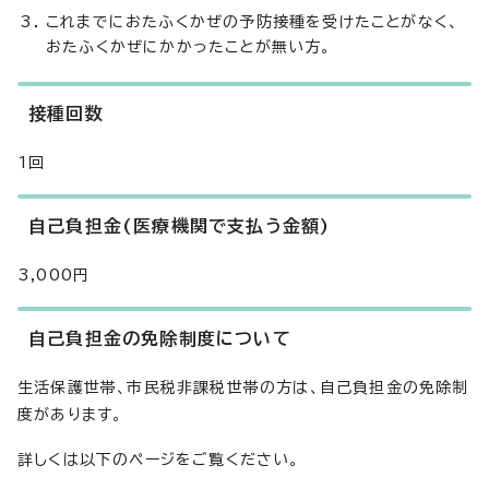
これまでにおたふくかぜの予防接種を受けたことがなく、
おたふくかぜにかかったことが無い方。
接種回数
1回
自己負担金(医療機関で支払う金額)
3,000円
自己負担金の免除制度について
生活保護世帯、市民税非課税世帯の方は、自己負担金の免除制
度があります。
詳しくは以下のページをご覧ください。