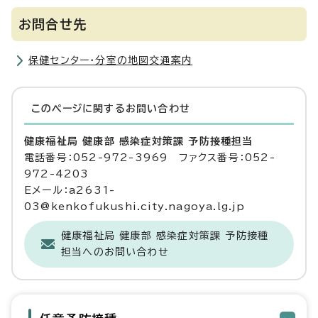
お問合せ先
保健センター・分室の地図交通案内
このページに関する
お問い合わせ
健康福祉局 健康部 感染症対策課 予防接種担当
電話番号：052-972-3969 ファクス番号：052-
972-4203
Eメール：a2631-
03@kenkofukushi.city.nagoya.lg.jp
健康福祉局 健康部 感染症対策課 予防接種
担当へのお問い合わせ