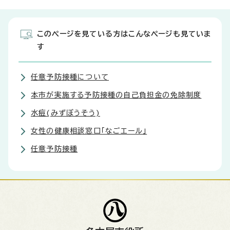
このページを見ている方はこんなページも見ていま
す
任意予防接種について
本市が実施する予防接種の自己負担金の免除制度
水痘(みずぼうそう)
女性の健康相談窓口「なごエール」
任意予防接種