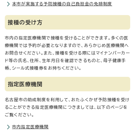
本市が実施する予防接種の自己負担金の免除制度
接種の受け方
市内の指定医療機関で接種を受けることができます。多くの医
療機関では予約が必要となりますので、あらかじめ医療機関へ
お問合せください。また、接種を受ける際にはマイナンバーカー
ド等の氏名、住所、生年月日を確認できるものと、母子健康手
帳、シール式接種券をお持ちください。
指定医療機関
名古屋市の助成制度を利用して、おたふくかぜ予防接種を受け
ることができる指定医療機関につきましては、以下のページを
ご覧ください。
市内指定医療機関