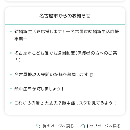
名古屋市からのお知らせ
結婚新生活を応援します！―名古屋市結婚新生活応援
事業―
名古屋市こども誰でも通園制度（保護者の方へのご案
内）
名古屋城現天守閣の記録を募集します
熱中症を予防しましょう！
これからの暑さ大丈夫？熱中症リスクを見てみよう！
前のページへ戻る
トップページへ戻る