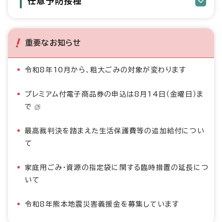
任意予防接種
重要なお知らせ
令和8年10月から、粗大ごみの対象が変わります
プレミアム付電子商品券の申込は8月14日（金曜日）ま
で
最高裁判決を踏まえた生活保護費等の追加給付につい
て
家庭用ごみ・資源の指定袋に関する臨時措置の延長につ
いて
令和8年熊本地震災害義援金を募集しています