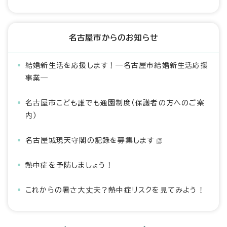
名古屋市からのお知らせ
結婚新生活を応援します！―名古屋市結婚新生活応援
事業―
名古屋市こども誰でも通園制度（保護者の方へのご案
内）
名古屋城現天守閣の記録を募集します
熱中症を予防しましょう！
これからの暑さ大丈夫？熱中症リスクを見てみよう！