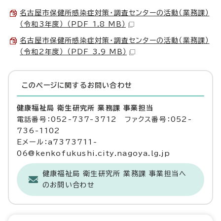
名古屋市保健所感染症対策・調査センターの活動（業務課）
（令和3年度） （PDF 1.8 MB）
名古屋市保健所感染症対策・調査センターの活動（業務課）
（令和2年度） （PDF 3.9 MB）
このページに関する
お問い合わせ
健康福祉局 衛生研究所 業務課 事業担当
電話番号：052-737-3712 ファクス番号：052-
736-1102
Eメール：a7373711-
06@kenkofukushi.city.nagoya.lg.jp
健康福祉局 衛生研究所 業務課 事業担当へ
のお問い合わせ