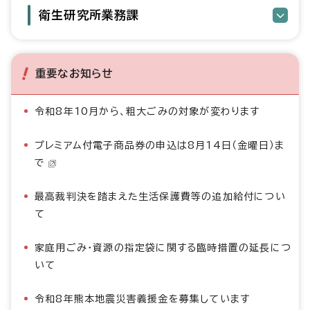
衛生研究所業務課
重要なお知らせ
令和8年10月から、粗大ごみの対象が変わります
プレミアム付電子商品券の申込は8月14日（金曜日）ま
で
最高裁判決を踏まえた生活保護費等の追加給付につい
て
家庭用ごみ・資源の指定袋に関する臨時措置の延長につ
いて
令和8年熊本地震災害義援金を募集しています