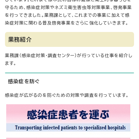
守るため、感染症対策やネズミ衛生害虫等対策事業、啓発事業
を行ってきました。業務課として、これまでの事業に加えて感
染症対策に関わる普及啓発事業をさらに強化していきます。
業務紹介
業務課（感染症対策・調査センター）が行っている仕事を紹介し
ます。
感染症を防ぐ
感染症が広がるのを防ぐための対策や調査を行っています。