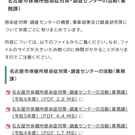
名古屋市保健所感染症対策・調査センターの活動（業
務課）
感染症対策・調査センターの概要、事業結果及び調査研究等に
ついて年度ごとに取りまとめています。
内容については、以下のファイルからご覧ください。なお、ファ
イルのサイズが大きいため開くのに時間がかかることがありま
すのでご注意ください。
名古屋市保健所感染症対策・調査センターの活動（業務
課）
名古屋市保健所感染症対策・調査センターの活動（業務課）
（令和6年度） （PDF 2.8 MB）
名古屋市保健所感染症対策・調査センターの活動（業務課）
（令和5年度） （PDF 4.4 MB）
名古屋市保健所感染症対策・調査センターの活動（業務課）
（令和4年度） （PDF 1.7 MB）