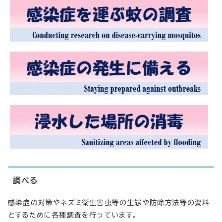
調べる
感染症の対策やネズミ衛生害虫等の生態や防除方法等の資料
とするために各種調査を行っています。