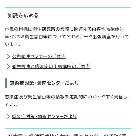
知識を広める
市民の皆様に衛生研究所の業務に関連する内容や感染症対
策・ネズミ衛生害虫等についてのセミナーや出張講座を行って
います。
公衆衛生セミナーのご案内
衛生害虫と感染症の出張講座のご案内
感染症対策・調査センターだより
感染症及び衛生害虫等の情報を定期的にわかりやすく発信し
ています。
感染症対策・調査センターだより