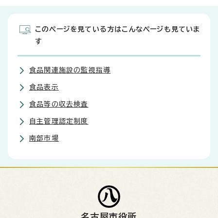
このページを見ている方はこんなページも見ていま
す
食品関連施設の監視指導
食品表示
食品等の収去検査
自主管理認定制度
南部市場
名古屋市役所