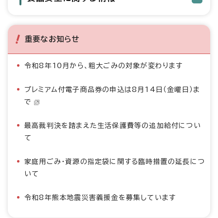
重要なお知らせ
令和8年10月から、粗大ごみの対象が変わります
プレミアム付電子商品券の申込は8月14日（金曜日）ま
で
最高裁判決を踏まえた生活保護費等の追加給付につい
て
家庭用ごみ・資源の指定袋に関する臨時措置の延長につ
いて
令和8年熊本地震災害義援金を募集しています