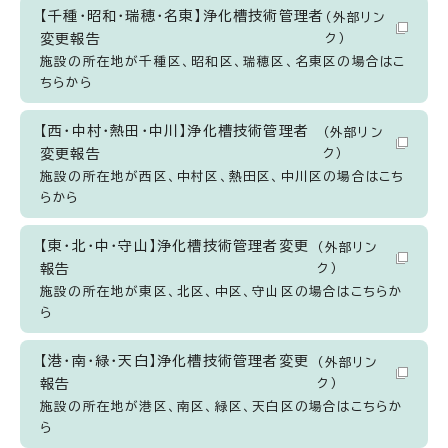
【千種・昭和・瑞穂・名東】浄化槽技術管理者
（外部リン
変更報告
ク）
施設の所在地が千種区、昭和区、瑞穂区、名東区の場合はこ
ちらから
【西・中村・熱田・中川】浄化槽技術管理者
（外部リン
変更報告
ク）
施設の所在地が西区、中村区、熱田区、中川区の場合はこち
らから
【東・北・中・守山】浄化槽技術管理者変更
（外部リン
報告
ク）
施設の所在地が東区、北区、中区、守山区の場合はこちらか
ら
【港・南・緑・天白】浄化槽技術管理者変更
（外部リン
報告
ク）
施設の所在地が港区、南区、緑区、天白区の場合はこちらか
ら