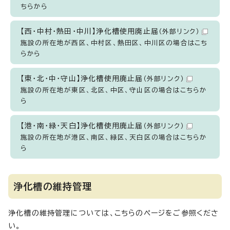
ちらから
【西・中村・熱田・中川】浄化槽使用廃止届
（外部リンク）
施設の所在地が西区、中村区、熱田区、中川区の場合はこち
らから
【東・北・中・守山】浄化槽使用廃止届
（外部リンク）
施設の所在地が東区、北区、中区、守山区の場合はこちらか
ら
【港・南・緑・天白】浄化槽使用廃止届
（外部リンク）
施設の所在地が港区、南区、緑区、天白区の場合はこちらか
ら
浄化槽の維持管理
浄化槽の維持管理については、こちらのページをご参照くださ
い。