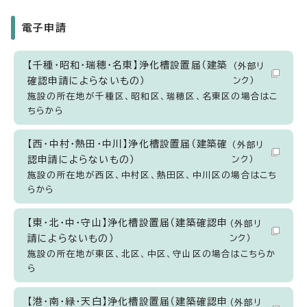
電子申請
【千種・昭和・瑞穂・名東】浄化槽設置届（建築
（外部リ
確認申請によらないもの）
ンク）
施設の所在地が千種区、昭和区、瑞穂区、名東区の場合はこ
ちらから
【西・中村・熱田・中川】浄化槽設置届（建築確
（外部リ
認申請によらないもの）
ンク）
施設の所在地が西区、中村区、熱田区、中川区の場合はこち
らから
【東・北・中・守山】浄化槽設置届（建築確認申
（外部リ
請によらないもの）
ンク）
施設の所在地が東区、北区、中区、守山区の場合はこちらか
ら
【港・南・緑・天白】浄化槽設置届（建築確認申
（外部リ