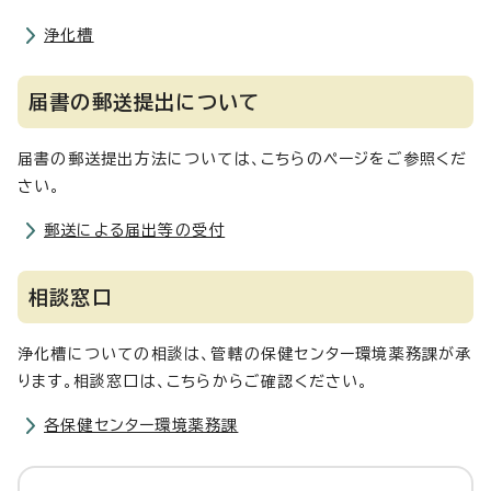
浄化槽
届書の郵送提出について
届書の郵送提出方法については、こちらのページをご参照くだ
さい。
郵送による届出等の受付
相談窓口
浄化槽についての相談は、管轄の保健センター環境薬務課が承
ります。相談窓口は、こちらからご確認ください。
各保健センター環境薬務課