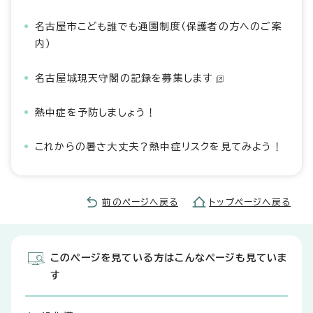
名古屋市こども誰でも通園制度（保護者の方へのご案
内）
名古屋城現天守閣の記録を募集します
熱中症を予防しましょう！
これからの暑さ大丈夫？熱中症リスクを見てみよう！
前のページへ戻る
トップページへ戻る
このページを見ている方はこんなページも見ていま
す