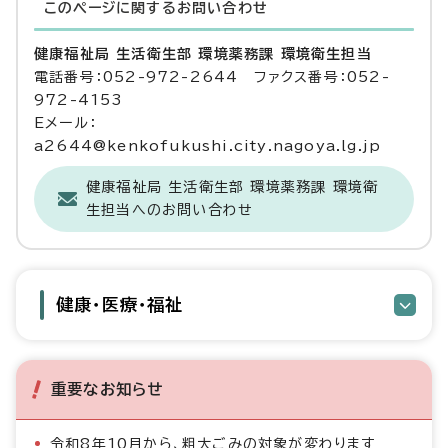
このページに関する
お問い合わせ
健康福祉局 生活衛生部 環境薬務課 環境衛生担当
電話番号：052-972-2644 ファクス番号：052-
972-4153
Eメール：
a2644@kenkofukushi.city.nagoya.lg.jp
健康福祉局 生活衛生部 環境薬務課 環境衛
生担当へのお問い合わせ
健康・医療・福祉
重要なお知らせ
令和8年10月から、粗大ごみの対象が変わります