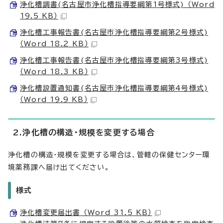
浄化槽調書(名古屋市浄化槽指導要綱第1号様式) （Word
19.5 KB）
浄化槽工事報告書(名古屋市浄化槽指導要綱第2号様式)
（Word 18.2 KB）
浄化槽工事報告書(名古屋市浄化槽指導要綱第3号様式)
（Word 18.3 KB）
浄化槽設置通知書(名古屋市浄化槽指導要綱第4号様式)
（Word 19.9 KB）
2.浄化槽の構造・規模を変更する場合
浄化槽の構造・規模を変更する場合は、管轄の保健センター環
境薬務課へ届け出てください。
様式
浄化槽変更届出書 （Word 31.5 KB）