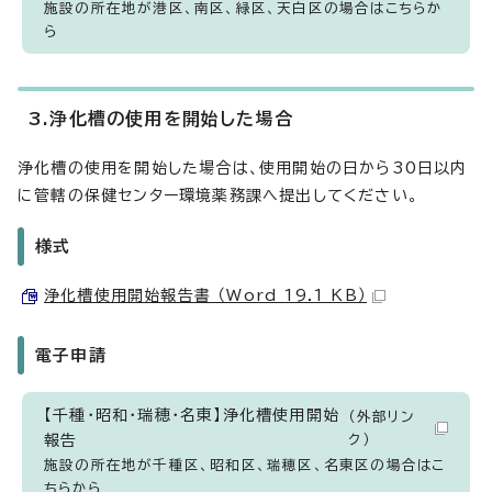
施設の所在地が港区、南区、緑区、天白区の場合はこちらか
ら
3.浄化槽の使用を開始した場合
浄化槽の使用を開始した場合は、使用開始の日から30日以内
に管轄の保健センター環境薬務課へ提出してください。
様式
浄化槽使用開始報告書 （Word 19.1 KB）
電子申請
【千種・昭和・瑞穂・名東】浄化槽使用開始
（外部リン
報告
ク）
施設の所在地が千種区、昭和区、瑞穂区、名東区の場合はこ
ちらから