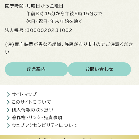
開庁時間：
月曜日から金曜日
午前8時45分から午後5時15分まで
休日・祝日・年末年始を除く
法人番号：
3000020231002
(注)開庁時間が異なる組織、施設がありますのでご注意くださ
い
庁舎案内
お問い合わせ
サイトマップ
このサイトについて
個人情報の取り扱い
著作権・リンク・免責事項
ウェブアクセシビリティについて