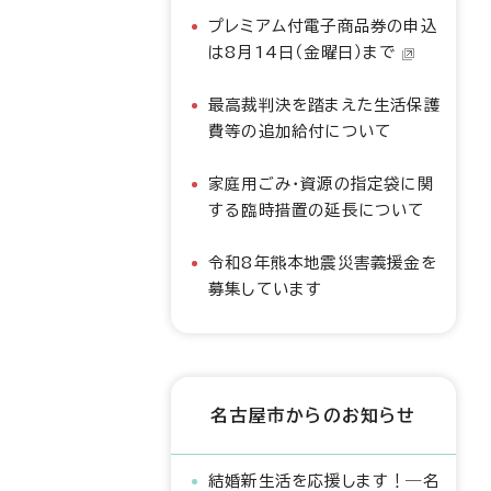
プレミアム付電子商品券の申込
は8月14日（金曜日）まで
最高裁判決を踏まえた生活保護
費等の追加給付について
家庭用ごみ・資源の指定袋に関
する臨時措置の延長について
令和8年熊本地震災害義援金を
募集しています
名古屋市からのお知らせ
結婚新生活を応援します！―名