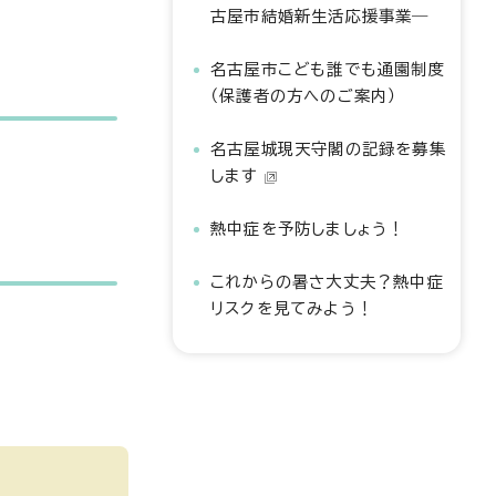
古屋市結婚新生活応援事業―
名古屋市こども誰でも通園制度
（保護者の方へのご案内）
名古屋城現天守閣の記録を募集
します
熱中症を予防しましょう！
これからの暑さ大丈夫？熱中症
リスクを見てみよう！