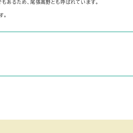
でもあるため、尾張高野とも呼ばれています。
す。