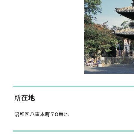
所在地
昭和区八事本町78番地