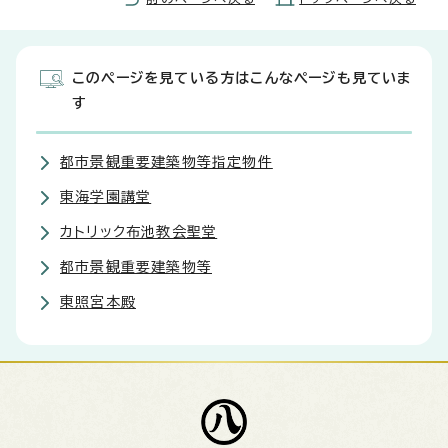
このページを見ている方はこんなページも見ていま
す
都市景観重要建築物等指定物件
東海学園講堂
カトリック布池教会聖堂
都市景観重要建築物等
東照宮本殿