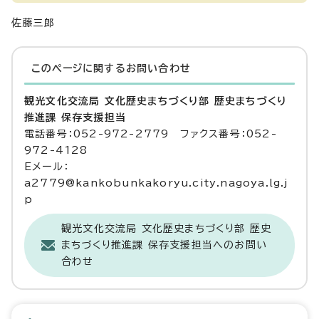
佐藤三郎
このページに関する
お問い合わせ
観光文化交流局 文化歴史まちづくり部 歴史まちづくり
推進課 保存支援担当
電話番号：052-972-2779 ファクス番号：052-
972-4128
Eメール：
a2779@kankobunkakoryu.city.nagoya.lg.j
p
観光文化交流局 文化歴史まちづくり部 歴史
まちづくり推進課 保存支援担当へのお問い
合わせ