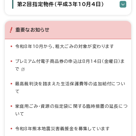
第2回指定物件（平成3年10月4日）
重要なお知らせ
令和8年10月から、粗大ごみの対象が変わります
プレミアム付電子商品券の申込は8月14日（金曜日）ま
で
最高裁判決を踏まえた生活保護費等の追加給付につい
て
家庭用ごみ・資源の指定袋に関する臨時措置の延長につ
いて
令和8年熊本地震災害義援金を募集しています