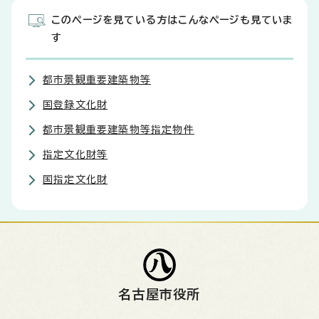
このページを見ている方はこんなページも見ていま
す
都市景観重要建築物等
国登録文化財
都市景観重要建築物等指定物件
指定文化財等
国指定文化財
名古屋市役所