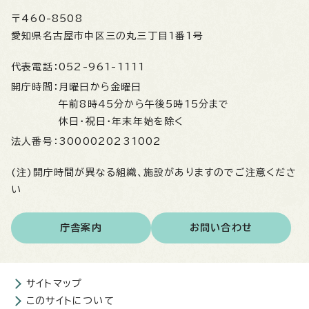
〒460-8508
愛知県名古屋市中区三の丸三丁目1番1号
代表電話：
052-961-1111
開庁時間：
月曜日から金曜日
午前8時45分から午後5時15分まで
休日・祝日・年末年始を除く
法人番号：
3000020231002
(注)開庁時間が異なる組織、施設がありますのでご注意くださ
い
庁舎案内
お問い合わせ
サイトマップ
このサイトについて