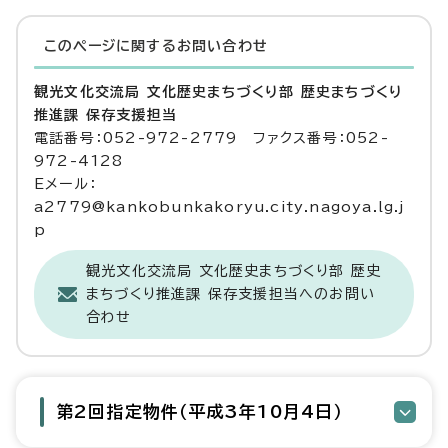
このページに関する
お問い合わせ
観光文化交流局 文化歴史まちづくり部 歴史まちづくり
推進課 保存支援担当
電話番号：052-972-2779 ファクス番号：052-
972-4128
Eメール：
a2779@kankobunkakoryu.city.nagoya.lg.j
p
観光文化交流局 文化歴史まちづくり部 歴史
まちづくり推進課 保存支援担当へのお問い
合わせ
第2回指定物件（平成3年10月4日）