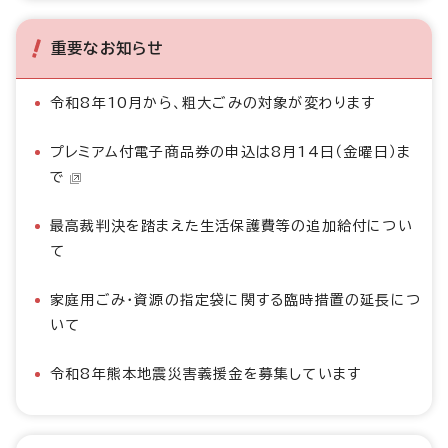
重要なお知らせ
令和8年10月から、粗大ごみの対象が変わります
プレミアム付電子商品券の申込は8月14日（金曜日）ま
で
最高裁判決を踏まえた生活保護費等の追加給付につい
て
家庭用ごみ・資源の指定袋に関する臨時措置の延長につ
いて
令和8年熊本地震災害義援金を募集しています