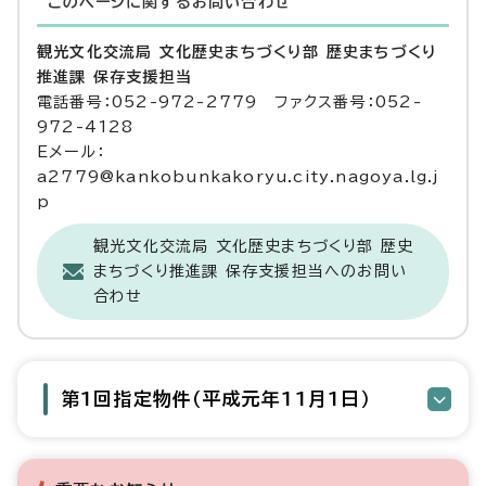
このページに関する
お問い合わせ
観光文化交流局 文化歴史まちづくり部 歴史まちづくり
推進課 保存支援担当
電話番号：052-972-2779 ファクス番号：052-
972-4128
Eメール：
a2779@kankobunkakoryu.city.nagoya.lg.j
p
観光文化交流局 文化歴史まちづくり部 歴史
まちづくり推進課 保存支援担当へのお問い
合わせ
第1回指定物件（平成元年11月1日）