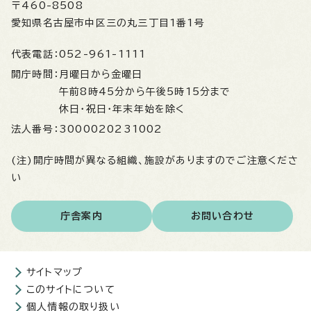
〒460-8508
愛知県名古屋市中区三の丸三丁目1番1号
代表電話：
052-961-1111
開庁時間：
月曜日から金曜日
午前8時45分から午後5時15分まで
休日・祝日・年末年始を除く
法人番号：
3000020231002
(注)開庁時間が異なる組織、施設がありますのでご注意くださ
い
庁舎案内
お問い合わせ
サイトマップ
このサイトについて
個人情報の取り扱い