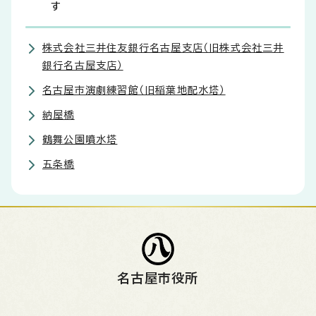
す
株式会社三井住友銀行名古屋支店（旧株式会社三井
銀行名古屋支店）
名古屋市演劇練習館（旧稲葉地配水塔）
納屋橋
鶴舞公園噴水塔
五条橋
名古屋市役所