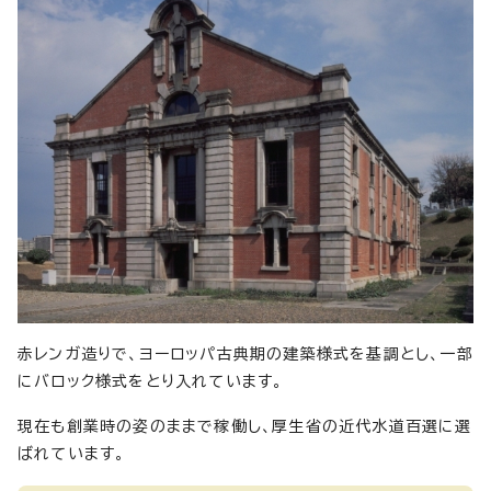
赤レンガ造りで、ヨーロッパ古典期の建築様式を基調とし、一部
にバロック様式をとり入れています。
現在も創業時の姿のままで稼働し、厚生省の近代水道百選に選
ばれています。