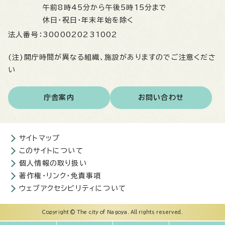
午前8時45分から午後5時15分まで
休日・祝日・年末年始を除く
法人番号：
3000020231002
(注)開庁時間が異なる組織、施設がありますのでご注意くださ
い
庁舎案内
お問い合わせ
サイトマップ
このサイトについて
個人情報の取り扱い
著作権・リンク・免責事項
ウェブアクセシビリティについて
Copyright © The city of Nagoya. All rights reserved.