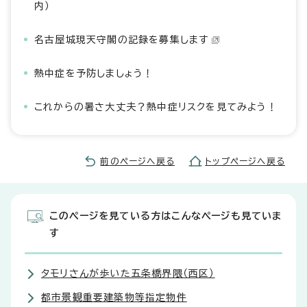
内）
名古屋城現天守閣の記録を募集します
熱中症を予防しましょう！
これからの暑さ大丈夫？熱中症リスクを見てみよう！
前のページへ戻る
トップページへ戻る
このページを見ている方はこんなページも見ていま
す
タモリさんが歩いた五条橋界隈（西区）
都市景観重要建築物等指定物件