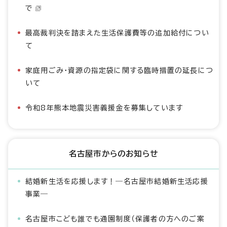
で
最高裁判決を踏まえた生活保護費等の追加給付につい
て
家庭用ごみ・資源の指定袋に関する臨時措置の延長につ
いて
令和8年熊本地震災害義援金を募集しています
名古屋市からのお知らせ
結婚新生活を応援します！―名古屋市結婚新生活応援
事業―
名古屋市こども誰でも通園制度（保護者の方へのご案