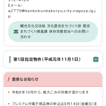
Eメール：
a2779@kankobunkakoryu.city.nagoya.lg.j
p
観光文化交流局 文化歴史まちづくり部 歴史
まちづくり推進課 保存支援担当へのお問い
合わせ
第1回指定物件（平成元年11月1日）
重要なお知らせ
令和8年10月から、粗大ごみの対象が変わります
プレミアム付電子商品券の申込は8月14日（金曜日）ま