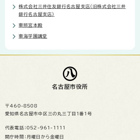
株式会社三井住友銀行名古屋支店（旧株式会社三井
銀行名古屋支店）
東照宮本殿
東海学園講堂
名古屋市役所
〒460-8508
愛知県名古屋市中区三の丸三丁目1番1号
代表電話：
052-961-1111
開庁時間：
月曜日から金曜日