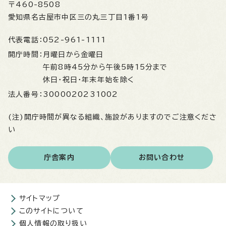
〒460-8508
愛知県名古屋市中区三の丸三丁目1番1号
代表電話：
052-961-1111
開庁時間：
月曜日から金曜日
午前8時45分から午後5時15分まで
休日・祝日・年末年始を除く
法人番号：
3000020231002
(注)開庁時間が異なる組織、施設がありますのでご注意くださ
い
庁舎案内
お問い合わせ
サイトマップ
このサイトについて
個人情報の取り扱い