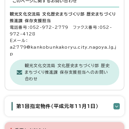
このページに関する
お問い合わせ
観光文化交流局 文化歴史まちづくり部 歴史まちづくり
推進課 保存支援担当
電話番号：052-972-2779 ファクス番号：052-
972-4128
Eメール：
a2779@kankobunkakoryu.city.nagoya.lg.j
p
観光文化交流局 文化歴史まちづくり部 歴史
まちづくり推進課 保存支援担当へのお問い
合わせ
第1回指定物件（平成元年11月1日）