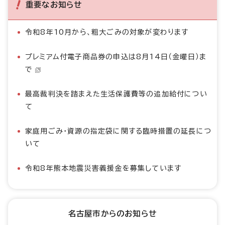
重要なお知らせ
令和8年10月から、粗大ごみの対象が変わります
プレミアム付電子商品券の申込は8月14日（金曜日）ま
で
最高裁判決を踏まえた生活保護費等の追加給付につい
て
家庭用ごみ・資源の指定袋に関する臨時措置の延長につ
いて
令和8年熊本地震災害義援金を募集しています
名古屋市からのお知らせ