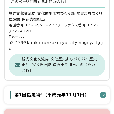
このページに関する
お問い合わせ
観光文化交流局 文化歴史まちづくり部 歴史まちづくり
推進課 保存支援担当
電話番号：052-972-2779 ファクス番号：052-
972-4128
Eメール：
a2779@kankobunkakoryu.city.nagoya.lg.j
p
観光文化交流局 文化歴史まちづくり部 歴史
まちづくり推進課 保存支援担当へのお問い
合わせ
第1回指定物件（平成元年11月1日）