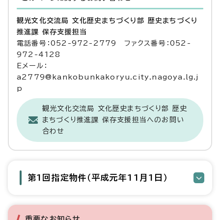
観光文化交流局 文化歴史まちづくり部 歴史まちづくり
推進課 保存支援担当
電話番号：052-972-2779 ファクス番号：052-
972-4128
Eメール：
a2779@kankobunkakoryu.city.nagoya.lg.j
p
観光文化交流局 文化歴史まちづくり部 歴史
まちづくり推進課 保存支援担当へのお問い
合わせ
第1回指定物件（平成元年11月1日）
重要なお知らせ