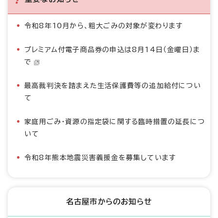
令和8年10月から、粗大ごみの対象が変わります
プレミアム付電子商品券の申込は8月14日（金曜日）ま
で
最高裁判決を踏まえた生活保護費等の追加給付につい
て
家庭用ごみ・資源の指定袋に関する臨時措置の延長につ
いて
令和8年熊本地震災害義援金を募集しています
名古屋市からのお知らせ