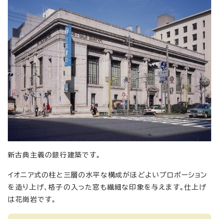
新古典主義の銀行建築です。
イオニア式の柱と三層の水平な構成がほどよいプロポーション
を造り上げ、格子の入った窓も繊細な印象を与えます。仕上げ
は花崗岩です。