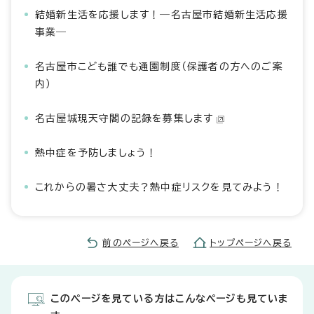
結婚新生活を応援します！―名古屋市結婚新生活応援
事業―
名古屋市こども誰でも通園制度（保護者の方へのご案
内）
名古屋城現天守閣の記録を募集します
熱中症を予防しましょう！
これからの暑さ大丈夫？熱中症リスクを見てみよう！
前のページへ戻る
トップページへ戻る
このページを見ている方はこんなページも見ていま