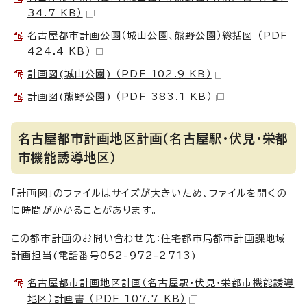
34.7 KB）
名古屋都市計画公園（城山公園、熊野公園）総括図 （PDF
424.4 KB）
計画図(城山公園) （PDF 102.9 KB）
計画図(熊野公園) （PDF 383.1 KB）
名古屋都市計画地区計画（名古屋駅・伏見・栄都
市機能誘導地区）
「計画図」のファイルはサイズが大きいため、ファイルを開くの
に時間がかかることがあります。
この都市計画のお問い合わせ先：住宅都市局都市計画課地域
計画担当(電話番号052-972-2713)
名古屋都市計画地区計画（名古屋駅・伏見・栄都市機能誘導
地区）計画書 （PDF 107.7 KB）