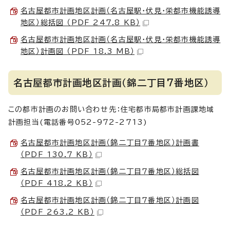
名古屋都市計画地区計画（名古屋駅・伏見・栄都市機能誘導
地区）総括図 （PDF 247.8 KB）
名古屋都市計画地区計画（名古屋駅・伏見・栄都市機能誘導
地区）計画図 （PDF 18.3 MB）
名古屋都市計画地区計画（錦二丁目7番地区）
この都市計画のお問い合わせ先：住宅都市局都市計画課地域
計画担当(電話番号052-972-2713)
名古屋都市計画地区計画（錦二丁目7番地区）計画書
（PDF 130.7 KB）
名古屋都市計画地区計画（錦二丁目7番地区）総括図
（PDF 418.2 KB）
名古屋都市計画地区計画（錦二丁目7番地区）計画図
（PDF 263.2 KB）