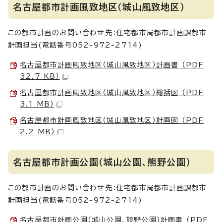
名古屋都市計画風致地区（城山風致地区）
この都市計画のお問い合わせ先：住宅都市局都市計画課都市
計画担当(電話番号052-972-2714)
名古屋都市計画風致地区（城山風致地区）計画書 （PDF
32.7 KB）
名古屋都市計画風致地区（城山風致地区）総括図 （PDF
3.1 MB）
名古屋都市計画風致地区（城山風致地区）計画図 （PDF
2.2 MB）
名古屋都市計画公園（城山公園、熊野公園）
この都市計画のお問い合わせ先：住宅都市局都市計画課都市
計画担当(電話番号052-972-2714)
名古屋都市計画公園（城山公園、熊野公園）計画書 （PDF