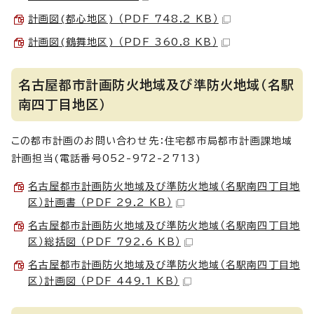
計画図(都心地区) （PDF 748.2 KB）
計画図(鶴舞地区) （PDF 360.8 KB）
名古屋都市計画防火地域及び準防火地域（名駅
南四丁目地区）
この都市計画のお問い合わせ先：住宅都市局都市計画課地域
計画担当(電話番号052-972-2713)
名古屋都市計画防火地域及び準防火地域（名駅南四丁目地
区）計画書 （PDF 29.2 KB）
名古屋都市計画防火地域及び準防火地域（名駅南四丁目地
区）総括図 （PDF 792.6 KB）
名古屋都市計画防火地域及び準防火地域（名駅南四丁目地
区）計画図 （PDF 449.1 KB）