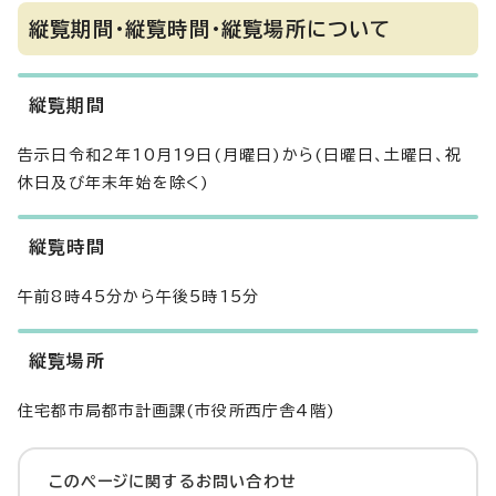
縦覧期間・縦覧時間・縦覧場所について
縦覧期間
告示日令和2年10月19日(月曜日)から(日曜日、土曜日、祝
休日及び年末年始を除く)
縦覧時間
午前8時45分から午後5時15分
縦覧場所
住宅都市局都市計画課(市役所西庁舎4階)
このページに関する
お問い合わせ