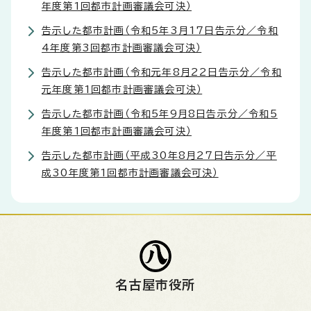
年度第1回都市計画審議会可決）
告示した都市計画（令和5年3月17日告示分／令和
4年度第3回都市計画審議会可決）
告示した都市計画（令和元年8月22日告示分／令和
元年度第1回都市計画審議会可決）
告示した都市計画（令和5年9月8日告示分／令和5
年度第1回都市計画審議会可決）
告示した都市計画（平成30年8月27日告示分／平
成30年度第1回都市計画審議会可決）
名古屋市役所