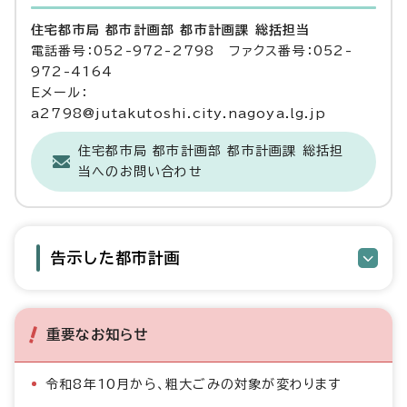
住宅都市局 都市計画部 都市計画課 総括担当
電話番号：052-972-2798 ファクス番号：052-
972-4164
Eメール：
a2798@jutakutoshi.city.nagoya.lg.jp
住宅都市局 都市計画部 都市計画課 総括担
当へのお問い合わせ
告示した都市計画
重要なお知らせ
令和8年10月から、粗大ごみの対象が変わります