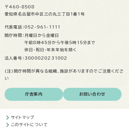
〒460-8508
愛知県名古屋市中区三の丸三丁目1番1号
代表電話：
052-961-1111
開庁時間：
月曜日から金曜日
午前8時45分から午後5時15分まで
休日・祝日・年末年始を除く
法人番号：
3000020231002
(注)開庁時間が異なる組織、施設がありますのでご注意くださ
い
庁舎案内
お問い合わせ
サイトマップ
このサイトについて