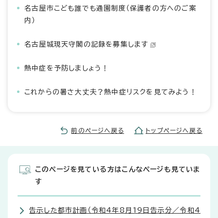
名古屋市こども誰でも通園制度（保護者の方へのご案
内）
名古屋城現天守閣の記録を募集します
熱中症を予防しましょう！
これからの暑さ大丈夫？熱中症リスクを見てみよう！
前のページへ戻る
トップページへ戻る
このページを見ている方はこんなページも見ていま
す
告示した都市計画（令和4年8月19日告示分／令和4