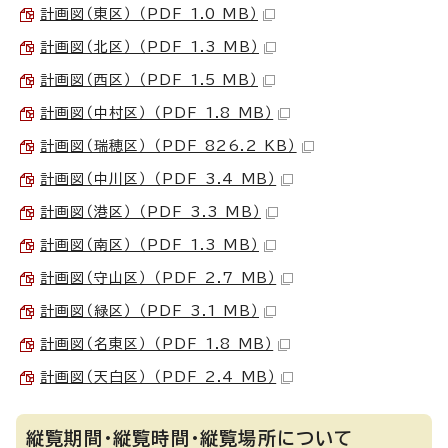
計画図（東区） （PDF 1.0 MB）
計画図（北区） （PDF 1.3 MB）
計画図（西区） （PDF 1.5 MB）
計画図（中村区） （PDF 1.8 MB）
計画図（瑞穂区） （PDF 826.2 KB）
計画図（中川区） （PDF 3.4 MB）
計画図（港区） （PDF 3.3 MB）
計画図（南区） （PDF 1.3 MB）
計画図（守山区） （PDF 2.7 MB）
計画図（緑区） （PDF 3.1 MB）
計画図（名東区） （PDF 1.8 MB）
計画図（天白区） （PDF 2.4 MB）
縦覧期間・縦覧時間・縦覧場所について