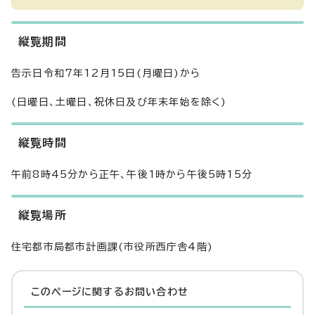
縦覧期間
告示日令和7年12月15日(月曜日)から
(日曜日、土曜日、祝休日及び年末年始を除く)
縦覧時間
午前8時45分から正午、午後1時から午後5時15分
縦覧場所
住宅都市局都市計画課(市役所西庁舎4階)
このページに関する
お問い合わせ