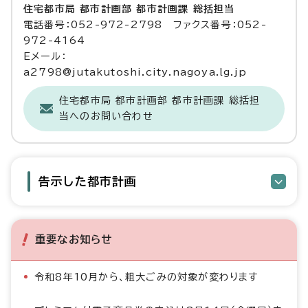
住宅都市局 都市計画部 都市計画課 総括担当
電話番号：052-972-2798 ファクス番号：052-
972-4164
Eメール：
a2798@jutakutoshi.city.nagoya.lg.jp
住宅都市局 都市計画部 都市計画課 総括担
当へのお問い合わせ
告示した都市計画
重要なお知らせ
令和8年10月から、粗大ごみの対象が変わります