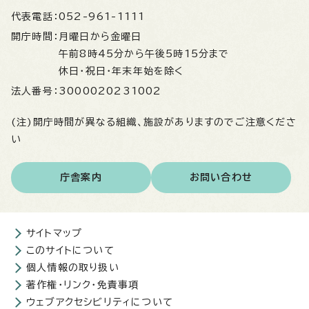
代表電話：
052-961-1111
開庁時間：
月曜日から金曜日
午前8時45分から午後5時15分まで
休日・祝日・年末年始を除く
法人番号：
3000020231002
(注)開庁時間が異なる組織、施設がありますのでご注意くださ
い
庁舎案内
お問い合わせ
サイトマップ
このサイトについて
個人情報の取り扱い
著作権・リンク・免責事項
ウェブアクセシビリティについて