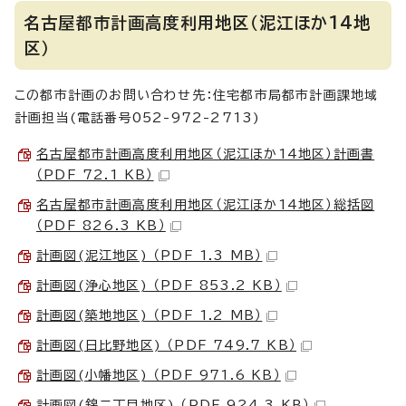
名古屋都市計画高度利用地区（泥江ほか14地
区）
この都市計画のお問い合わせ先：住宅都市局都市計画課地域
計画担当(電話番号052-972-2713)
名古屋都市計画高度利用地区（泥江ほか14地区）計画書
（PDF 72.1 KB）
名古屋都市計画高度利用地区（泥江ほか14地区）総括図
（PDF 826.3 KB）
計画図(泥江地区) （PDF 1.3 MB）
計画図(浄心地区) （PDF 853.2 KB）
計画図(築地地区) （PDF 1.2 MB）
計画図(日比野地区) （PDF 749.7 KB）
計画図(小幡地区) （PDF 971.6 KB）
計画図(錦二丁目地区) （PDF 924.3 KB）