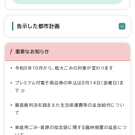
告示した都市計画
重要なお知らせ
令和8年10月から、粗大ごみの対象が変わります
プレミアム付電子商品券の申込は8月14日（金曜日）ま
で
最高裁判決を踏まえた生活保護費等の追加給付につい
て
家庭用ごみ・資源の指定袋に関する臨時措置の延長につ