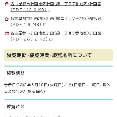
名古屋都市計画地区計画（錦二丁目7番地区）計画書
（PDF 112.0 KB）
名古屋都市計画地区計画（錦二丁目7番地区）総括図
（PDF 1.9 MB）
名古屋都市計画地区計画（錦二丁目7番地区）計画図
（PDF 263.2 KB）
縦覧期間・縦覧時間・縦覧場所について
縦覧期間
告示日令和2年3月10日(火曜日)から(日曜日、土曜日、祝休
日及び年末年始を除く)
縦覧時間