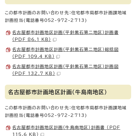
この都市計画のお問い合わせ先：住宅都市局都市計画課地域
計画担当(電話番号052-972-2713)
名古屋都市計画地区計画（平針黒石第二地区）計画書
（PDF 86.1 KB）
名古屋都市計画地区計画（平針黒石第二地区）総括図
（PDF 109.4 KB）
名古屋都市計画地区計画（平針黒石第二地区）計画図
（PDF 132.7 KB）
名古屋都市計画地区計画（牛島南地区）
この都市計画のお問い合わせ先：住宅都市局都市計画課地域
計画担当(電話番号052-972-2713)
名古屋都市計画地区計画（牛島南地区）計画書 （PDF
115.6 KB）