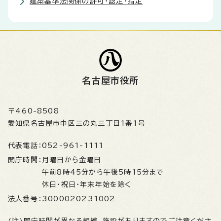
建築基準法関係の許可・認定・指定
名古屋市役所
〒460-8508
愛知県名古屋市中区三の丸三丁目1番1号
代表電話：
052-961-1111
開庁時間：
月曜日から金曜日
午前8時45分から午後5時15分まで
休日・祝日・年末年始を除く
法人番号：
3000020231002