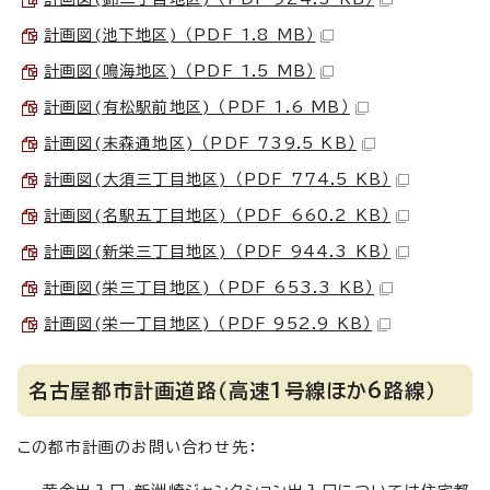
計画図(池下地区) （PDF 1.8 MB）
計画図(鳴海地区) （PDF 1.5 MB）
計画図(有松駅前地区) （PDF 1.6 MB）
計画図(末森通地区) （PDF 739.5 KB）
計画図(大須三丁目地区) （PDF 774.5 KB）
計画図(名駅五丁目地区) （PDF 660.2 KB）
計画図(新栄三丁目地区) （PDF 944.3 KB）
計画図(栄三丁目地区) （PDF 653.3 KB）
計画図(栄一丁目地区) （PDF 952.9 KB）
名古屋都市計画道路（高速1号線ほか6路線）
この都市計画のお問い合わせ先：