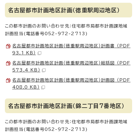
名古屋都市計画地区計画（徳重駅周辺地区）
この都市計画のお問い合わせ先：住宅都市局都市計画課地域
計画担当(電話番号052-972-2713)
名古屋都市計画地区計画（徳重駅周辺地区）計画書 （PDF
93.1 KB）
名古屋都市計画地区計画（徳重駅周辺地区）総括図 （PDF
573.4 KB）
名古屋都市計画地区計画（徳重駅周辺地区）計画図 （PDF
408.0 KB）
名古屋都市計画地区計画（錦二丁目7番地区）
この都市計画のお問い合わせ先：住宅都市局都市計画課地域
計画担当(電話番号052-972-2713)