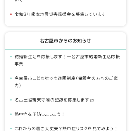
いて
令和8年熊本地震災害義援金を募集しています
名古屋市からのお知らせ
結婚新生活を応援します！―名古屋市結婚新生活応援
事業―
名古屋市こども誰でも通園制度（保護者の方へのご案
内）
名古屋城現天守閣の記録を募集します
熱中症を予防しましょう！
これからの暑さ大丈夫？熱中症リスクを見てみよう！