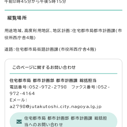
午前8時45分から午後5時15分
縦覧場所
用途地域、高度利用地区、地区計画：住宅都市局都市計画課(市
役所西庁舎4階)
道路：住宅都市局街路計画課(市役所西庁舎4階)
このページに関する
お問い合わせ
住宅都市局 都市計画部 都市計画課 総括担当
電話番号：052-972-2798 ファクス番号：052-
972-4164
Eメール：
a2798@jutakutoshi.city.nagoya.lg.jp
住宅都市局 都市計画部 都市計画課 総括担
当へのお問い合わせ