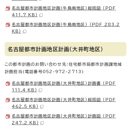
名古屋都市計画地区計画（牛島南地区）総括図 （PDF
411.7 KB）
名古屋都市計画地区計画（牛島南地区） （PDF 283.2
KB）
名古屋都市計画地区計画（大井町地区）
この都市計画のお問い合わせ先：住宅都市局都市計画課地域
計画担当(電話番号052-972-2713)
名古屋都市計画地区計画（大井町地区）計画書 （PDF
111.4 KB）
名古屋都市計画地区計画（大井町地区）総括図 （PDF
462.5 KB）
名古屋都市計画地区計画（大井町地区）計画図 （PDF
247.2 KB）