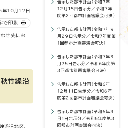
告示した都市計画（令和7年
12月15日告示分／令和7年
5年10月17日
度第2回都市計画審議会可決）
字で印刷
告示した都市計画（令和7年9
合わせ先にお
月29日告示分／令和7年度第
1回都市計画審議会可決）
告示した都市計画（令和7年3
月25日告示分／令和6年度第
3回都市計画審議会可決）
、秋竹線沿
告示した都市計画（令和6年
12月11日告示分／令和6年
度第2回都市計画審議会可決）
告示した都市計画（令和6年3
月1日告示分／令和5年度第3
回都市計画審議会可決）
線沿道地区、