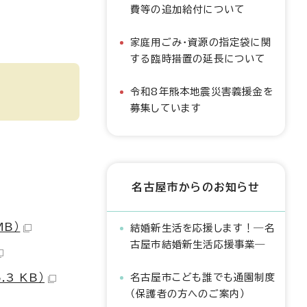
費等の追加給付について
家庭用ごみ・資源の指定袋に関
する臨時措置の延長について
令和8年熊本地震災害義援金を
募集しています
名古屋市からのお知らせ
B）
結婚新生活を応援します！―名
古屋市結婚新生活応援事業―
3 KB）
名古屋市こども誰でも通園制度
（保護者の方へのご案内）