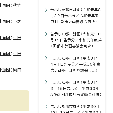
計画図(秋竹
告示した都市計画（令和元年8
月22日告示分／令和元年度
計画図(下之
第1回都市計画審議会可決）
告示した都市計画（令和元年8
計画図(豆田
月15日告示分／令和元年度第
1回都市計画審議会可決）
計画図(豆田
告示した都市計画（平成31年
4月1日告示分／平成30年度
計画図(柴田
第3回都市計画審議会可決）
告示した都市計画（平成31年
3月15日告示分／平成30年
度第3回都市計画審議会可決）
告示した都市計画（平成30年
12月17日告示分／平成30年