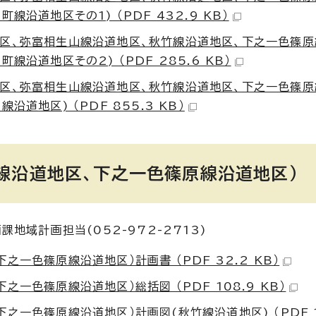
沿道地区その1) （PDF 432.9 KB）
区、弥富相生山線沿道地区、秋竹線沿道地区、下之一色篠原
沿道地区その2) （PDF 285.6 KB）
区、弥富相生山線沿道地区、秋竹線沿道地区、下之一色篠原
道地区) （PDF 855.3 KB）
線沿道地区、下之一色篠原線沿道地区）
地域計画担当(052-972-2713)
一色篠原線沿道地区）計画書 （PDF 32.2 KB）
一色篠原線沿道地区）総括図 （PDF 108.9 KB）
一色篠原線沿道地区）計画図(秋竹線沿道地区) （PDF 19