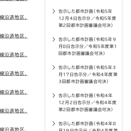
告示した都市計画（令和5年
線沿道地区、
12月4日告示分／令和5年度
第2回都市計画審議会可決）
線沿道地区、
告示した都市計画（令和5年9
月8日告示分／令和5年度第1
回都市計画審議会可決）
線沿道地区、
告示した都市計画（令和5年3
線沿道地区、
月17日告示分／令和4年度第
3回都市計画審議会可決）
線沿道地区、
告示した都市計画（令和4年
12月2日告示分／令和4年度
第2回都市計画審議会可決）
線沿道地区、
告示した都市計画（令和4年8
線沿道地区、
月19日告示分／令和4年度第