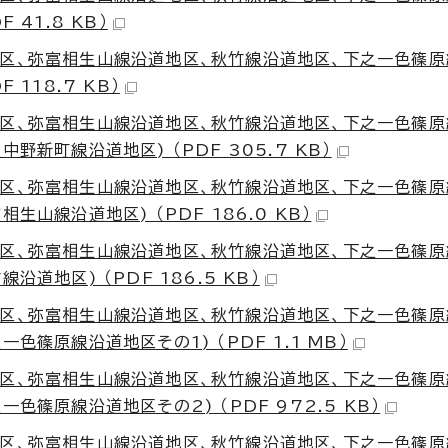
41.8 KB）
区、弥富相生山線沿道地区、秋竹線沿道地区、下之一色篠原
118.7 KB）
区、弥富相生山線沿道地区、秋竹線沿道地区、下之一色篠原
新町線沿道地区) （PDF 305.7 KB）
区、弥富相生山線沿道地区、秋竹線沿道地区、下之一色篠原
山線沿道地区) （PDF 186.0 KB）
区、弥富相生山線沿道地区、秋竹線沿道地区、下之一色篠原
道地区) （PDF 186.5 KB）
区、弥富相生山線沿道地区、秋竹線沿道地区、下之一色篠原
篠原線沿道地区その1) （PDF 1.1 MB）
区、弥富相生山線沿道地区、秋竹線沿道地区、下之一色篠原
篠原線沿道地区その2) （PDF 972.5 KB）
区、弥富相生山線沿道地区、秋竹線沿道地区、下之一色篠原