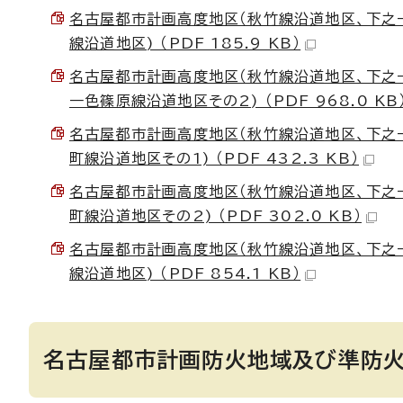
名古屋都市計画高度地区（秋竹線沿道地区、下之
線沿道地区) （PDF 185.9 KB）
名古屋都市計画高度地区（秋竹線沿道地区、下之
一色篠原線沿道地区その2) （PDF 968.0 KB
名古屋都市計画高度地区（秋竹線沿道地区、下之
町線沿道地区その1) （PDF 432.3 KB）
名古屋都市計画高度地区（秋竹線沿道地区、下之
町線沿道地区その2) （PDF 302.0 KB）
名古屋都市計画高度地区（秋竹線沿道地区、下之
線沿道地区) （PDF 854.1 KB）
名古屋都市計画防火地域及び準防火