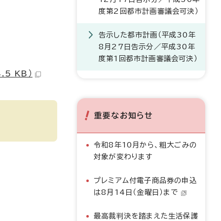
度第2回都市計画審議会可決）
告示した都市計画（平成30年
8月27日告示分／平成30年
度第1回都市計画審議会可決）
5 KB）
重要なお知らせ
令和8年10月から、粗大ごみの
対象が変わります
プレミアム付電子商品券の申込
は8月14日（金曜日）まで
最高裁判決を踏まえた生活保護