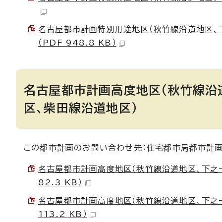
名古屋都市計画特別用途地区（秋竹線沿道地区、
（PDF 948.8 KB）
名古屋都市計画高度地区（秋竹線沿
区、柴田線沿道地区）
この都市計画のお問い合わせ先：住宅都市局都市計画課
名古屋都市計画高度地区（秋竹線沿道地区、下之一
82.3 KB）
名古屋都市計画高度地区（秋竹線沿道地区、下之一
113.2 KB）