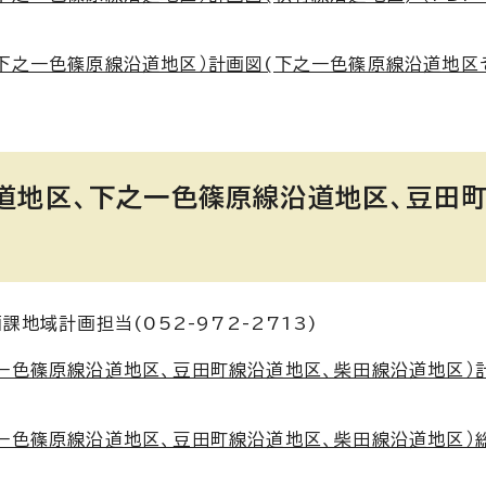
下之一色篠原線沿道地区）計画図(下之一色篠原線沿道地区
道地区、下之一色篠原線沿道地区、豆田
地域計画担当(052-972-2713)
色篠原線沿道地区、豆田町線沿道地区、柴田線沿道地区）計
色篠原線沿道地区、豆田町線沿道地区、柴田線沿道地区）総