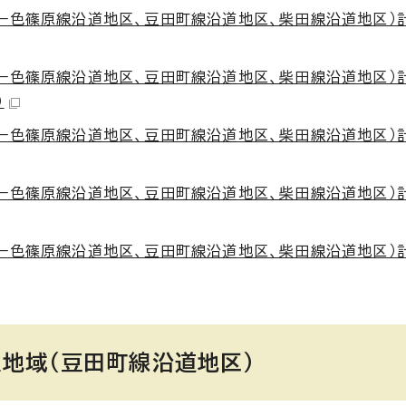
一色篠原線沿道地区、豆田町線沿道地区、柴田線沿道地区）
一色篠原線沿道地区、豆田町線沿道地区、柴田線沿道地区）
）
一色篠原線沿道地区、豆田町線沿道地区、柴田線沿道地区）
一色篠原線沿道地区、豆田町線沿道地区、柴田線沿道地区）
一色篠原線沿道地区、豆田町線沿道地区、柴田線沿道地区）
地域（豆田町線沿道地区）