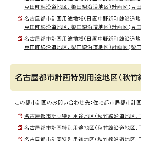
豆田町線沿道地区、柴田線沿道地区）計画図(豆田町線
名古屋都市計画用途地域（日置中野新町線沿道地
豆田町線沿道地区、柴田線沿道地区）計画図(豆田町線
名古屋都市計画用途地域（日置中野新町線沿道地
豆田町線沿道地区、柴田線沿道地区）計画図(柴田線沿
名古屋都市計画特別用途地区（秋竹
この都市計画のお問い合わせ先：住宅都市局都市計画課
名古屋都市計画特別用途地区（秋竹線沿道地区、下之
名古屋都市計画特別用途地区（秋竹線沿道地区、下之
名古屋都市計画特別用途地区（秋竹線沿道地区、下之