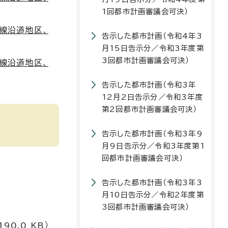
1回都市計画審議会可決）
線沿道地区、
告示した都市計画（令和4年3
月15日告示分／令和3年度第
3回都市計画審議会可決）
線沿道地区、
告示した都市計画（令和3年
12月2日告示分／令和3年度
第2回都市計画審議会可決）
告示した都市計画（令和3年9
月9日告示分／令和3年度第1
回都市計画審議会可決）
告示した都市計画（令和3年3
月10日告示分／令和2年度第
3回都市計画審議会可決）
0.0 KB）