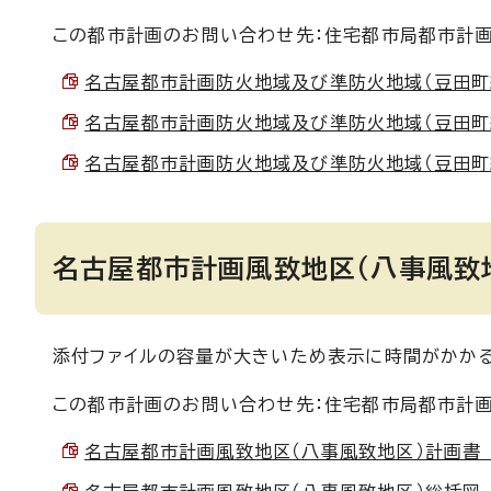
この都市計画のお問い合わせ先：住宅都市局都市計画課
名古屋都市計画防火地域及び準防火地域（豆田町線沿
名古屋都市計画防火地域及び準防火地域（豆田町線沿道
名古屋都市計画防火地域及び準防火地域（豆田町線沿
名古屋都市計画風致地区（八事風致
添付ファイルの容量が大きいため表示に時間がかかる
この都市計画のお問い合わせ先：住宅都市局都市計画課
名古屋都市計画風致地区（八事風致地区）計画書 （PD