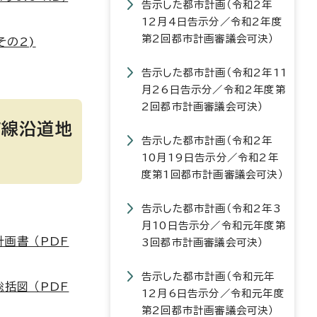
告示した都市計画（令和2年
12月4日告示分／令和2年度
第2回都市計画審議会可決）
その2)
告示した都市計画（令和2年11
月26日告示分／令和2年度第
2回都市計画審議会可決）
町線沿道地
告示した都市計画（令和2年
10月19日告示分／令和2年
度第1回都市計画審議会可決）
告示した都市計画（令和2年3
月10日告示分／令和元年度第
画書 （PDF
3回都市計画審議会可決）
告示した都市計画（令和元年
括図 （PDF
12月6日告示分／令和元年度
第2回都市計画審議会可決）