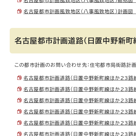
名古屋都市計画風致地区（八事風致地区）総括図 （P
名古屋都市計画風致地区（八事風致地区）計画図 （P
名古屋都市計画道路（日置中野新町
この都市計画のお問い合わせ先：住宅都市局街路計画課街
名古屋都市計画道路（日置中野新町線ほか23路線）計
名古屋都市計画道路（日置中野新町線ほか23路線）総
名古屋都市計画道路（日置中野新町線ほか23路線）
名古屋都市計画道路（日置中野新町線ほか23路線）計
名古屋都市計画道路（日置中野新町線ほか23路線）計
名古屋都市計画道路（日置中野新町線ほか23路線）計