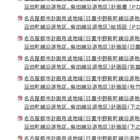
豆田町線沿道地区、柴田線沿道地区）計画書 （PDF 
名古屋都市計画用途地域（日置中野新町線沿道地
豆田町線沿道地区、柴田線沿道地区）総括図 （PDF 
名古屋都市計画用途地域（日置中野新町線沿道地
豆田町線沿道地区、柴田線沿道地区）計画図(日置中野
名古屋都市計画用途地域（日置中野新町線沿道地
豆田町線沿道地区、柴田線沿道地区）計画図(弥富相生
名古屋都市計画用途地域（日置中野新町線沿道地
豆田町線沿道地区、柴田線沿道地区）計画図(秋竹線沿
名古屋都市計画用途地域（日置中野新町線沿道地
豆田町線沿道地区、柴田線沿道地区）計画図(下之一色
名古屋都市計画用途地域（日置中野新町線沿道地
豆田町線沿道地区、柴田線沿道地区）計画図(下之一色
名古屋都市計画用途地域（日置中野新町線沿道地