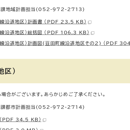
地域計画担当(052-972-2713)
道地区）計画書 （PDF 23.5 KB）
地区）総括図 （PDF 106.3 KB）
道地区）計画図(豆田町線沿道地区その2) （PDF 304.
地区）
場合がございます。あらかじめご了承ください。
都市計画担当(052-972-2714)
F 34.5 KB）