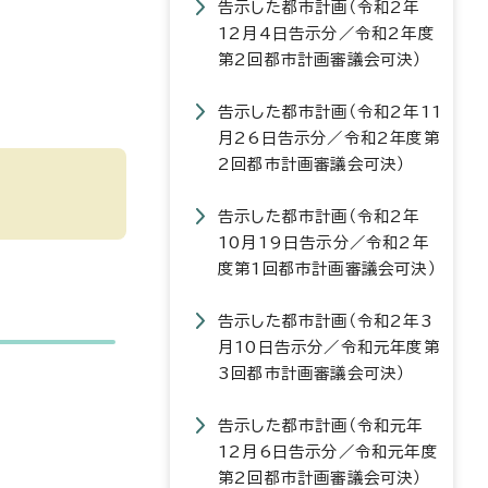
告示した都市計画（令和2年
12月4日告示分／令和2年度
第2回都市計画審議会可決）
告示した都市計画（令和2年11
月26日告示分／令和2年度第
2回都市計画審議会可決）
告示した都市計画（令和2年
10月19日告示分／令和2年
度第1回都市計画審議会可決）
告示した都市計画（令和2年3
月10日告示分／令和元年度第
3回都市計画審議会可決）
告示した都市計画（令和元年
12月6日告示分／令和元年度
第2回都市計画審議会可決）