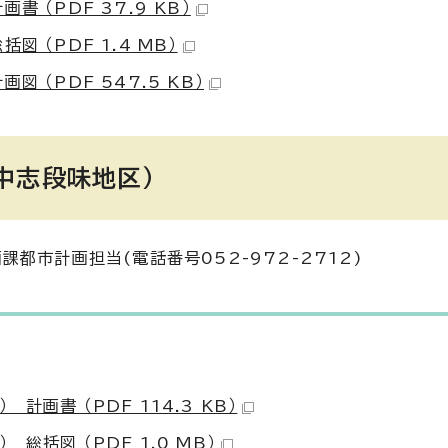
 （PDF 37.9 KB）
 （PDF 1.4 MB）
 （PDF 547.5 KB）
中志段味地区）
都市計画担当(電話番号052-972-2712)
画書 （PDF 114.3 KB）
括図 （PDF 1.0 MB）