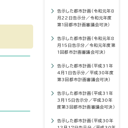
告示した都市計画（令和元年8
月22日告示分／令和元年度
第1回都市計画審議会可決）
告示した都市計画（令和元年8
月15日告示分／令和元年度第
1回都市計画審議会可決）
告示した都市計画（平成31年
4月1日告示分／平成30年度
第3回都市計画審議会可決）
告示した都市計画（平成31年
3月15日告示分／平成30年
度第3回都市計画審議会可決）
告示した都市計画（平成30年
12月17日告示分／平成30年