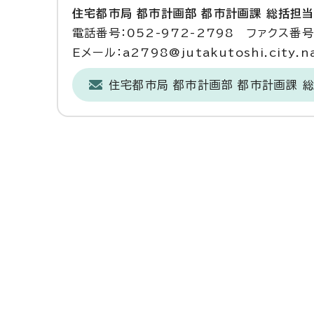
住宅都市局 都市計画部 都市計画課 総括担
電話番号：052-972-2798 ファクス番号：
Eメール：a2798@jutakutoshi.city.na
住宅都市局 都市計画部 都市計画課 