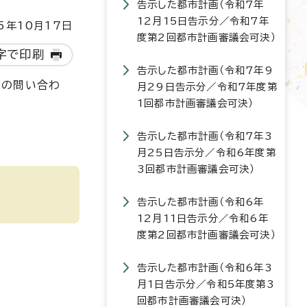
告示した都市計画（令和7年
12月15日告示分／令和7年
5年10月17日
度第2回都市計画審議会可決）
字で印刷
告示した都市計画（令和7年9
画の問い合わ
月29日告示分／令和7年度第
1回都市計画審議会可決）
告示した都市計画（令和7年3
月25日告示分／令和6年度第
3回都市計画審議会可決）
告示した都市計画（令和6年
12月11日告示分／令和6年
度第2回都市計画審議会可決）
告示した都市計画（令和6年3
月1日告示分／令和5年度第3
回都市計画審議会可決）