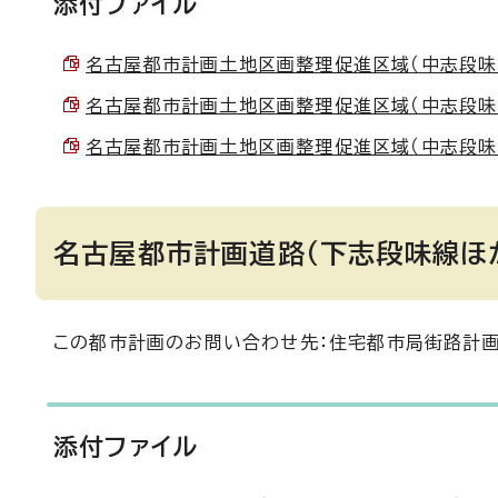
添付ファイル
名古屋都市計画土地区画整理促進区域（中志段味地区）
名古屋都市計画土地区画整理促進区域（中志段味地区）
名古屋都市計画土地区画整理促進区域（中志段味地区）
名古屋都市計画道路（下志段味線ほ
この都市計画のお問い合わせ先：住宅都市局街路計画課
添付ファイル