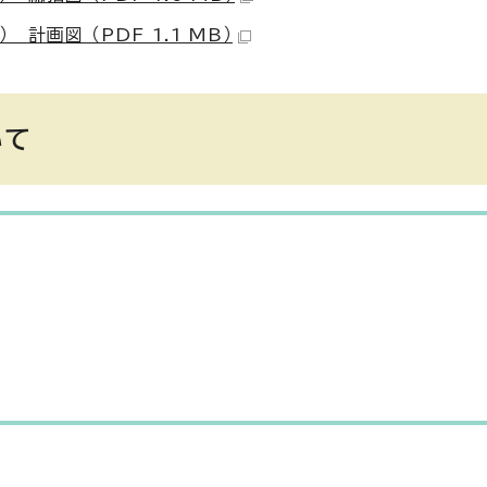
画図 （PDF 1.1 MB）
いて