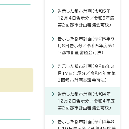
告示した都市計画（令和5年
12月4日告示分／令和5年度
第2回都市計画審議会可決）
告示した都市計画（令和5年9
月8日告示分／令和5年度第1
回都市計画審議会可決）
告示した都市計画（令和5年3
月17日告示分／令和4年度第
3回都市計画審議会可決）
告示した都市計画（令和4年
12月2日告示分／令和4年度
第2回都市計画審議会可決）
告示した都市計画（令和4年8
月19日告示分／令和4年度第