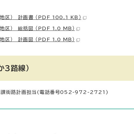
 計画書 （PDF 100.1 KB）
 総括図 （PDF 1.0 MB）
 計画図 （PDF 1.0 MB）
か3路線）
街路計画担当(電話番号052-972-2721)