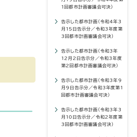
1回都市計画審議会可決）
告示した都市計画（令和4年3
月15日告示分／令和3年度第
3回都市計画審議会可決）
告示した都市計画（令和3年
12月2日告示分／令和3年度
第2回都市計画審議会可決）
告示した都市計画（令和3年9
月9日告示分／令和3年度第1
回都市計画審議会可決）
告示した都市計画（令和3年3
月10日告示分／令和2年度第
3回都市計画審議会可決）