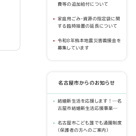
費等の追加給付について
家庭用ごみ・資源の指定袋に関
する臨時措置の延長について
令和8年熊本地震災害義援金を
募集しています
名古屋市からのお知らせ
結婚新生活を応援します！―名
古屋市結婚新生活応援事業―
名古屋市こども誰でも通園制度
（保護者の方へのご案内）