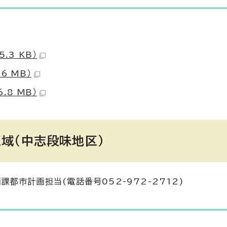
.3 KB）
6 MB）
.8 MB）
域（中志段味地区）
都市計画担当(電話番号052-972-2712)