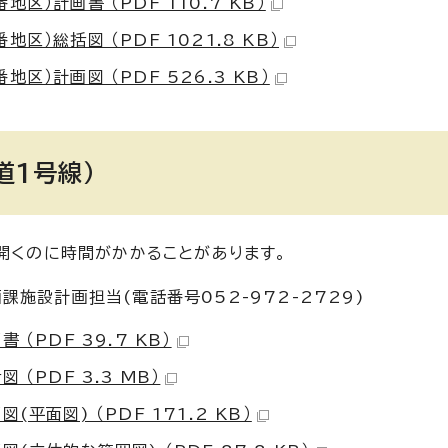
）計画書 （PDF 110.7 KB）
）総括図 （PDF 1021.8 KB）
）計画図 （PDF 526.3 KB）
道1号線）
開くのに時間がかかることがあります。
施設計画担当(電話番号052-972-2729)
（PDF 39.7 KB）
（PDF 3.3 MB）
面図) （PDF 171.2 KB）