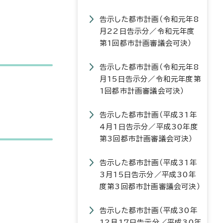
告示した都市計画（令和元年8
月22日告示分／令和元年度
第1回都市計画審議会可決）
告示した都市計画（令和元年8
月15日告示分／令和元年度第
1回都市計画審議会可決）
告示した都市計画（平成31年
4月1日告示分／平成30年度
第3回都市計画審議会可決）
告示した都市計画（平成31年
3月15日告示分／平成30年
度第3回都市計画審議会可決）
告示した都市計画（平成30年
12月17日告示分／平成30年