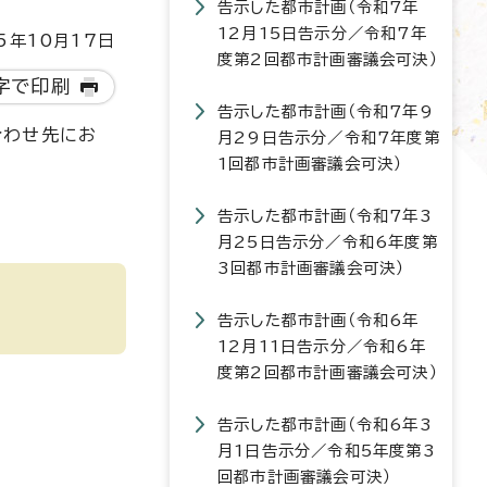
告示した都市計画（令和7年
12月15日告示分／令和7年
5年10月17日
度第2回都市計画審議会可決）
字で印刷
告示した都市計画（令和7年9
合わせ先にお
月29日告示分／令和7年度第
1回都市計画審議会可決）
告示した都市計画（令和7年3
月25日告示分／令和6年度第
3回都市計画審議会可決）
告示した都市計画（令和6年
12月11日告示分／令和6年
度第2回都市計画審議会可決）
告示した都市計画（令和6年3
月1日告示分／令和5年度第3
回都市計画審議会可決）