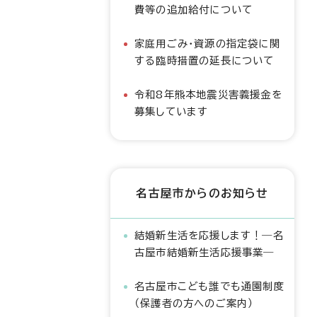
費等の追加給付について
家庭用ごみ・資源の指定袋に関
する臨時措置の延長について
令和8年熊本地震災害義援金を
募集しています
名古屋市からのお知らせ
結婚新生活を応援します！―名
古屋市結婚新生活応援事業―
名古屋市こども誰でも通園制度
（保護者の方へのご案内）