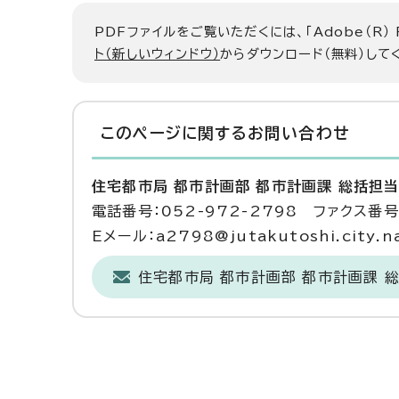
PDFファイルをご覧いただくには、「Adobe（R）
ト（新しいウィンドウ）
からダウンロード（無料）して
このページに関する
お問い合わせ
住宅都市局 都市計画部 都市計画課 総括担
電話番号：052-972-2798 ファクス番号：
Eメール：a2798@jutakutoshi.city.na
住宅都市局 都市計画部 都市計画課 