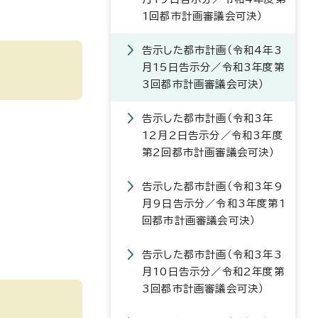
1回都市計画審議会可決）
告示した都市計画（令和4年3
月15日告示分／令和3年度第
3回都市計画審議会可決）
告示した都市計画（令和3年
12月2日告示分／令和3年度
第2回都市計画審議会可決）
告示した都市計画（令和3年9
月9日告示分／令和3年度第1
回都市計画審議会可決）
告示した都市計画（令和3年3
月10日告示分／令和2年度第
3回都市計画審議会可決）