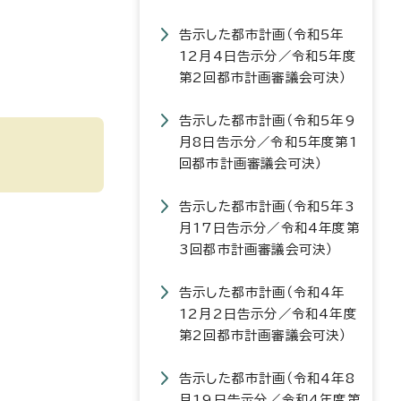
告示した都市計画（令和5年
12月4日告示分／令和5年度
第2回都市計画審議会可決）
告示した都市計画（令和5年9
月8日告示分／令和5年度第1
回都市計画審議会可決）
告示した都市計画（令和5年3
月17日告示分／令和4年度第
3回都市計画審議会可決）
告示した都市計画（令和4年
12月2日告示分／令和4年度
第2回都市計画審議会可決）
告示した都市計画（令和4年8
月19日告示分／令和4年度第