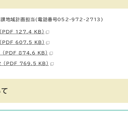
地域計画担当(電話番号052-972-2713)
F 127.4 KB）
F 607.5 KB）
DF 874.6 KB）
DF 769.5 KB）
いて