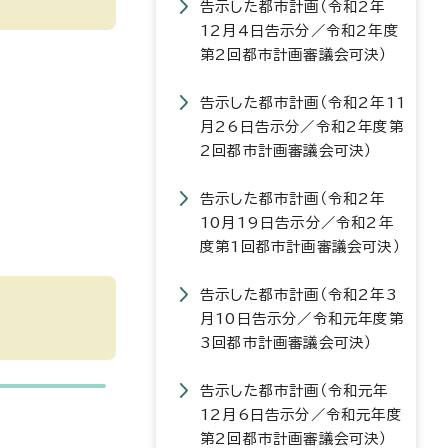
告示した都市計画（令和2年
12月4日告示分／令和2年度
第2回都市計画審議会可決）
告示した都市計画（令和2年11
月26日告示分／令和2年度第
2回都市計画審議会可決）
告示した都市計画（令和2年
10月19日告示分／令和2年
度第1回都市計画審議会可決）
告示した都市計画（令和2年3
月10日告示分／令和元年度第
3回都市計画審議会可決）
告示した都市計画（令和元年
12月6日告示分／令和元年度
第2回都市計画審議会可決）