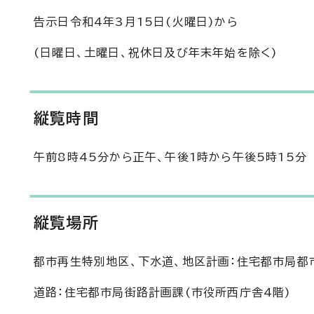
告示日令和4年3月15日(火曜日)から
(日曜日、土曜日、祝休日及び年末年始を除く)
縦覧時間
午前8時45分から正午、午後1時から午後5時15分
縦覧場所
都市再生特別地区、下水道、地区計画：住宅都市局都
道路：住宅都市局街路計画課(市役所西庁舎4階)