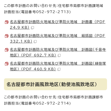
この都市計画のお問い合わせ先：住宅都市局都市計画課地域
計画担当(電話番号052-972-2713)
名古屋都市計画防火地域及び準防火地域 計画書 （PDF
24.9 KB）
名古屋都市計画防火地域及び準防火地域 総括図 （PDF
332.1 KB）
名古屋都市計画防火地域及び準防火地域 計画図（千音寺
地区） （PDF 692.7 KB）
名古屋都市計画防火地域及び準防火地域 計画図（緑笹塚
地区） （PDF 460.9 KB）
名古屋都市計画風致地区（勅使池風致地区）
この都市計画のお問い合わせ先：住宅都市局都市計画課都市
計画担当(電話番号052-972-2714)