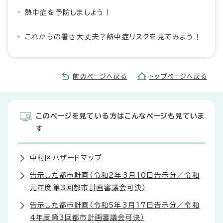
熱中症を予防しましょう！
これからの暑さ大丈夫？熱中症リスクを見てみよう！
前のページへ戻る
トップページへ戻る
このページを見ている方はこんなページも見ていま
す
中村区ハザードマップ
告示した都市計画（令和2年3月10日告示分／令和
元年度第3回都市計画審議会可決）
告示した都市計画（令和5年3月17日告示分／令和
4年度第3回都市計画審議会可決）