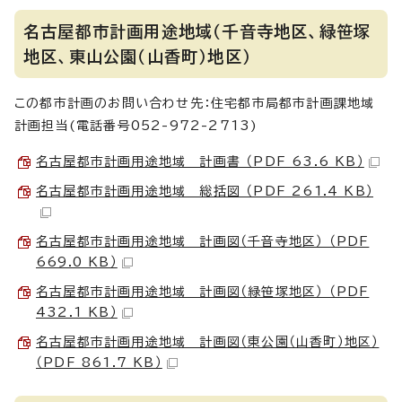
名古屋都市計画用途地域（千音寺地区、緑笹塚
地区、東山公園（山香町）地区）
この都市計画のお問い合わせ先：住宅都市局都市計画課地域
計画担当(電話番号052-972-2713)
名古屋都市計画用途地域 計画書 （PDF 63.6 KB）
名古屋都市計画用途地域 総括図 （PDF 261.4 KB）
名古屋都市計画用途地域 計画図（千音寺地区） （PDF
669.0 KB）
名古屋都市計画用途地域 計画図（緑笹塚地区） （PDF
432.1 KB）
名古屋都市計画用途地域 計画図（東公園（山香町）地区）
（PDF 861.7 KB）