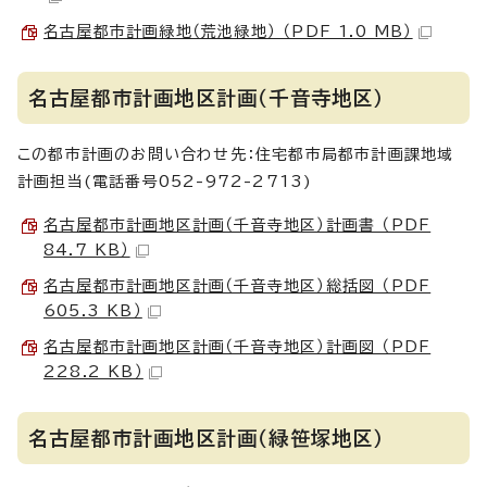
名古屋都市計画緑地（荒池緑地） （PDF 1.0 MB）
名古屋都市計画地区計画（千音寺地区）
この都市計画のお問い合わせ先：住宅都市局都市計画課地域
計画担当(電話番号052-972-2713)
名古屋都市計画地区計画（千音寺地区）計画書 （PDF
84.7 KB）
名古屋都市計画地区計画（千音寺地区）総括図 （PDF
605.3 KB）
名古屋都市計画地区計画（千音寺地区）計画図 （PDF
228.2 KB）
名古屋都市計画地区計画（緑笹塚地区）