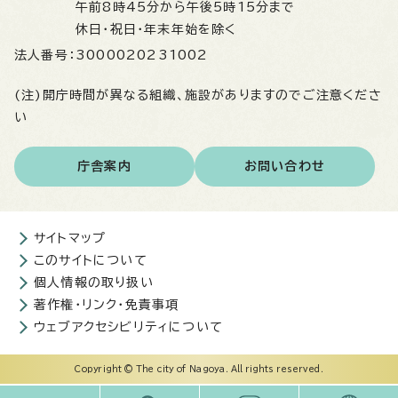
午前8時45分から午後5時15分まで
休日・祝日・年末年始を除く
法人番号：
3000020231002
(注)開庁時間が異なる組織、施設がありますのでご注意くださ
い
庁舎案内
お問い合わせ
サイトマップ
このサイトについて
個人情報の取り扱い
著作権・リンク・免責事項
ウェブアクセシビリティについて
Copyright © The city of Nagoya. All rights reserved.