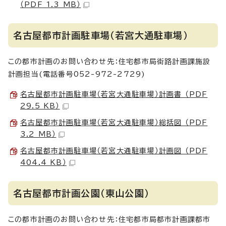
（PDF 1.3 MB）
名古屋都市計画駐車場（若宮大通駐車場）
この都市計画のお問い合わせ先：住宅都市局街路計画課施設
計画担当(電話番号052-972-2729)
名古屋都市計画駐車場（若宮大通駐車場）計画書 （PDF
29.5 KB）
名古屋都市計画駐車場（若宮大通駐車場）総括図 （PDF
3.2 MB）
名古屋都市計画駐車場（若宮大通駐車場）計画図 （PDF
404.4 KB）
名古屋都市計画公園（東山公園）
この都市計画のお問い合わせ先：住宅都市局都市計画課都市