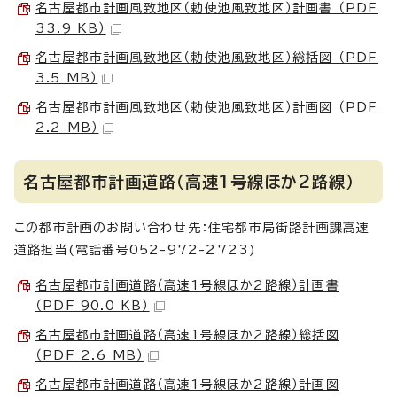
名古屋都市計画風致地区（勅使池風致地区）計画書 （PDF
33.9 KB）
名古屋都市計画風致地区（勅使池風致地区）総括図 （PDF
3.5 MB）
名古屋都市計画風致地区（勅使池風致地区）計画図 （PDF
2.2 MB）
名古屋都市計画道路（高速1号線ほか2路線）
この都市計画のお問い合わせ先：住宅都市局街路計画課高速
道路担当(電話番号052-972-2723)
名古屋都市計画道路（高速1号線ほか2路線）計画書
（PDF 90.0 KB）
名古屋都市計画道路（高速1号線ほか2路線）総括図
（PDF 2.6 MB）
名古屋都市計画道路（高速1号線ほか2路線）計画図