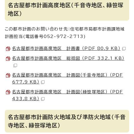
名古屋都市計画高度地区（千音寺地区、緑笹塚
地区）
この都市計画のお問い合わせ先：住宅都市局都市計画課地域
計画担当(電話番号052-972-2713)
名古屋都市計画高度地区 計画書 （PDF 80.9 KB）
名古屋都市計画高度地区 総括図 （PDF 332.1 KB）
名古屋都市計画高度地区 計画図（千音寺地区） （PDF
677.9 KB）
名古屋都市計画高度地区 計画図（緑笹塚地区） （PDF
433.8 KB）
名古屋都市計画防火地域及び準防火地域（千音
寺地区、緑笹塚地区）