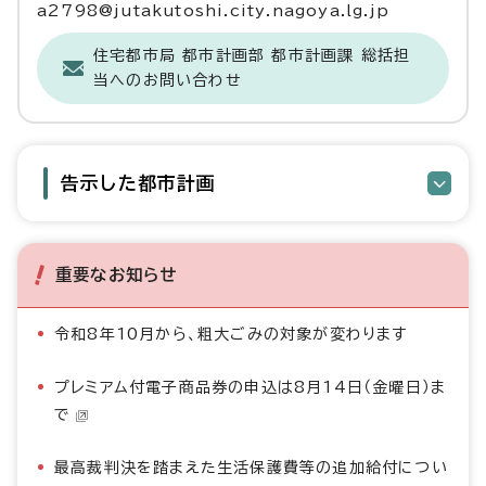
a2798@jutakutoshi.city.nagoya.lg.jp
住宅都市局 都市計画部 都市計画課 総括担
当へのお問い合わせ
告示した都市計画
重要なお知らせ
令和8年10月から、粗大ごみの対象が変わります
プレミアム付電子商品券の申込は8月14日（金曜日）ま
で
最高裁判決を踏まえた生活保護費等の追加給付につい