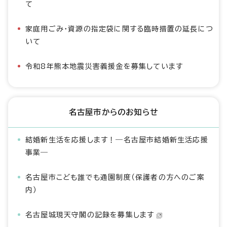
て
家庭用ごみ・資源の指定袋に関する臨時措置の延長につ
いて
令和8年熊本地震災害義援金を募集しています
名古屋市からのお知らせ
結婚新生活を応援します！―名古屋市結婚新生活応援
事業―
名古屋市こども誰でも通園制度（保護者の方へのご案
内）
名古屋城現天守閣の記録を募集します