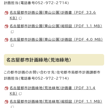
計画担当(電話番号052-972-2714)
名古屋都市計画公園（東山公園）計画書 （PDF 33.6
KB）
名古屋都市計画公園（東山公園）総括図 （PDF 1.1 MB）
名古屋都市計画公園（東山公園）計画図 （PDF 4.0 MB）
名古屋都市計画緑地（荒池緑地）
この都市計画のお問い合わせ先：住宅都市局都市計画課都市
計画担当(電話番号052-972-2714)
名古屋都市計画緑地（荒池緑地）計画書 （PDF 31.4
KB）
名古屋都市計画緑地（荒池緑地）総括図 （PDF 1.1 MB）