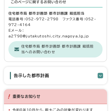
このページに関する
お問い合わせ
住宅都市局 都市計画部 都市計画課 総括担当
電話番号：052-972-2798 ファクス番号：052-
972-4164
Eメール：
a2798@jutakutoshi.city.nagoya.lg.jp
住宅都市局 都市計画部 都市計画課 総括担
当へのお問い合わせ
告示した都市計画
重要なお知らせ
令和8年10月から、粗大ごみの対象が変わります