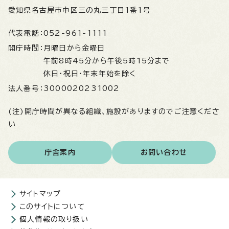
愛知県名古屋市中区三の丸三丁目1番1号
代表電話：
052-961-1111
開庁時間：
月曜日から金曜日
午前8時45分から午後5時15分まで
休日・祝日・年末年始を除く
法人番号：
3000020231002
(注)開庁時間が異なる組織、施設がありますのでご注意くださ
い
庁舎案内
お問い合わせ
サイトマップ
このサイトについて
個人情報の取り扱い