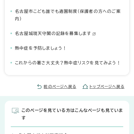
名古屋市こども誰でも通園制度（保護者の方へのご案
内）
名古屋城現天守閣の記録を募集します
熱中症を予防しましょう！
これからの暑さ大丈夫？熱中症リスクを見てみよう！
前のページへ戻る
トップページへ戻る
このページを見ている方はこんなページも見ていま
す