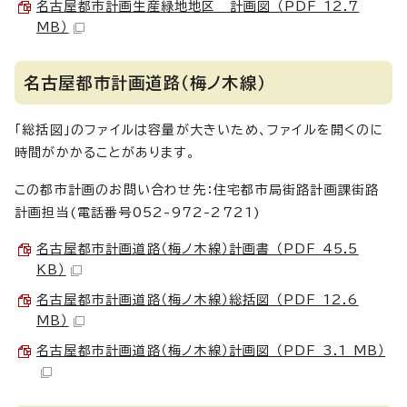
名古屋都市計画生産緑地地区 計画図 （PDF 12.7
MB）
名古屋都市計画道路（梅ノ木線）
「総括図」のファイルは容量が大きいため、ファイルを開くのに
時間がかかることがあります。
この都市計画のお問い合わせ先：住宅都市局街路計画課街路
計画担当(電話番号052-972-2721)
名古屋都市計画道路（梅ノ木線）計画書 （PDF 45.5
KB）
名古屋都市計画道路（梅ノ木線）総括図 （PDF 12.6
MB）
名古屋都市計画道路（梅ノ木線）計画図 （PDF 3.1 MB）