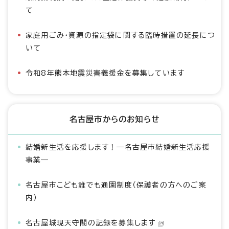
て
家庭用ごみ・資源の指定袋に関する臨時措置の延長につ
いて
令和8年熊本地震災害義援金を募集しています
名古屋市からのお知らせ
結婚新生活を応援します！―名古屋市結婚新生活応援
事業―
名古屋市こども誰でも通園制度（保護者の方へのご案
内）
名古屋城現天守閣の記録を募集します