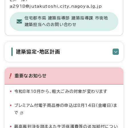
a2918@jutakutoshi.city.nagoya.lg.jp
住宅都市局 建築指導部 建築指導課 市街地
建築担当へのお問い合わせ
建築協定・地区計画
重要なお知らせ
令和8年10月から、粗大ごみの対象が変わります
プレミアム付電子商品券の申込は8月14日（金曜日）ま
で
最高裁判決を踏まえた生活保護費等の追加給付につい