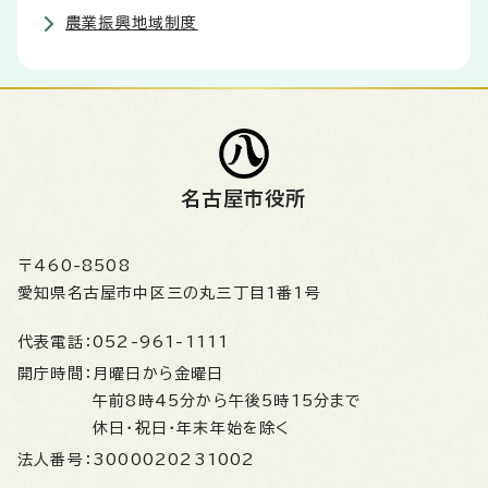
農業振興地域制度
名古屋市役所
〒460-8508
愛知県名古屋市中区三の丸三丁目1番1号
代表電話：
052-961-1111
開庁時間：
月曜日から金曜日
午前8時45分から午後5時15分まで
休日・祝日・年末年始を除く
法人番号：
3000020231002