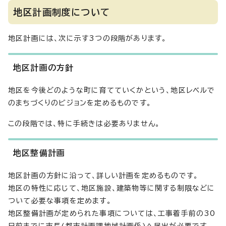
地区計画制度について
地区計画には、次に示す3つの段階があります。
地区計画の方針
地区を今後どのような町に育てていくかという、地区レベルで
のまちづくりのビジョンを定めるものです。
この段階では、特に手続きは必要ありません。
地区整備計画
地区計画の方針に沿って、詳しい計画を定めるものです。
地区の特性に応じて、地区施設、建築物等に関する制限などに
ついて必要な事項を定めます。
地区整備計画が定められた事項については、工事着手前の30