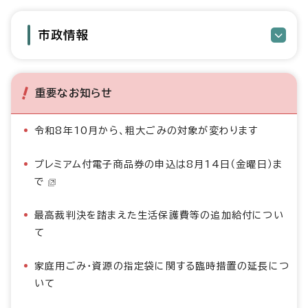
市政情報
重要なお知らせ
令和8年10月から、粗大ごみの対象が変わります
プレミアム付電子商品券の申込は8月14日（金曜日）ま
で
最高裁判決を踏まえた生活保護費等の追加給付につい
て
家庭用ごみ・資源の指定袋に関する臨時措置の延長につ
いて