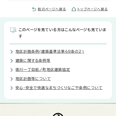
前のページへ戻る
トップページへ戻る
このページを見ている方はこんなページも見ていま
す
地区計画条例(建築基準法第68条の2)
建築に関する条例等
徳川一丁目前ノ町地区建築協定
地区計画等について
安心・安全で快適なまちづくりなごや条例について