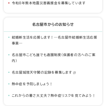
令和8年熊本地震災害義援金を募集しています
名古屋市からのお知らせ
結婚新生活を応援します！―名古屋市結婚新生活応援
事業―
名古屋市こども誰でも通園制度（保護者の方へのご案
内）
名古屋城現天守閣の記録を募集します
熱中症を予防しましょう！
これからの暑さ大丈夫？熱中症リスクを見てみよう！