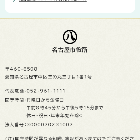
名古屋市役所
〒460-8508
愛知県名古屋市中区三の丸三丁目1番1号
代表電話：
052-961-1111
開庁時間：
月曜日から金曜日
午前8時45分から午後5時15分まで
休日・祝日・年末年始を除く
法人番号：
3000020231002
(注)開庁時間が異なる組織、施設がありますのでご注意くださ