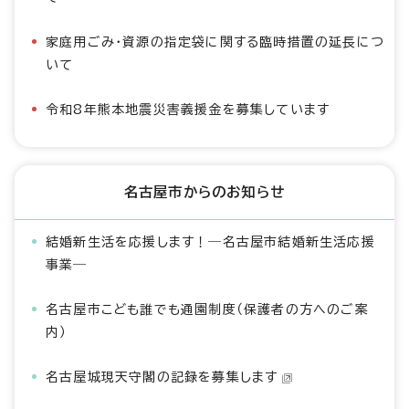
家庭用ごみ・資源の指定袋に関する臨時措置の延長につ
いて
令和8年熊本地震災害義援金を募集しています
名古屋市からのお知らせ
結婚新生活を応援します！―名古屋市結婚新生活応援
事業―
名古屋市こども誰でも通園制度（保護者の方へのご案
内）
名古屋城現天守閣の記録を募集します