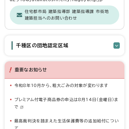
住宅都市局 建築指導部 建築指導課 市街地
建築担当へのお問い合わせ
千種区の団地認定区域
重要なお知らせ
令和8年10月から、粗大ごみの対象が変わります
プレミアム付電子商品券の申込は8月14日（金曜日）ま
で
最高裁判決を踏まえた生活保護費等の追加給付につい
て