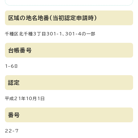
区域の地名地番(当初認定申請時)
千種区北千種3丁目301-1、301-4の一部
台帳番号
1-68
認定
平成21年10月1日
番号
22-7