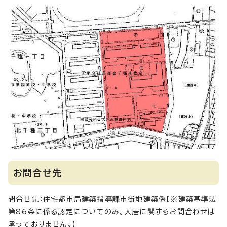
お問合せ先
問合せ先：住宅都市局建築指導課市街地建築係【※建築基準法
第86条に係る認定についてのみ。入居に関するお問合わせは
承っておりません。】