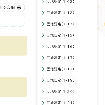
団地認定（1-08）
字で印刷
団地認定（1-12）
団地認定（1-13）
団地認定（1-15）
団地認定（1-16）
団地認定（1-17）
団地認定（1-18）
団地認定（1-19）
団地認定（1-20）
団地認定（1-21）