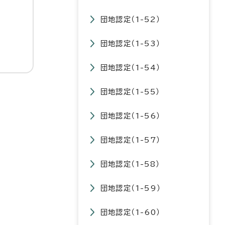
団地認定（1-52）
団地認定（1-53）
団地認定（1-54）
団地認定（1-55）
団地認定（1-56）
団地認定（1-57）
団地認定（1-58）
団地認定（1-59）
団地認定（1-60）