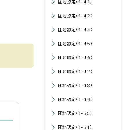
団地認定（1-41）
団地認定（1-42）
団地認定（1-44）
団地認定（1-45）
団地認定（1-46）
団地認定（1-47）
団地認定（1-48）
団地認定（1-49）
団地認定（1-50）
団地認定（1-51）