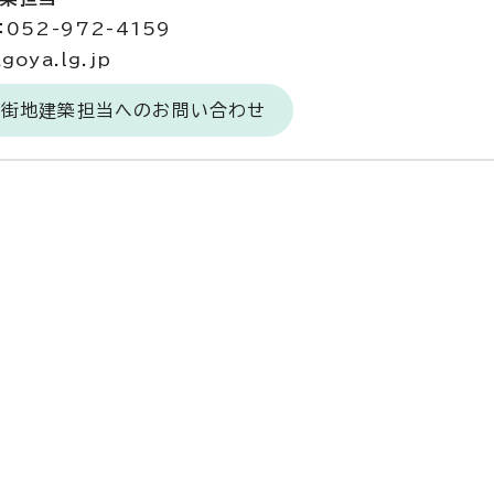
052-972-4159
goya.lg.jp
市街地建築担当へのお問い合わせ