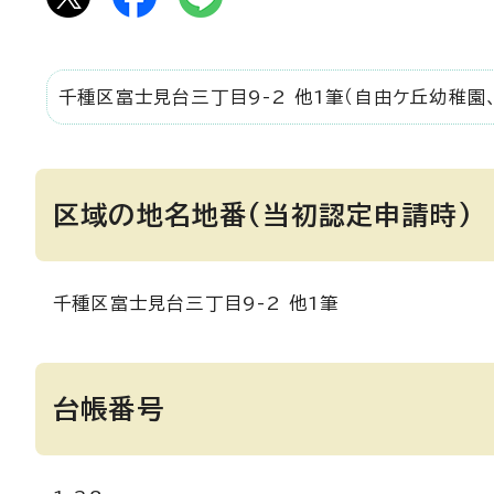
千種区富士見台三丁目9-2 他1筆（自由ケ丘幼稚園
区域の地名地番(当初認定申請時)
千種区富士見台三丁目9-2 他1筆
台帳番号