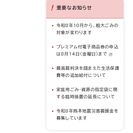
重要なお知らせ
令和8年10月から、粗大ごみの
対象が変わります
プレミアム付電子商品券の申込
は8月14日（金曜日）まで
最高裁判決を踏まえた生活保護
費等の追加給付について
家庭用ごみ・資源の指定袋に関
する臨時措置の延長について
令和8年熊本地震災害義援金を
募集しています