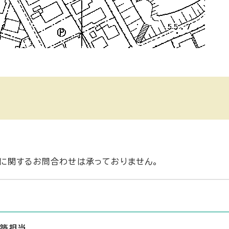
に関するお問合わせは承っておりません。
建築担当