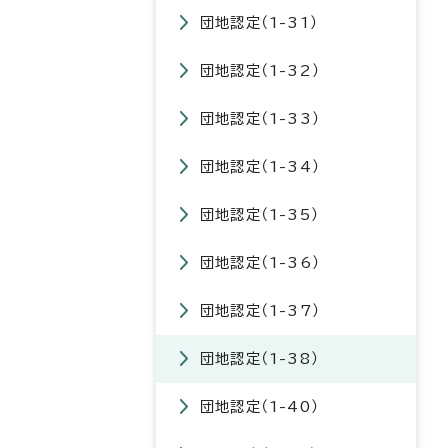
団地認定（1-31）
団地認定（1-32）
団地認定（1-33）
団地認定（1-34）
団地認定（1-35）
団地認定（1-36）
団地認定（1-37）
団地認定（1-38）
団地認定（1-40）