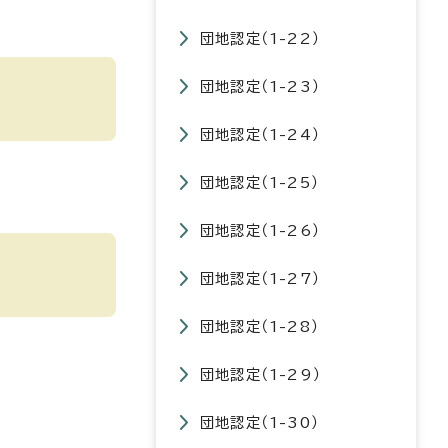
団地認定（1-22）
団地認定（1-23）
団地認定（1-24）
団地認定（1-25）
団地認定（1-26）
団地認定（1-27）
団地認定（1-28）
団地認定（1-29）
団地認定（1-30）