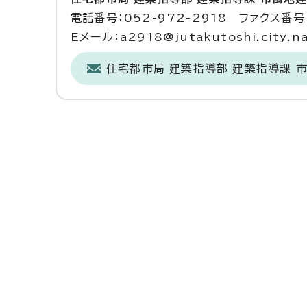
電話番号：052-972-2918 ファクス番号：
Eメール：a2918@jutakutoshi.city.na
住宅都市局 建築指導部 建築指導課 