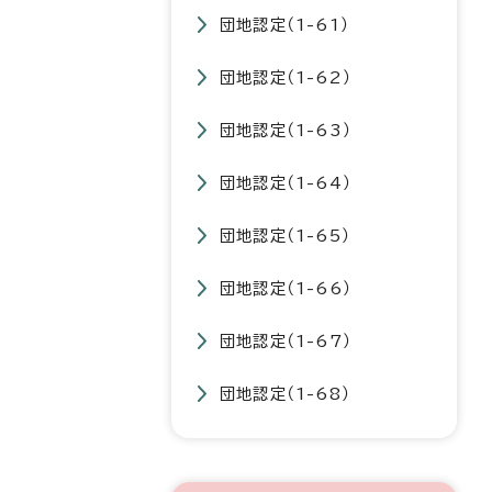
団地認定（1-61）
団地認定（1-62）
団地認定（1-63）
団地認定（1-64）
団地認定（1-65）
団地認定（1-66）
団地認定（1-67）
団地認定（1-68）