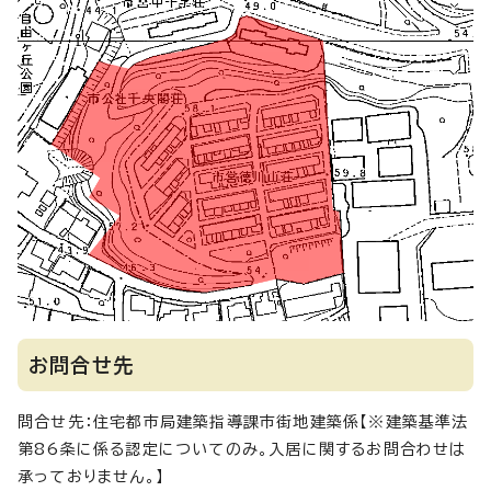
お問合せ先
問合せ先：住宅都市局建築指導課市街地建築係【※建築基準法
第86条に係る認定についてのみ。入居に関するお問合わせは
承っておりません。】