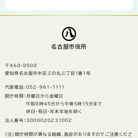
名古屋市役所
〒460-8508
愛知県名古屋市中区三の丸三丁目1番1号
代表電話：
052-961-1111
開庁時間：
月曜日から金曜日
午前8時45分から午後5時15分まで
休日・祝日・年末年始を除く
法人番号：
3000020231002
(注)開庁時間が異なる組織、施設がありますのでご注意くださ