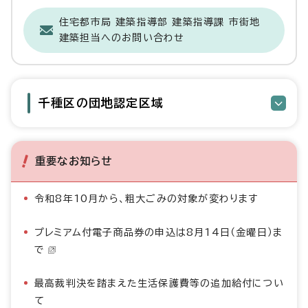
住宅都市局 建築指導部 建築指導課 市街地
建築担当へのお問い合わせ
千種区の団地認定区域
重要なお知らせ
令和8年10月から、粗大ごみの対象が変わります
プレミアム付電子商品券の申込は8月14日（金曜日）ま
で
最高裁判決を踏まえた生活保護費等の追加給付につい
て