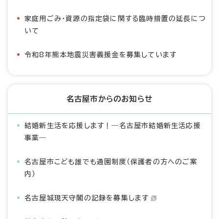
家庭用ごみ・資源の指定袋に関する臨時措置の延長につ
いて
令和8年熊本地震災害義援金を募集しています
名古屋市からのお知らせ
結婚新生活を応援します！―名古屋市結婚新生活応援
事業―
名古屋市こども誰でも通園制度（保護者の方へのご案
内）
名古屋城現天守閣の記録を募集します