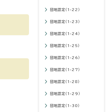
団地認定（1-22）
団地認定（1-23）
団地認定（1-24）
団地認定（1-25）
団地認定（1-26）
団地認定（1-27）
団地認定（1-28）
団地認定（1-29）
団地認定（1-30）