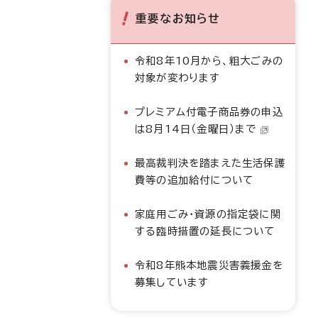
重要なお知らせ
令和8年10月から、粗大ごみの
対象が変わります
プレミアム付電子商品券の申込
は8月14日（金曜日）まで
最高裁判決を踏まえた生活保護
費等の追加給付について
家庭用ごみ・資源の指定袋に関
する臨時措置の延長について
令和8年熊本地震災害義援金を
募集しています