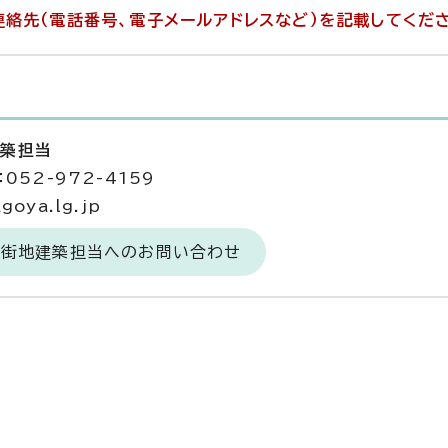
絡先（電話番号、電子メールアドレスなど）を記載してくだ
建築担当
052-972-4159
goya.lg.jp
市街地建築担当へのお問い合わせ