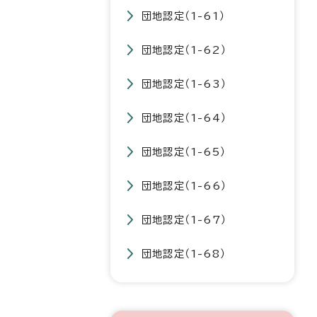
団地認定（1-61）
団地認定（1-62）
団地認定（1-63）
団地認定（1-64）
団地認定（1-65）
団地認定（1-66）
団地認定（1-67）
団地認定（1-68）