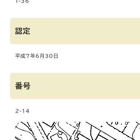
1-36
認定
平成7年6月30日
番号
2-14