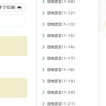
団地認定（1-08）
字で印刷
団地認定（1-12）
団地認定（1-13）
団地認定（1-15）
団地認定（1-16）
団地認定（1-17）
団地認定（1-18）
団地認定（1-19）
団地認定（1-20）
団地認定（1-21）