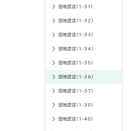
団地認定（1-31）
団地認定（1-32）
団地認定（1-33）
団地認定（1-34）
団地認定（1-35）
団地認定（1-36）
団地認定（1-37）
団地認定（1-38）
団地認定（1-40）