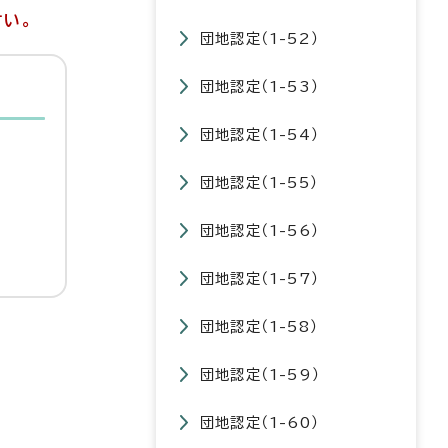
さい。
団地認定（1-52）
団地認定（1-53）
団地認定（1-54）
団地認定（1-55）
団地認定（1-56）
団地認定（1-57）
団地認定（1-58）
団地認定（1-59）
団地認定（1-60）