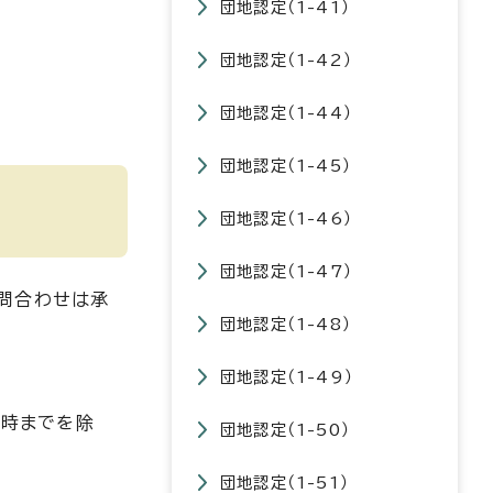
団地認定（1-41）
団地認定（1-42）
団地認定（1-44）
団地認定（1-45）
団地認定（1-46）
団地認定（1-47）
問合わせは承
団地認定（1-48）
団地認定（1-49）
1時までを除
団地認定（1-50）
団地認定（1-51）