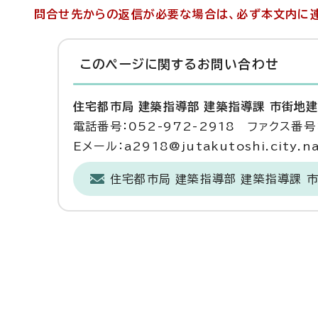
問合せ先からの返信が必要な場合は、必ず本文内に連
このページに関する
お問い合わせ
住宅都市局 建築指導部 建築指導課 市街地
電話番号：052-972-2918 ファクス番号：
Eメール：a2918@jutakutoshi.city.na
住宅都市局 建築指導部 建築指導課 