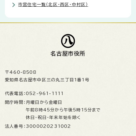
市営住宅一覧（北区・西区・中村区）
名古屋市役所
〒460-8508
愛知県名古屋市中区三の丸三丁目1番1号
代表電話：
052-961-1111
開庁時間：
月曜日から金曜日
午前8時45分から午後5時15分まで
休日・祝日・年末年始を除く
法人番号：
3000020231002