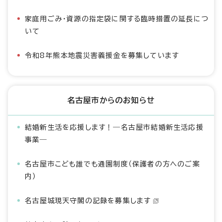
家庭用ごみ・資源の指定袋に関する臨時措置の延長につ
いて
令和8年熊本地震災害義援金を募集しています
名古屋市からのお知らせ
結婚新生活を応援します！―名古屋市結婚新生活応援
事業―
名古屋市こども誰でも通園制度（保護者の方へのご案
内）
名古屋城現天守閣の記録を募集します