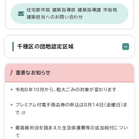
住宅都市局 建築指導部 建築指導課 市街地
建築担当へのお問い合わせ
千種区の団地認定区域
重要なお知らせ
令和8年10月から、粗大ごみの対象が変わります
プレミアム付電子商品券の申込は8月14日（金曜日）ま
で
最高裁判決を踏まえた生活保護費等の追加給付につい
て