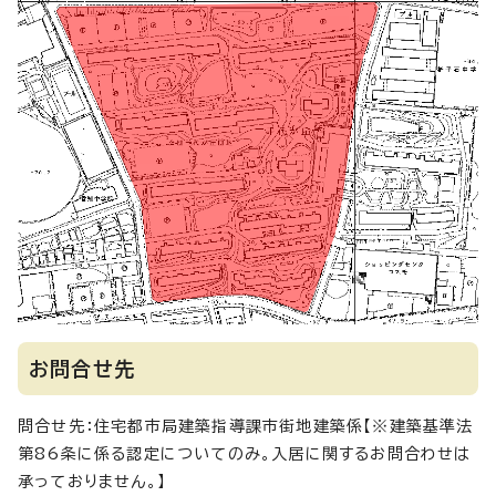
お問合せ先
問合せ先：住宅都市局建築指導課市街地建築係【※建築基準法
第86条に係る認定についてのみ。入居に関するお問合わせは
承っておりません。】